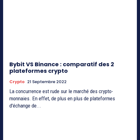
Bybit VS Binance : comparatif des 2
plateformes crypto
Crypto
21 Septembre 2022
La concurrence est rude sur le marché des crypto-
monnaies. En effet, de plus en plus de plateformes
d'échange de...