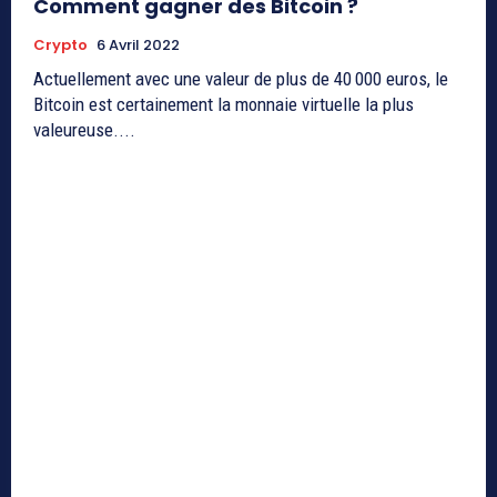
Comment gagner des Bitcoin ?
Crypto
6 Avril 2022
Actuellement avec une valeur de plus de 40 000 euros, le
Bitcoin est certainement la monnaie virtuelle la plus
valeureuse....