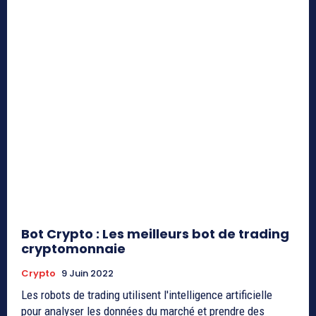
Bot Crypto : Les meilleurs bot de trading
cryptomonnaie
Crypto
9 Juin 2022
Les robots de trading utilisent l'intelligence artificielle
pour analyser les données du marché et prendre des