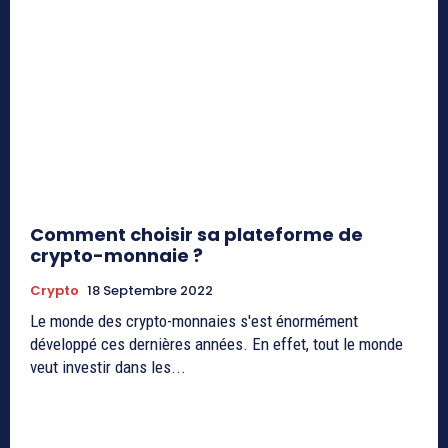
Comment choisir sa plateforme de
crypto-monnaie ?
Crypto
18 Septembre 2022
Le monde des crypto-monnaies s'est énormément
développé ces dernières années. En effet, tout le monde
veut investir dans les...