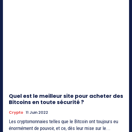
Quel est le meilleur site pour acheter des
Bitcoins en toute sécurité ?
Crypto
11 Juin 2022
Les cryptomonnaies telles que le Bitcoin ont toujours eu
énormément de pouvoir, et ce, dès leur mise sur le...