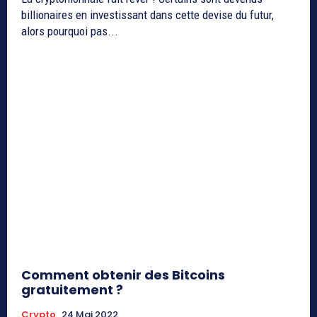
billionaires en investissant dans cette devise du futur,
alors pourquoi pas...
Comment obtenir des Bitcoins
gratuitement ?
Crypto
24 Mai 2022