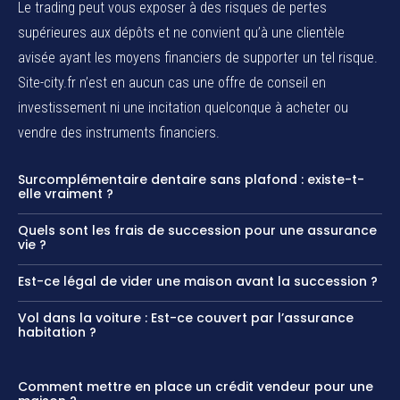
Le trading peut vous exposer à des risques de pertes
supérieures aux dépôts et ne convient qu’à une clientèle
avisée ayant les moyens financiers de supporter un tel risque.
Site-city.fr n’est en aucun cas une offre de conseil en
investissement ni une incitation quelconque à acheter ou
vendre des instruments financiers.
Surcomplémentaire dentaire sans plafond : existe-t-
elle vraiment ?
Quels sont les frais de succession pour une assurance
vie ?
Est-ce légal de vider une maison avant la succession ?
Vol dans la voiture : Est-ce couvert par l’assurance
habitation ?
Comment mettre en place un crédit vendeur pour une