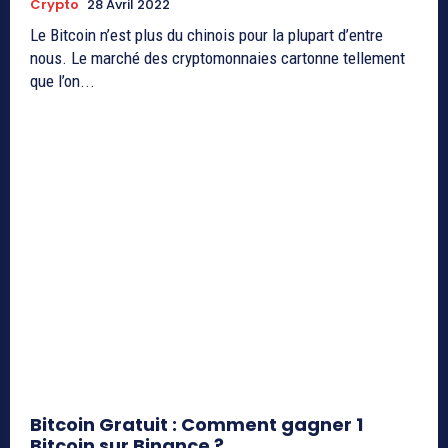
Crypto
28 Avril 2022
Le Bitcoin n’est plus du chinois pour la plupart d’entre
nous. Le marché des cryptomonnaies cartonne tellement
que l’on...
Bitcoin Gratuit : Comment gagner 1
Bitcoin sur Binance ?