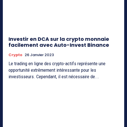
Investir en DCA sur la crypto monnaie
facilement avec Auto-Invest Binance
Crypto
26 Janvier 2023
Le trading en ligne des crypto-actifs représente une
opportunité extrêmement intéressante pour les
investisseurs. Cependant, il est nécessaire de...