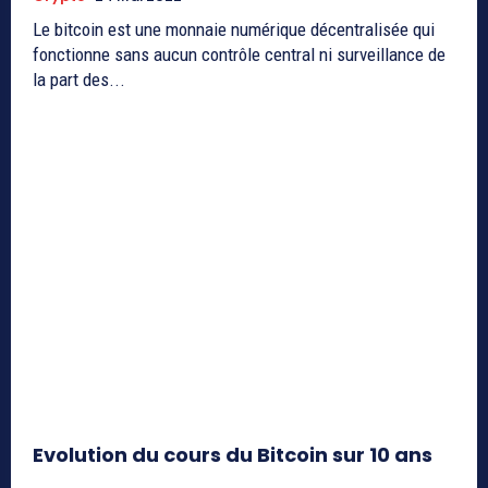
Le bitcoin est une monnaie numérique décentralisée qui
fonctionne sans aucun contrôle central ni surveillance de
la part des...
Evolution du cours du Bitcoin sur 10 ans