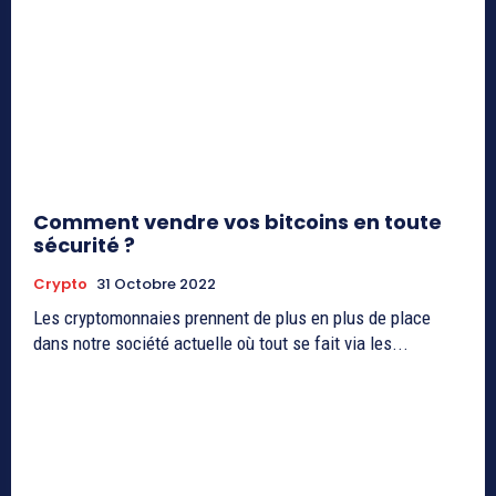
Comment vendre vos bitcoins en toute
sécurité ?
Crypto
31 Octobre 2022
Les cryptomonnaies prennent de plus en plus de place
dans notre société actuelle où tout se fait via les...