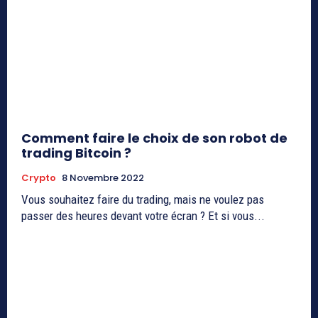
Comment faire le choix de son robot de
trading Bitcoin ?
Crypto
8 Novembre 2022
Vous souhaitez faire du trading, mais ne voulez pas
passer des heures devant votre écran ? Et si vous...