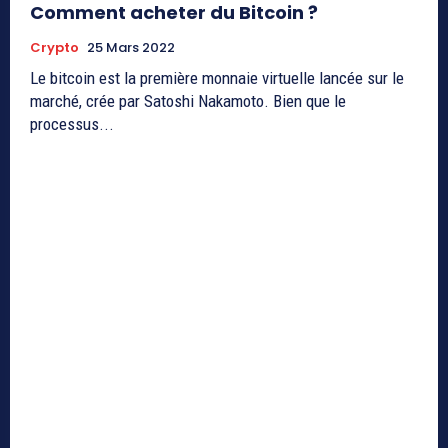
Comment acheter du Bitcoin ?
Crypto
25 Mars 2022
Le bitcoin est la première monnaie virtuelle lancée sur le
marché, crée par Satoshi Nakamoto. Bien que le
processus...