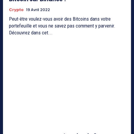
Crypto
19 Avril 2022
Peut-être voulez-vous avoir des Bitcoins dans votre
portefeuille et vous ne savez pas comment y parvenir.
Découvrez dans cet...