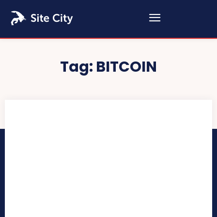
Tag:
BITCOIN