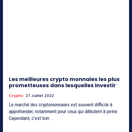
Les meilleures crypto monnaies les plus
prometteuses dans lesquelles investir
Crypto
27 Juillet 2022
Le marché des cryptomonnaies est souvent difficile à
appréhender, notamment pour ceux qui débutent à peine.
Cependant, c’est loin...