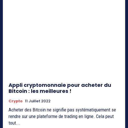
Appli cryptomonnaie pour acheter du
Bitcoin : les meilleures !
Crypto
11 Juillet 2022
Acheter des Bitcoin ne signifie pas systématiquement se
rendre sur une plateforme de trading en ligne. Cela peut
tout...