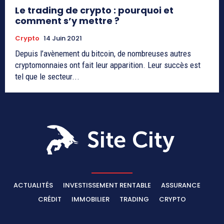
Le trading de crypto : pourquoi et
comment s’y mettre ?
Crypto
14 Juin 2021
Depuis l’avènement du bitcoin, de nombreuses autres
cryptomonnaies ont fait leur apparition. Leur succès est
tel que le secteur...
ACTUALITÉS
INVESTISSEMENT RENTABLE
ASSURANCE
CRÉDIT
IMMOBILIER
TRADING
CRYPTO