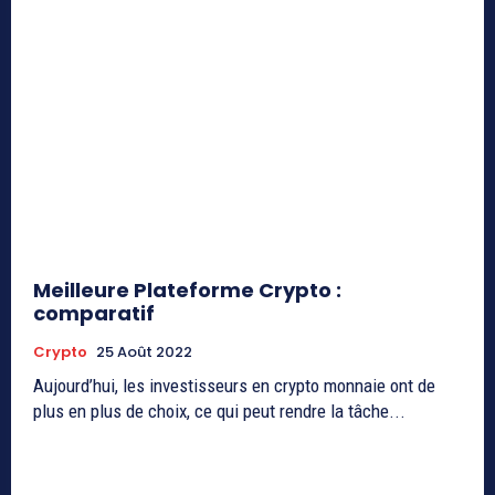
Meilleure Plateforme Crypto :
comparatif
Crypto
25 Août 2022
Aujourd’hui, les investisseurs en crypto monnaie ont de
plus en plus de choix, ce qui peut rendre la tâche...