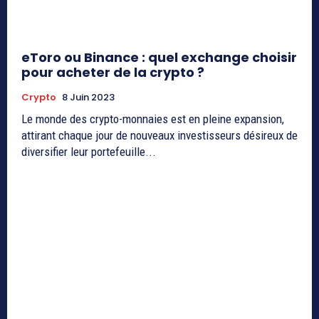
eToro ou Binance : quel exchange choisir
pour acheter de la crypto ?
Crypto
8 Juin 2023
Le monde des crypto-monnaies est en pleine expansion,
attirant chaque jour de nouveaux investisseurs désireux de
diversifier leur portefeuille...