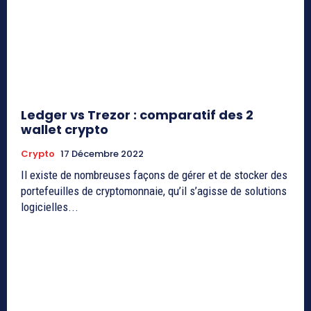
Ledger vs Trezor : comparatif des 2
wallet crypto
Crypto
17 Décembre 2022
Il existe de nombreuses façons de gérer et de stocker des
portefeuilles de cryptomonnaie, qu’il s’agisse de solutions
logicielles...