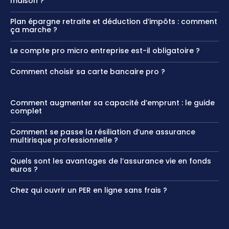
maison ?
Plan épargne retraite et déduction d’impôts : comment
ça marche ?
Le compte pro micro entreprise est-il obligatoire ?
Comment choisir sa carte bancaire pro ?
Comment augmenter sa capacité d’emprunt : le guide
complet
Comment se passe la résiliation d’une assurance
multirisque professionnelle ?
Quels sont les avantages de l’assurance vie en fonds
euros​ ?
Chez qui ouvrir un PER en ligne sans frais ?