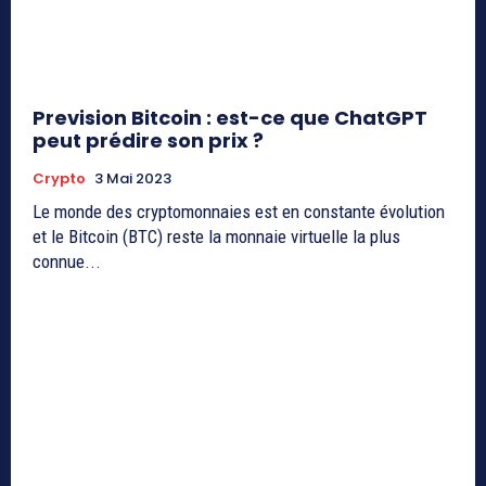
Prevision Bitcoin : est-ce que ChatGPT
peut prédire son prix ?
Crypto
3 Mai 2023
Le monde des cryptomonnaies est en constante évolution
et le Bitcoin (BTC) reste la monnaie virtuelle la plus
connue...