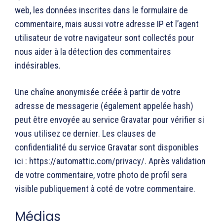
web, les données inscrites dans le formulaire de
commentaire, mais aussi votre adresse IP et l’agent
utilisateur de votre navigateur sont collectés pour
nous aider à la détection des commentaires
indésirables.
Une chaîne anonymisée créée à partir de votre
adresse de messagerie (également appelée hash)
peut être envoyée au service Gravatar pour vérifier si
vous utilisez ce dernier. Les clauses de
confidentialité du service Gravatar sont disponibles
ici : https://automattic.com/privacy/. Après validation
de votre commentaire, votre photo de profil sera
visible publiquement à coté de votre commentaire.
Médias