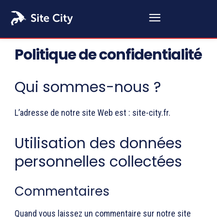
Politique de confidentialité
Qui sommes-nous ?
L’adresse de notre site Web est : site-city.fr.
Utilisation des données
personnelles collectées
Commentaires
Quand vous laissez un commentaire sur notre site