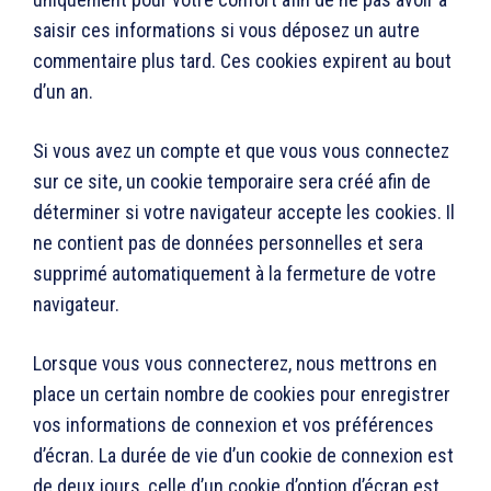
saisir ces informations si vous déposez un autre
commentaire plus tard. Ces cookies expirent au bout
d’un an.
Si vous avez un compte et que vous vous connectez
sur ce site, un cookie temporaire sera créé afin de
déterminer si votre navigateur accepte les cookies. Il
ne contient pas de données personnelles et sera
supprimé automatiquement à la fermeture de votre
navigateur.
Lorsque vous vous connecterez, nous mettrons en
place un certain nombre de cookies pour enregistrer
vos informations de connexion et vos préférences
d’écran. La durée de vie d’un cookie de connexion est
de deux jours, celle d’un cookie d’option d’écran est