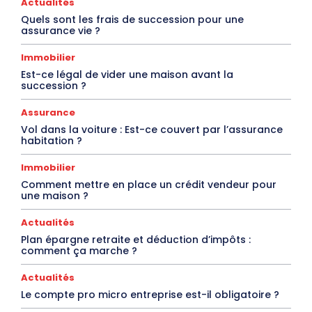
Actualités
Quels sont les frais de succession pour une
assurance vie ?
Immobilier
Est-ce légal de vider une maison avant la
succession ?
Assurance
Vol dans la voiture : Est-ce couvert par l’assurance
habitation ?
Immobilier
Comment mettre en place un crédit vendeur pour
une maison ?
Actualités
Plan épargne retraite et déduction d’impôts :
comment ça marche ?
Actualités
Le compte pro micro entreprise est-il obligatoire ?