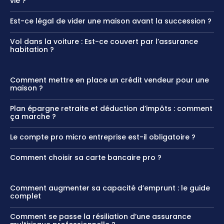
vie ?
Est-ce légal de vider une maison avant la succession ?
Vol dans la voiture : Est-ce couvert par l’assurance
habitation ?
Comment mettre en place un crédit vendeur pour une
maison ?
Plan épargne retraite et déduction d’impôts : comment
ça marche ?
Le compte pro micro entreprise est-il obligatoire ?
Comment choisir sa carte bancaire pro ?
Comment augmenter sa capacité d’emprunt : le guide
complet
Comment se passe la résiliation d’une assurance