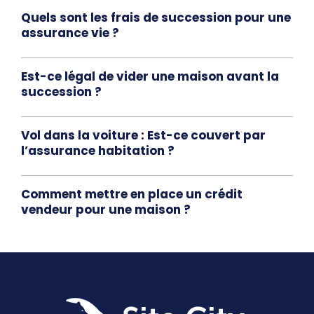
Quels sont les frais de succession pour une
assurance vie ?
Est-ce légal de vider une maison avant la
succession ?
Vol dans la voiture : Est-ce couvert par
l’assurance habitation ?
Comment mettre en place un crédit
vendeur pour une maison ?