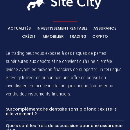
ACTUALITÉS
INVESTISSEMENT RENTABLE
ASSURANCE
CRÉDIT
IMMOBILIER
TRADING
CRYPTO
Le trading peut vous exposer à des risques de pertes
supérieures aux dépôts et ne convient qu’à une clientèle
avisée ayant les moyens financiers de supporter un tel risque.
Site-city.fr n’est en aucun cas une offre de conseil en
investissement ni une incitation quelconque à acheter ou
vendre des instruments financiers.
Surcomplémentaire dentaire sans plafond : existe-t-
elle vraiment ?
Quels sont les frais de succession pour une assurance