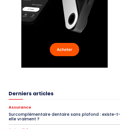
Derniers articles
Assurance
Surcomplémentaire dentaire sans plafond : existe-t-
elle vraiment ?