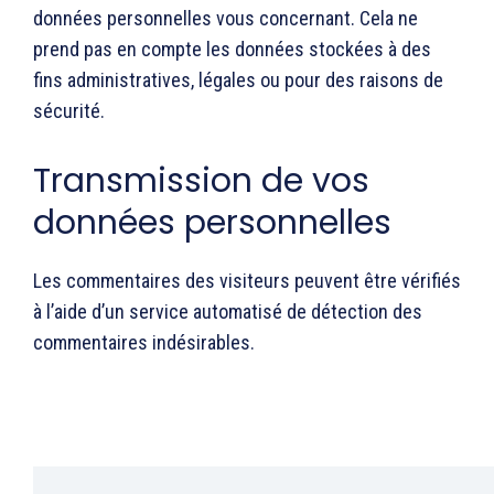
données personnelles vous concernant. Cela ne
prend pas en compte les données stockées à des
fins administratives, légales ou pour des raisons de
sécurité.
Transmission de vos
données personnelles
Les commentaires des visiteurs peuvent être vérifiés
à l’aide d’un service automatisé de détection des
commentaires indésirables.