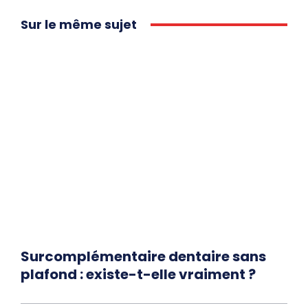
Sur le même sujet
Surcomplémentaire dentaire sans
plafond : existe-t-elle vraiment ?