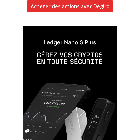
Acheter des actions avec Degiro