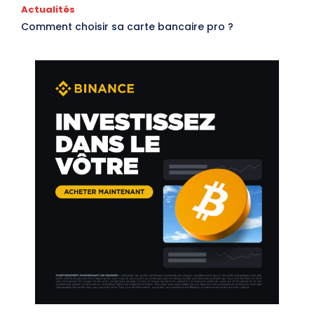
Actualités
Comment choisir sa carte bancaire pro ?