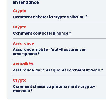
En tendance
Crypto
Comment acheter la crypto Shiba Inu ?
Crypto
Comment contacter Binance ?
Assurance
Assurance mobile : faut-il assurer son
smartphone ?
Actualités
Assurance vie : c’est quoi et comment investir ?
Crypto
Comment choisir sa plateforme de crypto-
monnaie ?