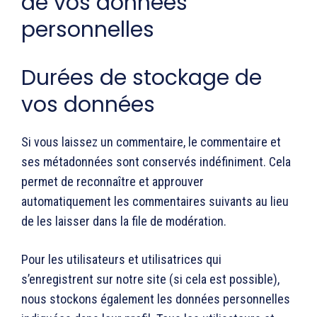
de vos données
personnelles
Durées de stockage de
vos données
Si vous laissez un commentaire, le commentaire et
ses métadonnées sont conservés indéfiniment. Cela
permet de reconnaître et approuver
automatiquement les commentaires suivants au lieu
de les laisser dans la file de modération.
Pour les utilisateurs et utilisatrices qui
s’enregistrent sur notre site (si cela est possible),
nous stockons également les données personnelles