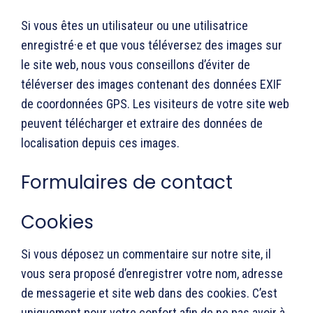
Si vous êtes un utilisateur ou une utilisatrice
enregistré·e et que vous téléversez des images sur
le site web, nous vous conseillons d’éviter de
téléverser des images contenant des données EXIF
de coordonnées GPS. Les visiteurs de votre site web
peuvent télécharger et extraire des données de
localisation depuis ces images.
Formulaires de contact
Cookies
Si vous déposez un commentaire sur notre site, il
vous sera proposé d’enregistrer votre nom, adresse
de messagerie et site web dans des cookies. C’est
uniquement pour votre confort afin de ne pas avoir à