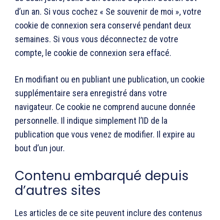
d’un an. Si vous cochez « Se souvenir de moi », votre
cookie de connexion sera conservé pendant deux
semaines. Si vous vous déconnectez de votre
compte, le cookie de connexion sera effacé.
En modifiant ou en publiant une publication, un cookie
supplémentaire sera enregistré dans votre
navigateur. Ce cookie ne comprend aucune donnée
personnelle. Il indique simplement l’ID de la
publication que vous venez de modifier. Il expire au
bout d’un jour.
Contenu embarqué depuis
d’autres sites
Les articles de ce site peuvent inclure des contenus