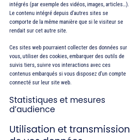
intégrés (par exemple des vidéos, images, articles…).
Le contenu intégré depuis d’autres sites se
comporte de la même manière que si le visiteur se
rendait sur cet autre site.
Ces sites web pourraient collecter des données sur
vous, utiliser des cookies, embarquer des outils de
suivis tiers, suivre vos interactions avec ces
contenus embarqués si vous disposez d’un compte
connecté sur leur site web.
Statistiques et mesures
d’audience
Utilisation et transmission