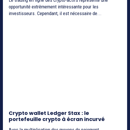
opportunité extrêmement intéressante pour les
investisseurs. Cependant, il est nécessaire de...
Crypto wallet Ledger Stax : le
portefeuille crypto à écran incurvé
Avec la multiplication des moyens de paiement