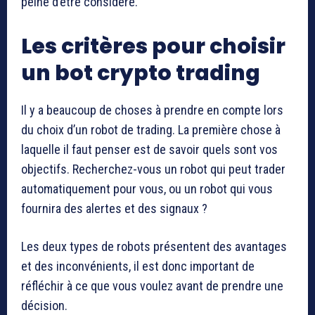
peine d’être considéré.
Les critères pour choisir
un bot crypto trading
Il y a beaucoup de choses à prendre en compte lors
du choix d’un robot de trading. La première chose à
laquelle il faut penser est de savoir quels sont vos
objectifs. Recherchez-vous un robot qui peut trader
automatiquement pour vous, ou un robot qui vous
fournira des alertes et des signaux ?
Les deux types de robots présentent des avantages
et des inconvénients, il est donc important de
réfléchir à ce que vous voulez avant de prendre une
décision.