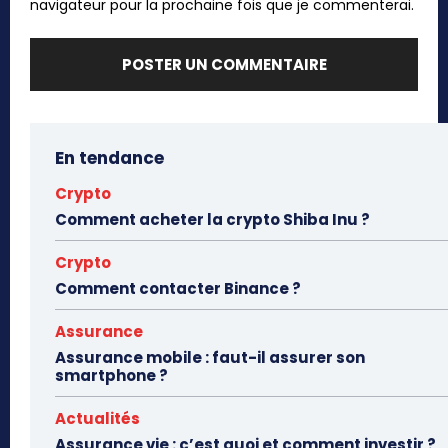
navigateur pour la prochaine fois que je commenterai.
En tendance
Crypto
Comment acheter la crypto Shiba Inu ?
Crypto
Comment contacter Binance ?
Assurance
Assurance mobile : faut-il assurer son
smartphone ?
Actualités
Assurance vie : c’est quoi et comment investir ?