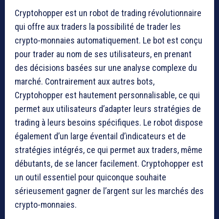
Cryptohopper est un robot de trading révolutionnaire
qui offre aux traders la possibilité de trader les
crypto-monnaies automatiquement. Le bot est conçu
pour trader au nom de ses utilisateurs, en prenant
des décisions basées sur une analyse complexe du
marché. Contrairement aux autres bots,
Cryptohopper est hautement personnalisable, ce qui
permet aux utilisateurs d’adapter leurs stratégies de
trading à leurs besoins spécifiques. Le robot dispose
également d’un large éventail d’indicateurs et de
stratégies intégrés, ce qui permet aux traders, même
débutants, de se lancer facilement. Cryptohopper est
un outil essentiel pour quiconque souhaite
sérieusement gagner de l’argent sur les marchés des
crypto-monnaies.