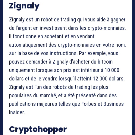
Zignaly
Zignaly est un robot de trading qui vous aide à gagner
de l’argent en investissant dans les crypto-monnaies.
Il fonctionne en achetant et en vendant
automatiquement des crypto-monnaies en votre nom,
sur la base de vos instructions. Par exemple, vous
pouvez demander à Zignaly d’acheter du bitcoin
uniquement lorsque son prix est inférieur à 10 000
dollars et de le vendre lorsqu’il atteint 12 000 dollars.
Zignaly est l’un des robots de trading les plus
populaires du marché, et a été présenté dans des
publications majeures telles que Forbes et Business
Insider.
Cryptohopper