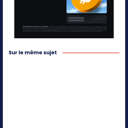
Sur le même sujet