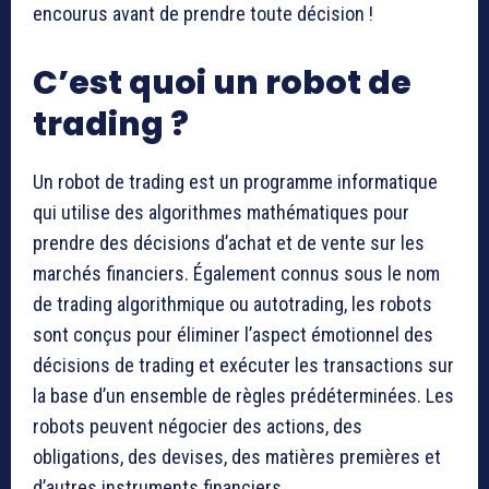
encourus avant de prendre toute décision !
C’est quoi un robot de
trading ?
Un robot de trading est un programme informatique
qui utilise des algorithmes mathématiques pour
prendre des décisions d’achat et de vente sur les
marchés financiers. Également connus sous le nom
de trading algorithmique ou autotrading, les robots
sont conçus pour éliminer l’aspect émotionnel des
décisions de trading et exécuter les transactions sur
la base d’un ensemble de règles prédéterminées. Les
robots peuvent négocier des actions, des
obligations, des devises, des matières premières et
d’autres instruments financiers.