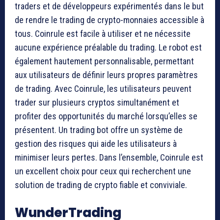
traders et de développeurs expérimentés dans le but
de rendre le trading de crypto-monnaies accessible à
tous. Coinrule est facile à utiliser et ne nécessite
aucune expérience préalable du trading. Le robot est
également hautement personnalisable, permettant
aux utilisateurs de définir leurs propres paramètres
de trading. Avec Coinrule, les utilisateurs peuvent
trader sur plusieurs cryptos simultanément et
profiter des opportunités du marché lorsqu’elles se
présentent. Un trading bot offre un système de
gestion des risques qui aide les utilisateurs à
minimiser leurs pertes. Dans l’ensemble, Coinrule est
un excellent choix pour ceux qui recherchent une
solution de trading de crypto fiable et conviviale.
WunderTrading