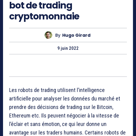
bot de trading
cryptomonnaie
By
Hugo Girard
9 juin 2022
Les robots de trading utilisent l’intelligence
artificielle pour analyser les données du marché et
prendre des décisions de trading sur le Bitcoin,
Ethereum etc. Ils peuvent négocier à la vitesse de
l’éclair et sans émotion, ce qui leur donne un
avantage sur les traders humains. Certains robots de