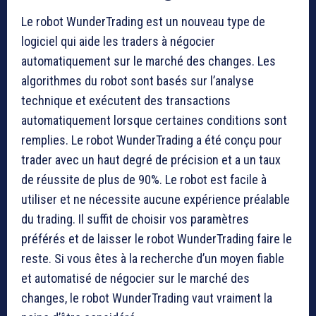
Le robot WunderTrading est un nouveau type de
logiciel qui aide les traders à négocier
automatiquement sur le marché des changes. Les
algorithmes du robot sont basés sur l’analyse
technique et exécutent des transactions
automatiquement lorsque certaines conditions sont
remplies. Le robot WunderTrading a été conçu pour
trader avec un haut degré de précision et a un taux
de réussite de plus de 90%. Le robot est facile à
utiliser et ne nécessite aucune expérience préalable
du trading. Il suffit de choisir vos paramètres
préférés et de laisser le robot WunderTrading faire le
reste. Si vous êtes à la recherche d’un moyen fiable
et automatisé de négocier sur le marché des
changes, le robot WunderTrading vaut vraiment la