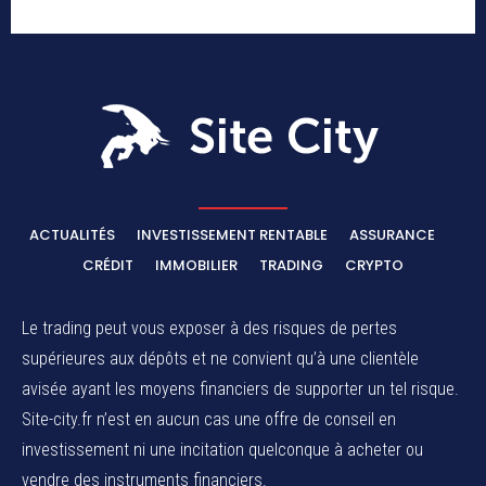
ACTUALITÉS
INVESTISSEMENT RENTABLE
ASSURANCE
CRÉDIT
IMMOBILIER
TRADING
CRYPTO
Le trading peut vous exposer à des risques de pertes
supérieures aux dépôts et ne convient qu’à une clientèle
avisée ayant les moyens financiers de supporter un tel risque.
Site-city.fr n’est en aucun cas une offre de conseil en
investissement ni une incitation quelconque à acheter ou
vendre des instruments financiers.