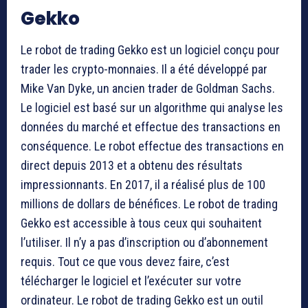
Gekko
Le robot de trading Gekko est un logiciel conçu pour
trader les crypto-monnaies. Il a été développé par
Mike Van Dyke, un ancien trader de Goldman Sachs.
Le logiciel est basé sur un algorithme qui analyse les
données du marché et effectue des transactions en
conséquence. Le robot effectue des transactions en
direct depuis 2013 et a obtenu des résultats
impressionnants. En 2017, il a réalisé plus de 100
millions de dollars de bénéfices. Le robot de trading
Gekko est accessible à tous ceux qui souhaitent
l’utiliser. Il n’y a pas d’inscription ou d’abonnement
requis. Tout ce que vous devez faire, c’est
télécharger le logiciel et l’exécuter sur votre
ordinateur. Le robot de trading Gekko est un outil