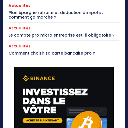
Actualités
Plan épargne retraite et déduction d’impôts :
comment ça marche ?
Actualités
Le compte pro micro entreprise est-il obligatoire ?
Actualités
Comment choisir sa carte bancaire pro ?