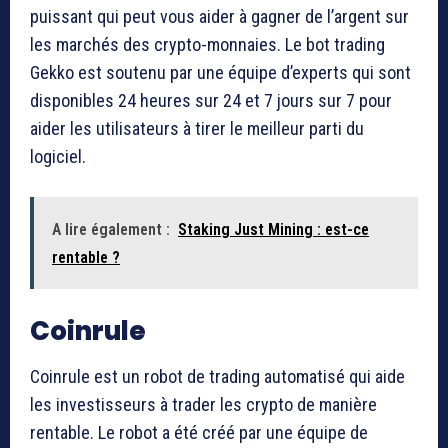
puissant qui peut vous aider à gagner de l’argent sur
les marchés des crypto-monnaies. Le bot trading
Gekko est soutenu par une équipe d’experts qui sont
disponibles 24 heures sur 24 et 7 jours sur 7 pour
aider les utilisateurs à tirer le meilleur parti du
logiciel.
A lire également :
Staking Just Mining : est-ce
rentable ?
Coinrule
Coinrule est un robot de trading automatisé qui aide
les investisseurs à trader les crypto de manière
rentable. Le robot a été créé par une équipe de