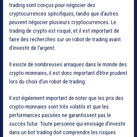
trading sont conçus pour négocier des
cryptocurrences spécifiques, tandis que d’autres
peuvent négocier plusieurs cryptocurrences. Le
trading de crypto est risqué, et il est important de
faire des recherches sur un robot de trading avant
d’investir de l’argent.
Il existe de nombreuses arnaques dans le monde des
crypto-monnaies, il est donc important d’être prudent
lors du choix d’un robot de trading.
Il est également important de noter que les prix des
crypto-monnaies sont très volatils et que les
performances passées ne garantissent pas le
succès futur. Toute personne qui envisage d’investir
dans un bot trading doit comprendre les risques