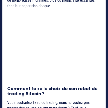
de nombreuses monnaies, plus ou moins intéressantes,
font leur apparition chaque...
Comment faire le choix de son robot de
trading Bitcoin ?
Vous souhaitez faire du trading, mais ne voulez pas