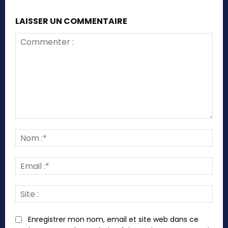
LAISSER UN COMMENTAIRE
Commenter
:
Nom
:*
Emai
:*
Site
:
Enregistrer mon nom, email et site web dans ce