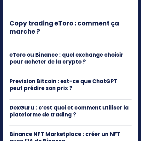
Copy trading eToro : comment ça
marche ?
eToro ou Binance : quel exchange choisir
pour acheter de la crypto ?
Prevision Bitcoin : est-ce que ChatGPT
peut prédire son prix ?
DexGuru : c’est quoi et comment utiliser la
plateforme de trading ?
Binance NFT Marketplace : créer un NFT