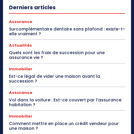
Derniers articles
Assurance
Surcomplémentaire dentaire sans plafond : existe-t-
elle vraiment ?
Actualités
Quels sont les frais de succession pour une
assurance vie ?
Immobilier
Est-ce légal de vider une maison avant la
succession ?
Assurance
Vol dans la voiture : Est-ce couvert par l’assurance
habitation ?
Immobilier
Comment mettre en place un crédit vendeur pour
une maison ?