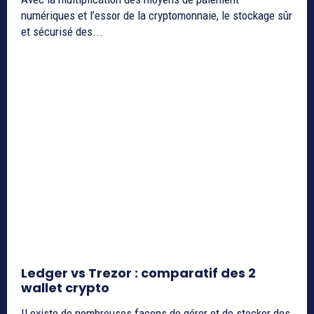
numériques et l’essor de la cryptomonnaie, le stockage sûr
et sécurisé des...
Ledger vs Trezor : comparatif des 2
wallet crypto
Il existe de nombreuses façons de gérer et de stocker des