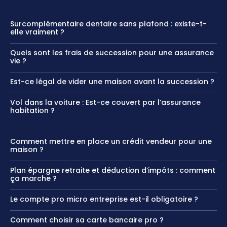
Surcomplémentaire dentaire sans plafond : existe-t-
elle vraiment ?
Quels sont les frais de succession pour une assurance
vie ?
Est-ce légal de vider une maison avant la succession ?
Vol dans la voiture : Est-ce couvert par l’assurance
habitation ?
Comment mettre en place un crédit vendeur pour une
maison ?
Plan épargne retraite et déduction d’impôts : comment
ça marche ?
Le compte pro micro entreprise est-il obligatoire ?
Comment choisir sa carte bancaire pro ?