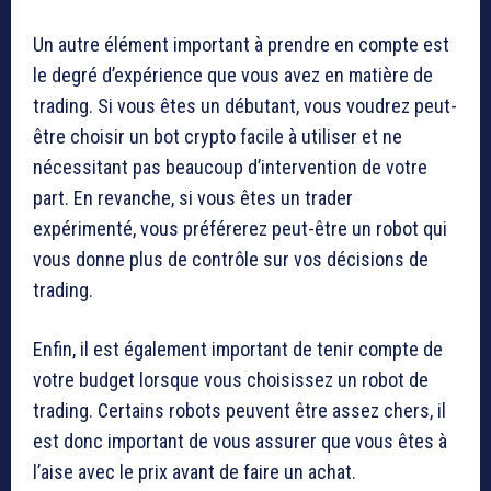
Un autre élément important à prendre en compte est
le degré d’expérience que vous avez en matière de
trading. Si vous êtes un débutant, vous voudrez peut-
être choisir un bot crypto facile à utiliser et ne
nécessitant pas beaucoup d’intervention de votre
part. En revanche, si vous êtes un trader
expérimenté, vous préférerez peut-être un robot qui
vous donne plus de contrôle sur vos décisions de
trading.
Enfin, il est également important de tenir compte de
votre budget lorsque vous choisissez un robot de
trading. Certains robots peuvent être assez chers, il
est donc important de vous assurer que vous êtes à
l’aise avec le prix avant de faire un achat.