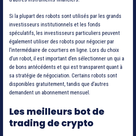
Si la plupart des robots sont utilisés par les grands
investisseurs institutionnels et les fonds
spéculatifs, les investisseurs particuliers peuvent
également utiliser des robots pour négocier par
l’intermédiaire de courtiers en ligne. Lors du choix
d’un robot, il est important d’en sélectionner un qui a
de bons antécédents et qui est transparent quant à
sa stratégie de négociation. Certains robots sont
disponibles gratuitement, tandis que d’autres
demandent un abonnement mensuel.
Les meilleurs bot de
trading de crypto