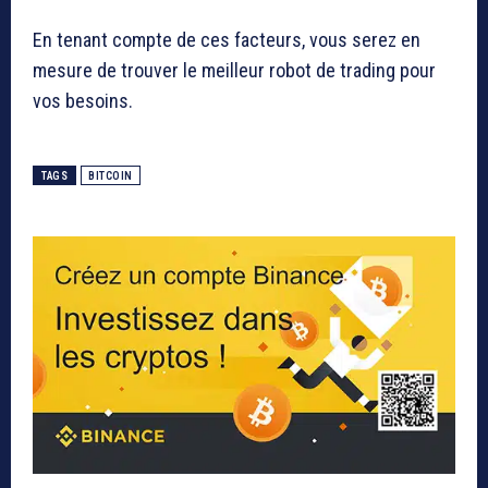
En tenant compte de ces facteurs, vous serez en
mesure de trouver le meilleur robot de trading pour
vos besoins.
TAGS
BITCOIN