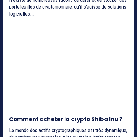
portefeuilles de cryptomonnaie, qu’il s’agisse de solutions
logicielles...
Comment acheter la crypto Shiba Inu ?
Le monde des actifs cryptographiques est très dynamique,