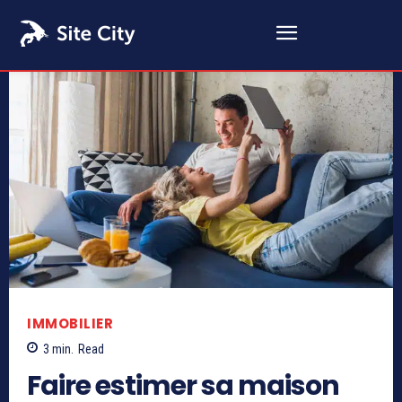
IMMOBILIER
3
min.
Read
Faire estimer sa maison