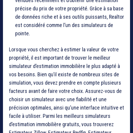
vendues récemment et d’obtenir une estimation
précise du prix de votre propriété. Grâce à sa base
de données riche et à ses outils puissants, Realtor
est considéré comme l’un des simulateurs de
pointe.
Lorsque vous cherchez à estimer la valeur de votre
propriété, il est important de trouver le meilleur
simulateur d’estimation immobilière le plus adapté à
vos besoins. Bien qu’il existe de nombreux sites de
simulation, vous devez prendre en compte plusieurs
facteurs avant de faire votre choix. Assurez-vous de
choisir un simulateur avec une fiabilité et une
précision optimales, ainsi qu’une interface intuitive et
facile à utiliser. Parmi les meilleurs simulateurs
d’estimation immobilière gratuits, vous trouverez
Estimateur Zillow, Estimateur Redfin, Estimateur