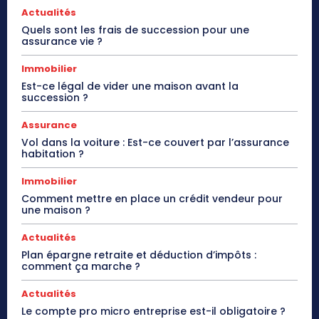
Actualités
Quels sont les frais de succession pour une
assurance vie ?
Immobilier
Est-ce légal de vider une maison avant la
succession ?
Assurance
Vol dans la voiture : Est-ce couvert par l’assurance
habitation ?
Immobilier
Comment mettre en place un crédit vendeur pour
une maison ?
Actualités
Plan épargne retraite et déduction d’impôts :
comment ça marche ?
Actualités
Le compte pro micro entreprise est-il obligatoire ?