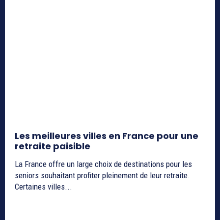
Les meilleures villes en France pour une
retraite paisible
La France offre un large choix de destinations pour les
seniors souhaitant profiter pleinement de leur retraite.
Certaines villes...