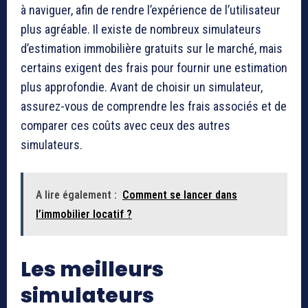
à naviguer, afin de rendre l’expérience de l’utilisateur
plus agréable. Il existe de nombreux simulateurs
d’estimation immobilière gratuits sur le marché, mais
certains exigent des frais pour fournir une estimation
plus approfondie. Avant de choisir un simulateur,
assurez-vous de comprendre les frais associés et de
comparer ces coûts avec ceux des autres
simulateurs.
A lire également :
Comment se lancer dans
l’immobilier locatif ?
Les meilleurs
simulateurs