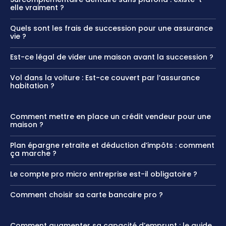
elle vraiment ?
Quels sont les frais de succession pour une assurance
vie ?
Est-ce légal de vider une maison avant la succession ?
Vol dans la voiture : Est-ce couvert par l’assurance
habitation ?
Comment mettre en place un crédit vendeur pour une
maison ?
Plan épargne retraite et déduction d’impôts : comment
ça marche ?
Le compte pro micro entreprise est-il obligatoire ?
Comment choisir sa carte bancaire pro ?
Comment augmenter sa capacité d’emprunt : le guide