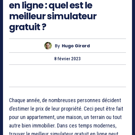
en ligne : quel est le
meilleur simulateur
gratuit ?
By
Hugo Girard
8 février 2023
Chaque année, de nombreuses personnes décident
d’estimer le prix de leur propriété. Ceci peut être fait
pour un appartement, une maison, un terrain ou tout
autre bien immobilier. Dans ces temps modernes,
trouver le meilleur simulateur gratuit en ligne peut