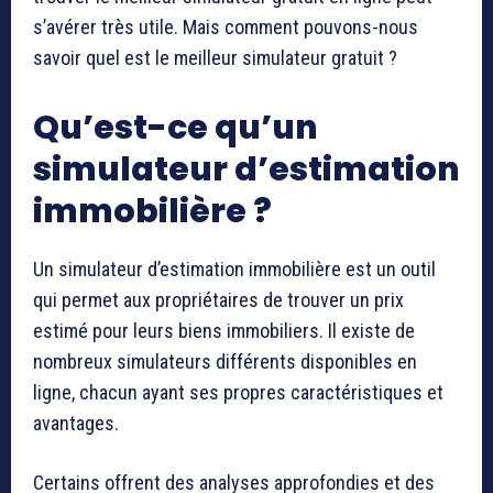
s’avérer très utile. Mais comment pouvons-nous
savoir quel est le meilleur simulateur gratuit ?
Qu’est-ce qu’un
simulateur d’estimation
immobilière ?
Un simulateur d’estimation immobilière est un outil
qui permet aux propriétaires de trouver un prix
estimé pour leurs biens immobiliers. Il existe de
nombreux simulateurs différents disponibles en
ligne, chacun ayant ses propres caractéristiques et
avantages.
Certains offrent des analyses approfondies et des