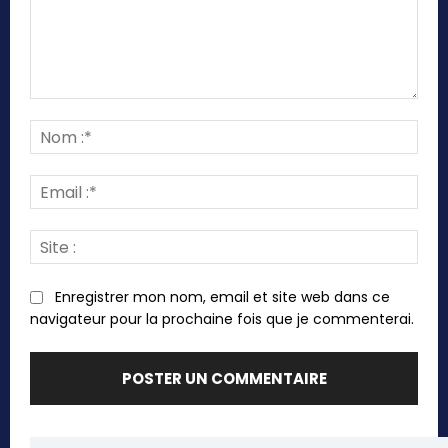
Commenter
:
Nom
:*
Emai
:*
Site
:
Enregistrer mon nom, email et site web dans ce
navigateur pour la prochaine fois que je commenterai.