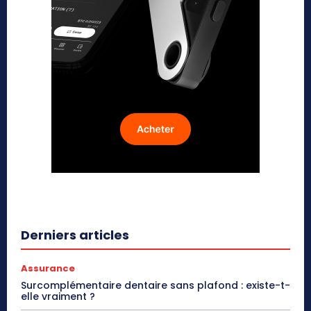
Derniers articles
Assurance
Surcomplémentaire dentaire sans plafond : existe-t-
elle vraiment ?