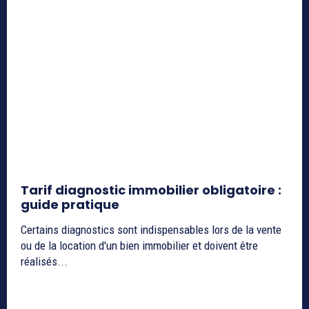
Tarif diagnostic immobilier obligatoire :
guide pratique
Certains diagnostics sont indispensables lors de la vente
ou de la location d'un bien immobilier et doivent être
réalisés...