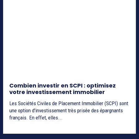
Combien investir en SCPI : optimisez
votre investissement immobilier
Les Sociétés Civiles de Placement Immobilier (SCPI) sont
une option d'investissement très prisée des épargnants
français. En effet, elles...