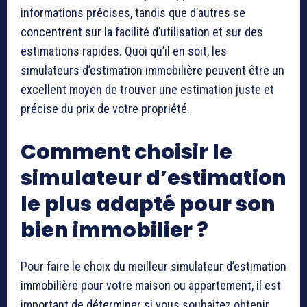
informations précises, tandis que d’autres se
concentrent sur la facilité d’utilisation et sur des
estimations rapides. Quoi qu’il en soit, les
simulateurs d’estimation immobilière peuvent être un
excellent moyen de trouver une estimation juste et
précise du prix de votre propriété.
Comment choisir le
simulateur d’estimation
le plus adapté pour son
bien immobilier ?
Pour faire le choix du meilleur simulateur d’estimation
immobilière pour votre maison ou appartement, il est
important de déterminer si vous souhaitez obtenir