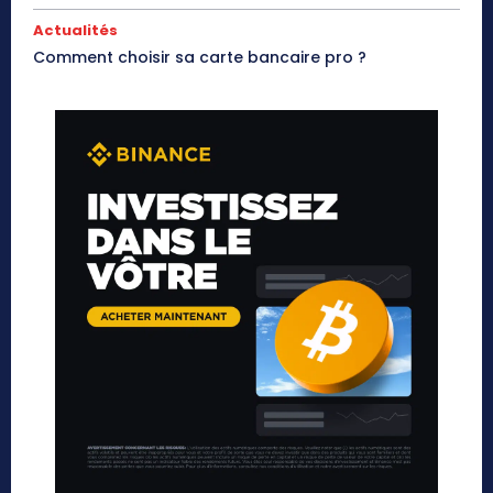
Actualités
Comment choisir sa carte bancaire pro ?