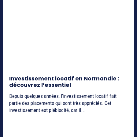
Investissement locatif en Normandie :
découvrez l’essentiel
Depuis quelques années, l’investissement locatif fait
partie des placements qui sont très appréciés. Cet
investissement est plébiscité, car il...