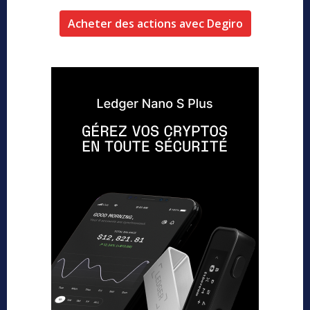
Acheter des actions avec Degiro