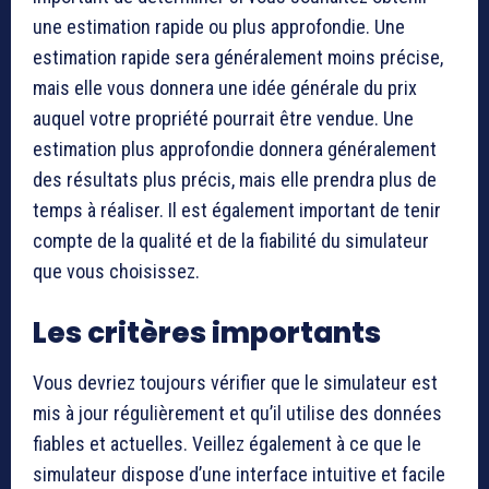
une estimation rapide ou plus approfondie. Une
estimation rapide sera généralement moins précise,
mais elle vous donnera une idée générale du prix
auquel votre propriété pourrait être vendue. Une
estimation plus approfondie donnera généralement
des résultats plus précis, mais elle prendra plus de
temps à réaliser. Il est également important de tenir
compte de la qualité et de la fiabilité du simulateur
que vous choisissez.
Les critères importants
Vous devriez toujours vérifier que le simulateur est
mis à jour régulièrement et qu’il utilise des données
fiables et actuelles. Veillez également à ce que le
simulateur dispose d’une interface intuitive et facile