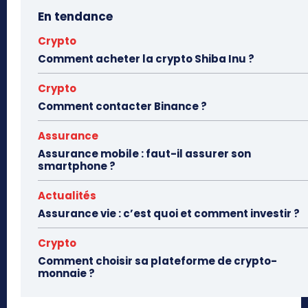
En tendance
Crypto
Comment acheter la crypto Shiba Inu ?
Crypto
Comment contacter Binance ?
Assurance
Assurance mobile : faut-il assurer son
smartphone ?
Actualités
Assurance vie : c’est quoi et comment investir ?
Crypto
Comment choisir sa plateforme de crypto-
monnaie ?