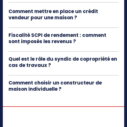
Comment mettre en place un crédit
vendeur pour une maison ?
Fiscalité SCPI de rendement​ : comment
sont imposés les revenus ?
Quel est le rôle du syndic de copropriété en
cas de travaux ?
Comment choisir un constructeur de
maison individuelle ?