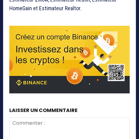
HomeGain et Estimateur Realtor.
LAISSER UN COMMENTAIRE