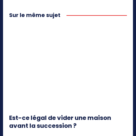
Sur le même sujet
Est-ce légal de vider une maison
avant la succession ?