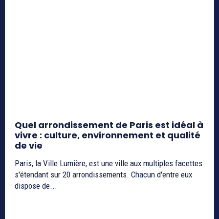
Quel arrondissement de Paris est idéal à
vivre : culture, environnement et qualité
de vie
Paris, la Ville Lumière, est une ville aux multiples facettes
s'étendant sur 20 arrondissements. Chacun d'entre eux
dispose de...