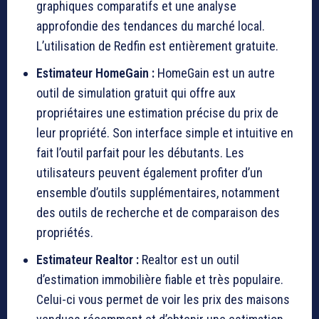
graphiques comparatifs et une analyse
approfondie des tendances du marché local.
L’utilisation de Redfin est entièrement gratuite.
Estimateur HomeGain :
HomeGain est un autre
outil de simulation gratuit qui offre aux
propriétaires une estimation précise du prix de
leur propriété. Son interface simple et intuitive en
fait l’outil parfait pour les débutants. Les
utilisateurs peuvent également profiter d’un
ensemble d’outils supplémentaires, notamment
des outils de recherche et de comparaison des
propriétés.
Estimateur Realtor :
Realtor est un outil
d’estimation immobilière fiable et très populaire.
Celui-ci vous permet de voir les prix des maisons