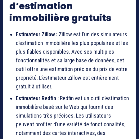
d’estimation
immobilière gratuits
Estimateur Zillow :
Zillow est l’un des simulateurs
d’estimation immobilière les plus populaires et les
plus fiables disponibles. Avec ses multiples
fonctionnalités et sa large base de données, cet
outil offre une estimation précise du prix de votre
propriété. L’estimateur Zillow est entièrement
gratuit à utiliser.
Estimateur Redfin :
Redfin est un outil d’estimation
immobilière basé sur le Web qui fournit des
simulations très précises. Les utilisateurs
peuvent profiter d’une variété de fonctionnalités,
notamment des cartes interactives, des