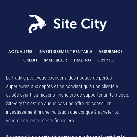
ACTUALITÉS
INVESTISSEMENT RENTABLE
ASSURANCE
CRÉDIT
IMMOBILIER
TRADING
CRYPTO
Le trading peut vous exposer à des risques de pertes
supérieures aux dépôts et ne convient qu’à une clientèle
avisée ayant les moyens financiers de supporter un tel risque.
Site-city.fr n’est en aucun cas une offre de conseil en
investissement ni une incitation quelconque à acheter ou
vendre des instruments financiers.
Surcomplémentaire dentaire sans plafond : existe-t-