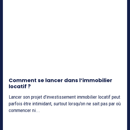
Comment se lancer dans l’immobilier
locatif ?
Lancer son projet d'investissement immobilier locatif peut
parfois être intimidant, surtout lorsqu'on ne sait pas par où
commencer ni...