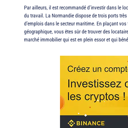
Par ailleurs, il est recommandé d’investir dans le l
du travail. La Normandie dispose de trois ports très
d’emplois dans le secteur maritime. En plaçant vos
géographique, vous êtes sûr de trouver des locataire
marché immobilier qui est en plein essor et qui béné