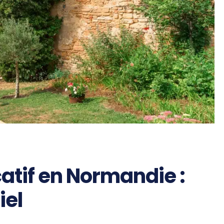
atif en Normandie :
iel