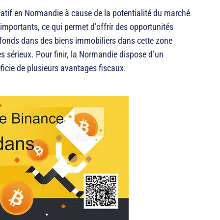
ocatif en Normandie à cause de la potentialité du marché
 importants, ce qui permet d’offrir des opportunités
 fonds dans des biens immobiliers dans cette zone
s sérieux. Pour finir, la Normandie dispose d’un
ficie de plusieurs avantages fiscaux.