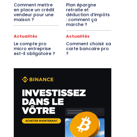
Comment mettre
Plan épargne
en place un crédit
retraite et
vendeur pour une
déduction d’impôts
maison ?
: comment ça
marche ?
Actualités
Actualités
Le compte pro
Comment choisir sa
micro entreprise
carte bancaire pro
est-il obligatoire ?
?