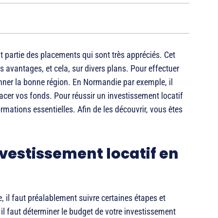
t partie des placements qui sont très appréciés. Cet
es avantages, et cela, sur divers plans. Pour effectuer
ionner la bonne région. En Normandie par exemple, il
acer vos fonds. Pour réussir un investissement locatif
rmations essentielles. Afin de les découvrir, vous êtes
vestissement locatif en
 il faut préalablement suivre certaines étapes et
 il faut déterminer le budget de votre investissement