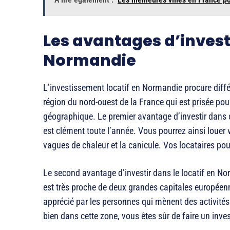
Les avantages d’investi
Normandie
L’investissement locatif en Normandie procure diff
région du nord-ouest de la France qui est prisée pou
géographique. Le premier avantage d’investir dans ce
est clément toute l’année. Vous pourrez ainsi louer 
vagues de chaleur et la canicule. Vos locataires pour
Le second avantage d’investir dans le locatif en Nor
est très proche de deux grandes capitales européen
apprécié par les personnes qui mènent des activités 
bien dans cette zone, vous êtes sûr de faire un inve