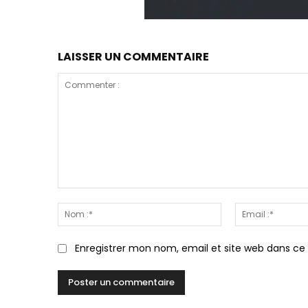
LAISSER UN COMMENTAIRE
Commenter
:
Nom
:*
Enregistrer mon nom, email et site web dans ce