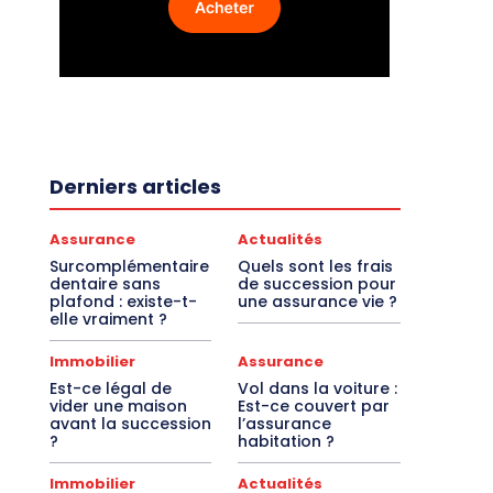
Derniers articles
Assurance
Actualités
Surcomplémentaire
Quels sont les frais
dentaire sans
de succession pour
plafond : existe-t-
une assurance vie ?
elle vraiment ?
Immobilier
Assurance
Est-ce légal de
Vol dans la voiture :
vider une maison
Est-ce couvert par
avant la succession
l’assurance
?
habitation ?
Immobilier
Actualités