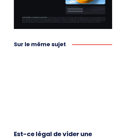
Sur le même sujet
Est-ce légal de vider une