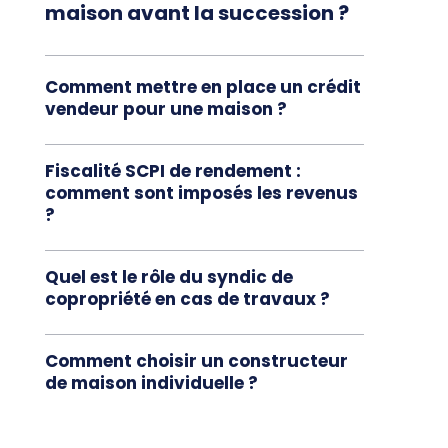
maison avant la succession ?
Comment mettre en place un crédit
vendeur pour une maison ?
Fiscalité SCPI de rendement​ :
comment sont imposés les revenus
?
Quel est le rôle du syndic de
copropriété en cas de travaux ?
Comment choisir un constructeur
de maison individuelle ?