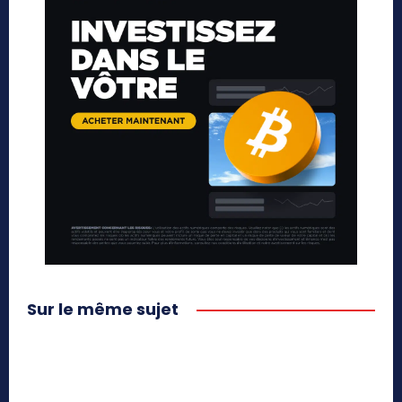
Sur le même sujet