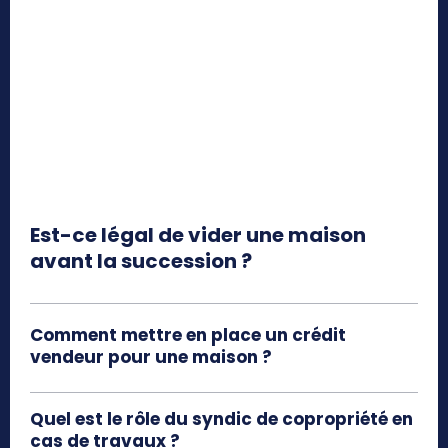
Est-ce légal de vider une maison
avant la succession ?
Comment mettre en place un crédit
vendeur pour une maison ?
Quel est le rôle du syndic de copropriété en
cas de travaux ?