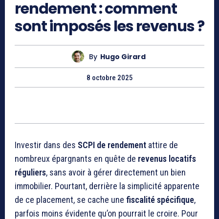
rendement​ : comment
sont imposés les revenus ?
By
Hugo Girard
8 octobre 2025
Investir dans des
SCPI de rendement
attire de
nombreux épargnants en quête de
revenus locatifs
réguliers
, sans avoir à gérer directement un bien
immobilier. Pourtant, derrière la simplicité apparente
de ce placement, se cache une
fiscalité spécifique
,
parfois moins évidente qu’on pourrait le croire. Pour