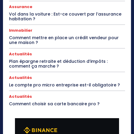
Assurance
Vol dans la voiture : Est-ce couvert par l’assurance
habitation ?
Immobilier
Comment mettre en place un crédit vendeur pour
une maison ?
Actualités
Plan épargne retraite et déduction d’impôts :
comment ça marche ?
Actualités
Le compte pro micro entreprise est-il obligatoire ?
Actualités
Comment choisir sa carte bancaire pro ?