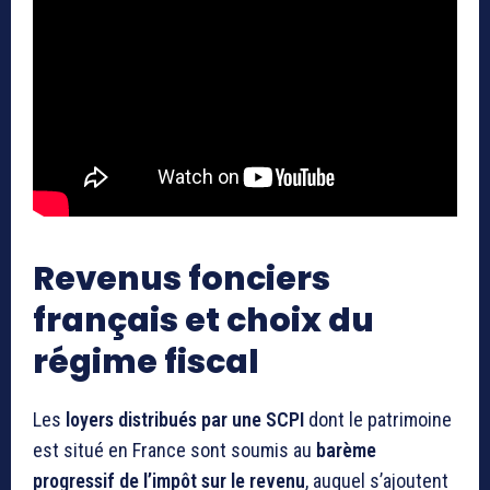
Revenus fonciers
français et choix du
régime fiscal
Les
loyers distribués par une SCPI
dont le patrimoine
est situé en France sont soumis au
barème
progressif de l’impôt sur le revenu
, auquel s’ajoutent