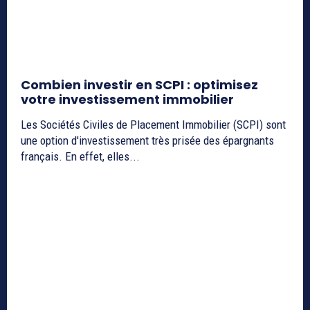
Combien investir en SCPI : optimisez
votre investissement immobilier
Les Sociétés Civiles de Placement Immobilier (SCPI) sont
une option d'investissement très prisée des épargnants
français. En effet, elles...