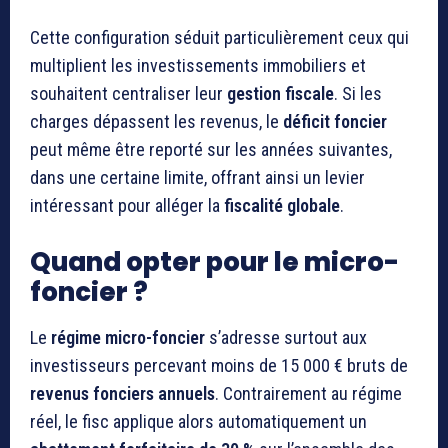
Cette configuration séduit particulièrement ceux qui
multiplient les investissements immobiliers et
souhaitent centraliser leur
gestion fiscale
. Si les
charges dépassent les revenus, le
déficit foncier
peut même être reporté sur les années suivantes,
dans une certaine limite, offrant ainsi un levier
intéressant pour alléger la
fiscalité globale
.
Quand opter pour le micro-
foncier ?
Le
régime micro-foncier
s’adresse surtout aux
investisseurs percevant moins de 15 000 € bruts de
revenus fonciers annuels
. Contrairement au régime
réel, le fisc applique alors automatiquement un