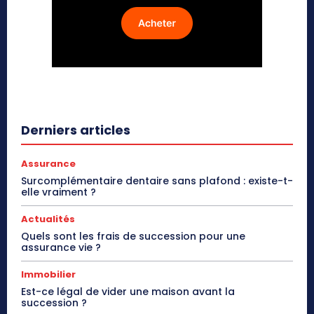
Derniers articles
Assurance
Surcomplémentaire dentaire sans plafond : existe-t-
elle vraiment ?
Actualités
Quels sont les frais de succession pour une
assurance vie ?
Immobilier
Est-ce légal de vider une maison avant la
succession ?