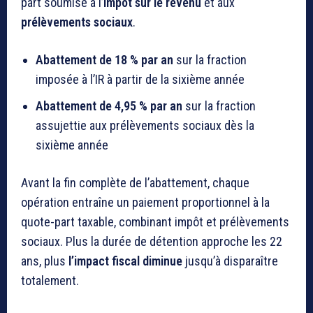
part soumise à l’
impôt sur le revenu
et aux
prélèvements sociaux
.
Abattement de 18 % par an
sur la fraction
imposée à l’IR à partir de la sixième année
Abattement de 4,95 % par an
sur la fraction
assujettie aux prélèvements sociaux dès la
sixième année
Avant la fin complète de l’abattement, chaque
opération entraîne un paiement proportionnel à la
quote-part taxable, combinant impôt et prélèvements
sociaux. Plus la durée de détention approche les 22
ans, plus
l’impact fiscal diminue
jusqu’à disparaître
totalement.