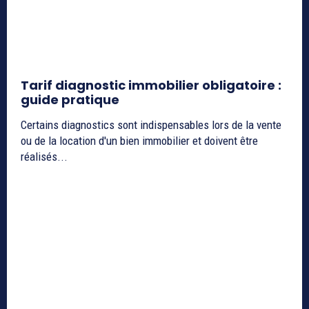
Tarif diagnostic immobilier obligatoire :
guide pratique
Certains diagnostics sont indispensables lors de la vente
ou de la location d'un bien immobilier et doivent être
réalisés...