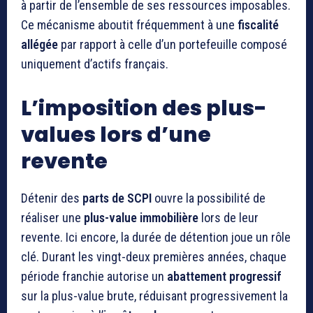
à partir de l’ensemble de ses ressources imposables.
Ce mécanisme aboutit fréquemment à une
fiscalité
allégée
par rapport à celle d’un portefeuille composé
uniquement d’actifs français.
L’imposition des plus-
values lors d’une
revente
Détenir des
parts de SCPI
ouvre la possibilité de
réaliser une
plus-value immobilière
lors de leur
revente. Ici encore, la durée de détention joue un rôle
clé. Durant les vingt-deux premières années, chaque
période franchie autorise un
abattement progressif
sur la plus-value brute, réduisant progressivement la