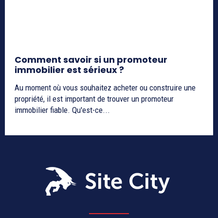
Comment savoir si un promoteur
immobilier est sérieux ?
Au moment où vous souhaitez acheter ou construire une
propriété, il est important de trouver un promoteur
immobilier fiable. Qu'est-ce...