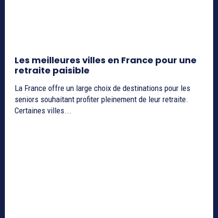
Les meilleures villes en France pour une
retraite paisible
La France offre un large choix de destinations pour les
seniors souhaitant profiter pleinement de leur retraite.
Certaines villes...