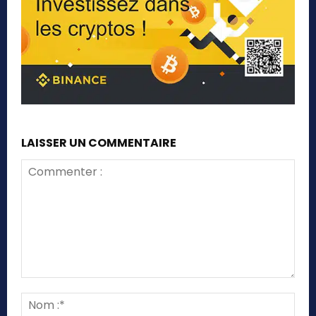
LAISSER UN COMMENTAIRE
Commenter
:
Nom
:*