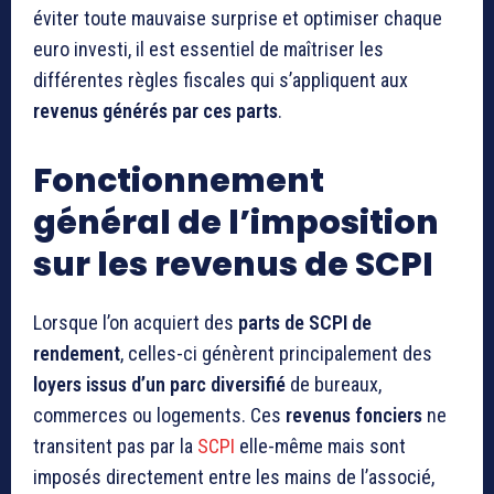
éviter toute mauvaise surprise et optimiser chaque
euro investi, il est essentiel de maîtriser les
différentes règles fiscales qui s’appliquent aux
revenus générés par ces parts
.
Fonctionnement
général de l’imposition
sur les revenus de SCPI
Lorsque l’on acquiert des
parts de SCPI de
rendement
, celles-ci génèrent principalement des
loyers issus d’un parc diversifié
de bureaux,
commerces ou logements. Ces
revenus fonciers
ne
transitent pas par la
SCPI
elle-même mais sont
imposés directement entre les mains de l’associé,