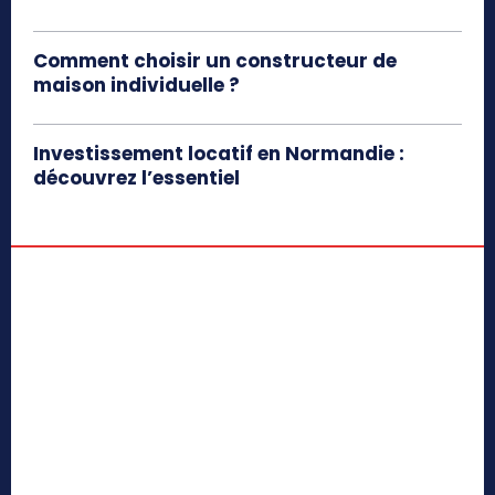
Comment choisir un constructeur de
maison individuelle ?
Investissement locatif en Normandie :
découvrez l’essentiel