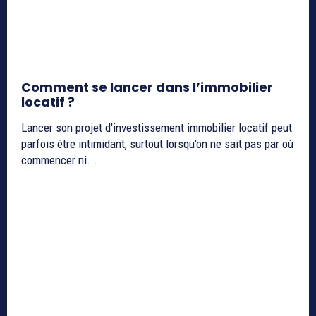
Comment se lancer dans l’immobilier
locatif ?
Lancer son projet d'investissement immobilier locatif peut
parfois être intimidant, surtout lorsqu'on ne sait pas par où
commencer ni...