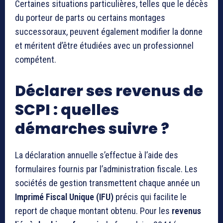
Certaines situations particulières, telles que le décès
du porteur de parts ou certains montages
successoraux, peuvent également modifier la donne
et méritent d’être étudiées avec un professionnel
compétent.
Déclarer ses revenus de
SCPI : quelles
démarches suivre ?
La déclaration annuelle s’effectue à l’aide des
formulaires fournis par l’administration fiscale. Les
sociétés de gestion transmettent chaque année un
Imprimé Fiscal Unique (IFU)
précis qui facilite le
report de chaque montant obtenu. Pour les
revenus