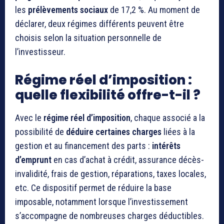
les
prélèvements sociaux
de 17,2 %. Au moment de
déclarer, deux régimes différents peuvent être
choisis selon la situation personnelle de
l’investisseur.
Régime réel d’imposition :
quelle flexibilité offre-t-il ?
Avec le
régime réel d’imposition
, chaque associé a la
possibilité de
déduire certaines charges
liées à la
gestion et au financement des parts :
intérêts
d’emprunt
en cas d’achat à crédit, assurance décès-
invalidité, frais de gestion, réparations, taxes locales,
etc. Ce dispositif permet de réduire la base
imposable, notamment lorsque l’investissement
s’accompagne de nombreuses charges déductibles.