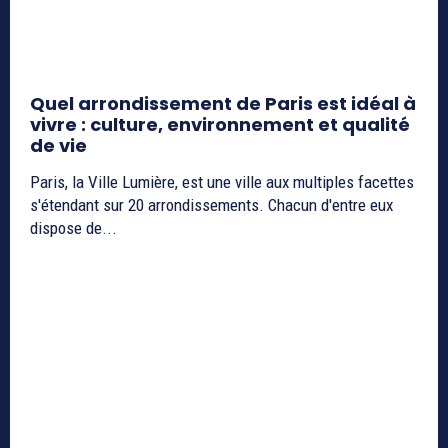
Quel arrondissement de Paris est idéal à
vivre : culture, environnement et qualité
de vie
Paris, la Ville Lumière, est une ville aux multiples facettes
s'étendant sur 20 arrondissements. Chacun d'entre eux
dispose de...