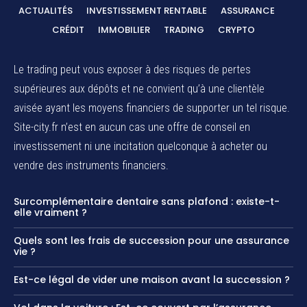
ACTUALITÉS
INVESTISSEMENT RENTABLE
ASSURANCE
CRÉDIT
IMMOBILIER
TRADING
CRYPTO
Le trading peut vous exposer à des risques de pertes
supérieures aux dépôts et ne convient qu’à une clientèle
avisée ayant les moyens financiers de supporter un tel risque.
Site-city.fr n’est en aucun cas une offre de conseil en
investissement ni une incitation quelconque à acheter ou
vendre des instruments financiers.
Surcomplémentaire dentaire sans plafond : existe-t-
elle vraiment ?
Quels sont les frais de succession pour une assurance
vie ?
Est-ce légal de vider une maison avant la succession ?