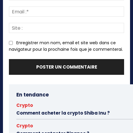
Emai
:*
Site
:
Enregistrer mon nom, email et site web dans ce
navigateur pour la prochaine fois que je commenterai.
En tendance
Crypto
Comment acheter la crypto Shiba Inu ?
Crypto