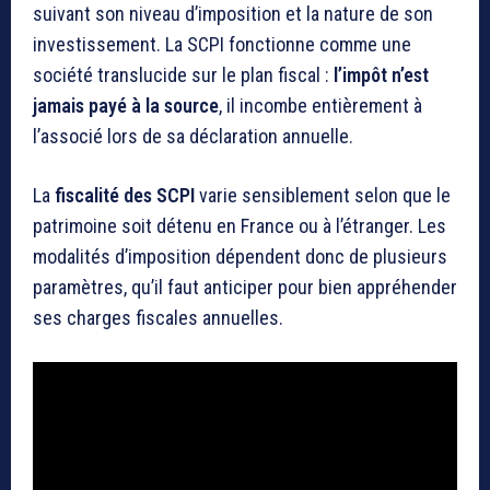
suivant son niveau d’imposition et la nature de son
investissement. La SCPI fonctionne comme une
société translucide sur le plan fiscal :
l’impôt n’est
jamais payé à la source
, il incombe entièrement à
l’associé lors de sa déclaration annuelle.
La
fiscalité des SCPI
varie sensiblement selon que le
patrimoine soit détenu en France ou à l’étranger. Les
modalités d’imposition dépendent donc de plusieurs
paramètres, qu’il faut anticiper pour bien appréhender
ses charges fiscales annuelles.