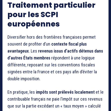
Traitement particulier
pour les SCPI
européennes
Diversifier hors des frontières françaises permet
souvent de profiter d’un
contexte fiscal plus
avantageux
. Les
revenus issus d’actifs détenus dans
d’autres États membres
répondent à une logique
différente, reposant sur les conventions fiscales
signées entre la France et ces pays afin d’éviter la
double imposition.
En pratique, les
impôts sont prélevés localement
et le
contribuable français ne paie l’impôt sur ces revenus
que sur la partie excédant un « taux moyen » calculé