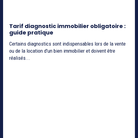
Tarif diagnostic immobilier obligatoire :
guide pratique
Certains diagnostics sont indispensables lors de la vente
ou de la location d'un bien immobilier et doivent être
réalisés...