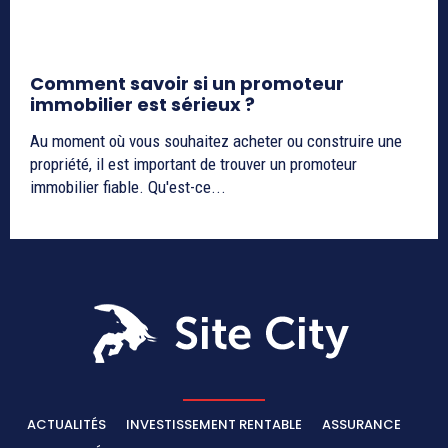
Comment savoir si un promoteur
immobilier est sérieux ?
Au moment où vous souhaitez acheter ou construire une
propriété, il est important de trouver un promoteur
immobilier fiable. Qu'est-ce...
ACTUALITÉS
INVESTISSEMENT RENTABLE
ASSURANCE