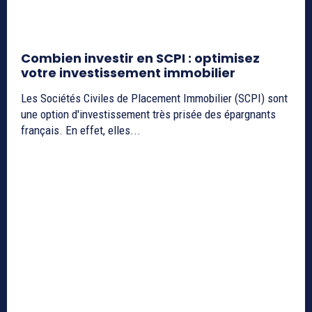
Combien investir en SCPI : optimisez
votre investissement immobilier
Les Sociétés Civiles de Placement Immobilier (SCPI) sont
une option d'investissement très prisée des épargnants
français. En effet, elles...