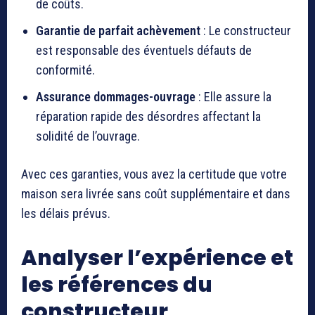
de coûts.
Garantie de parfait achèvement
: Le constructeur
est responsable des éventuels défauts de
conformité.
Assurance dommages-ouvrage
: Elle assure la
réparation rapide des désordres affectant la
solidité de l’ouvrage.
Avec ces garanties, vous avez la certitude que votre
maison sera livrée sans coût supplémentaire et dans
les délais prévus.
Analyser l’expérience et
les références du
constructeur