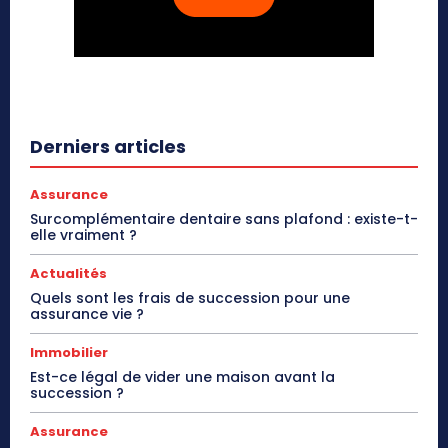
Derniers articles
Assurance
Surcomplémentaire dentaire sans plafond : existe-t-
elle vraiment ?
Actualités
Quels sont les frais de succession pour une
assurance vie ?
Immobilier
Est-ce légal de vider une maison avant la
succession ?
Assurance