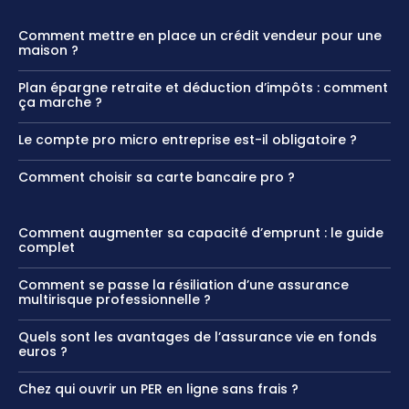
Comment mettre en place un crédit vendeur pour une
maison ?
Plan épargne retraite et déduction d’impôts : comment
ça marche ?
Le compte pro micro entreprise est-il obligatoire ?
Comment choisir sa carte bancaire pro ?
Comment augmenter sa capacité d’emprunt : le guide
complet
Comment se passe la résiliation d’une assurance
multirisque professionnelle ?
Quels sont les avantages de l’assurance vie en fonds
euros​ ?
Chez qui ouvrir un PER en ligne sans frais ?