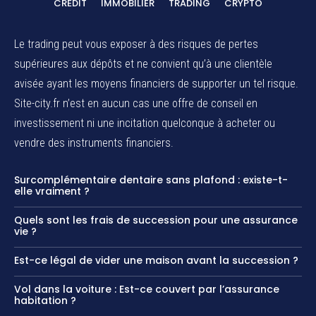
CRÉDIT
IMMOBILIER
TRADING
CRYPTO
Le trading peut vous exposer à des risques de pertes
supérieures aux dépôts et ne convient qu’à une clientèle
avisée ayant les moyens financiers de supporter un tel risque.
Site-city.fr n’est en aucun cas une offre de conseil en
investissement ni une incitation quelconque à acheter ou
vendre des instruments financiers.
Surcomplémentaire dentaire sans plafond : existe-t-
elle vraiment ?
Quels sont les frais de succession pour une assurance
vie ?
Est-ce légal de vider une maison avant la succession ?
Vol dans la voiture : Est-ce couvert par l’assurance
habitation ?