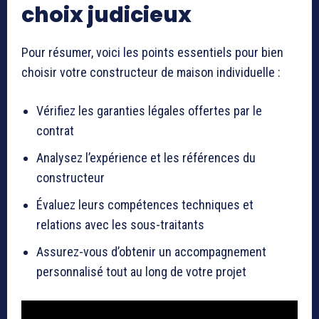
choix judicieux
Pour résumer, voici les points essentiels pour bien
choisir votre constructeur de maison individuelle :
Vérifiez les garanties légales offertes par le
contrat
Analysez l’expérience et les références du
constructeur
Évaluez leurs compétences techniques et
relations avec les sous-traitants
Assurez-vous d’obtenir un accompagnement
personnalisé tout au long de votre projet