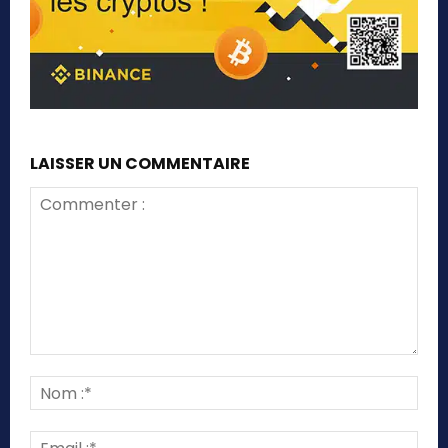
LAISSER UN COMMENTAIRE
Commenter
:
Nom
:*
Emai