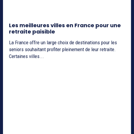
Les meilleures villes en France pour une
retraite paisible
La France offre un large choix de destinations pour les
seniors souhaitant profiter pleinement de leur retraite.
Certaines villes...