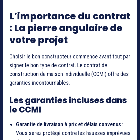
L’importance du contrat
: La pierre angulaire de
votre projet
Choisir le bon constructeur commence avant tout par
signer le bon type de contrat. Le contrat de
construction de maison individuelle (CCMI) offre des
garanties incontournables.
Les garanties incluses dans
le CCMI
Garantie de livraison à prix et délais convenus
:
Vous serez protégé contre les hausses imprévues