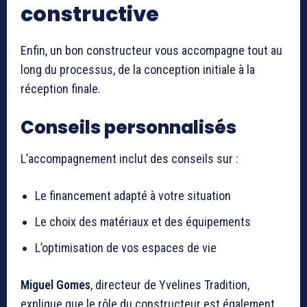
constructive
Enfin, un bon constructeur vous accompagne tout au
long du processus, de la conception initiale à la
réception finale.
Conseils personnalisés
L’accompagnement inclut des conseils sur :
Le financement adapté à votre situation
Le choix des matériaux et des équipements
L’optimisation de vos espaces de vie
Miguel Gomes
, directeur de Yvelines Tradition,
explique que le rôle du constructeur est également