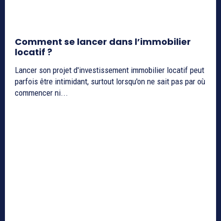
Comment se lancer dans l’immobilier
locatif ?
Lancer son projet d'investissement immobilier locatif peut
parfois être intimidant, surtout lorsqu'on ne sait pas par où
commencer ni...