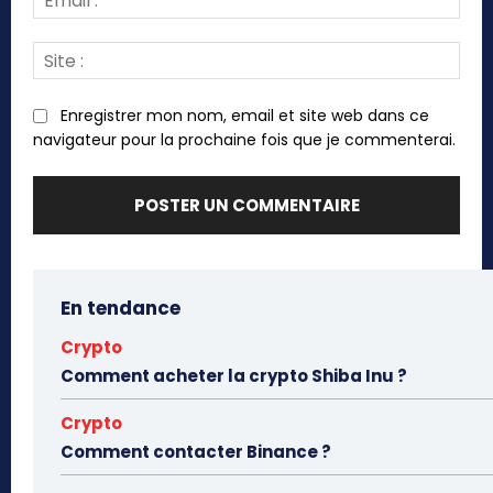
:*
Site
:
Enregistrer mon nom, email et site web dans ce
navigateur pour la prochaine fois que je commenterai.
En tendance
Crypto
Comment acheter la crypto Shiba Inu ?
Crypto
Comment contacter Binance ?