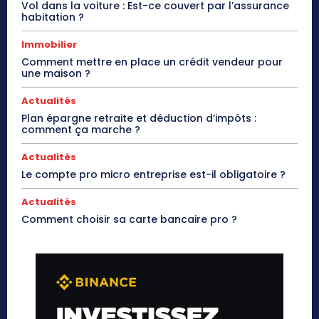
Vol dans la voiture : Est-ce couvert par l’assurance
habitation ?
Immobilier
Comment mettre en place un crédit vendeur pour
une maison ?
Actualités
Plan épargne retraite et déduction d’impôts :
comment ça marche ?
Actualités
Le compte pro micro entreprise est-il obligatoire ?
Actualités
Comment choisir sa carte bancaire pro ?