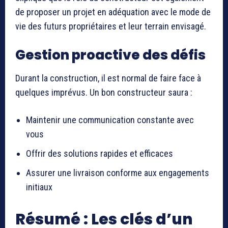
de proposer un projet en adéquation avec le mode de
vie des futurs propriétaires et leur terrain envisagé.
Gestion proactive des défis
Durant la construction, il est normal de faire face à
quelques imprévus. Un bon constructeur saura :
Maintenir une communication constante avec
vous
Offrir des solutions rapides et efficaces
Assurer une livraison conforme aux engagements
initiaux
Résumé : Les clés d’un