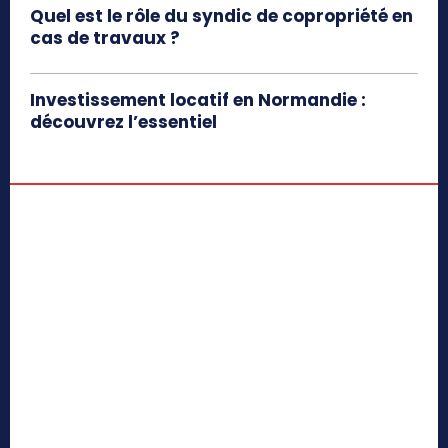
Quel est le rôle du syndic de copropriété en
cas de travaux ?
Investissement locatif en Normandie :
découvrez l’essentiel