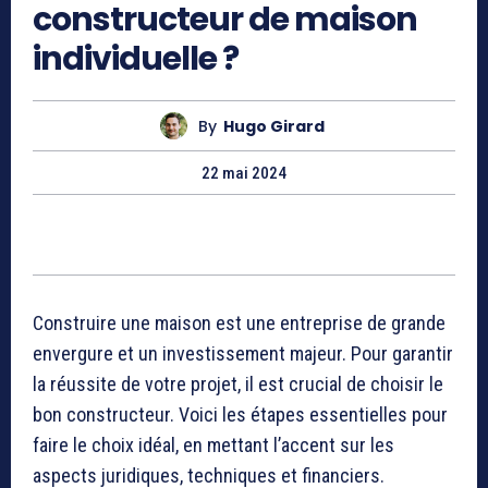
constructeur de maison
individuelle ?
By
Hugo Girard
22 mai 2024
Construire une maison est une entreprise de grande
envergure et un investissement majeur. Pour garantir
la réussite de votre projet, il est crucial de choisir le
bon constructeur. Voici les étapes essentielles pour
faire le choix idéal, en mettant l’accent sur les
aspects juridiques, techniques et financiers.