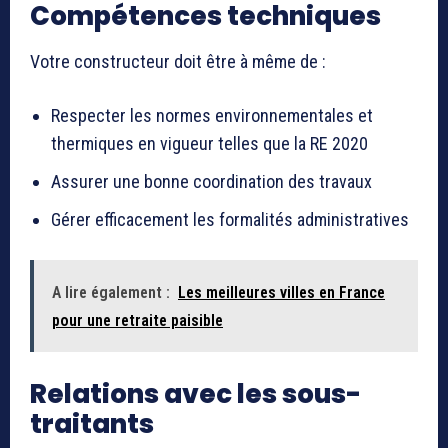
Compétences techniques
Votre constructeur doit être à même de :
Respecter les normes environnementales et
thermiques en vigueur telles que la RE 2020
Assurer une bonne coordination des travaux
Gérer efficacement les formalités administratives
A lire également :
Les meilleures villes en France
pour une retraite paisible
Relations avec les sous-
traitants