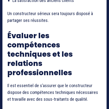
La satisfaction des anciens clients
Un constructeur sérieux sera toujours disposé à
partager ses réussites.
Évaluer les
compétences
techniques et les
relations
professionnelles
Il est essentiel de s’assurer que le constructeur
dispose des compétences techniques nécessaires
et travaille avec des sous-traitants de qualité.