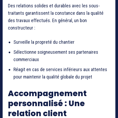
Des relations solides et durables avec les sous-
traitants garantissent la constance dans la qualité
des travaux effectués. En général, un bon
constructeur :
Surveille la propreté du chantier
Sélectionne soigneusement ses partenaires
commerciaux
Réagit en cas de services inférieurs aux attentes
pour maintenir la qualité globale du projet
Accompagnement
personnalisé : Une
relation client