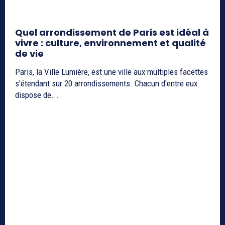
Quel arrondissement de Paris est idéal à
vivre : culture, environnement et qualité
de vie
Paris, la Ville Lumière, est une ville aux multiples facettes
s'étendant sur 20 arrondissements. Chacun d'entre eux
dispose de...