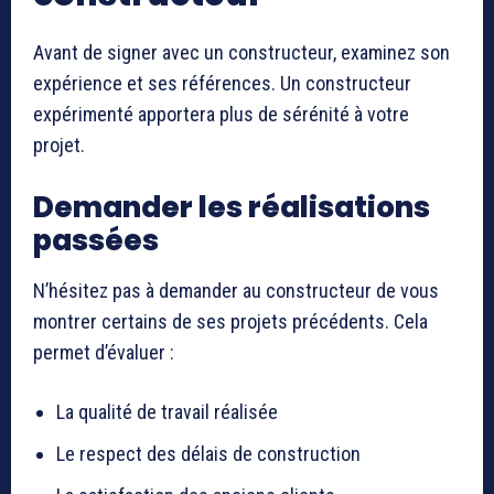
Avant de signer avec un constructeur, examinez son
expérience et ses références. Un constructeur
expérimenté apportera plus de sérénité à votre
projet.
Demander les réalisations
passées
N’hésitez pas à demander au constructeur de vous
montrer certains de ses projets précédents. Cela
permet d’évaluer :
La qualité de travail réalisée
Le respect des délais de construction