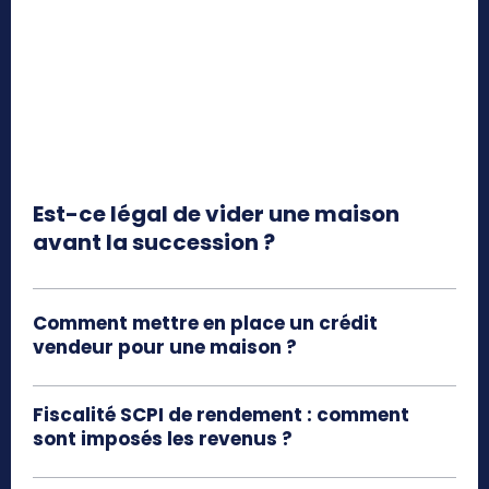
Est-ce légal de vider une maison
avant la succession ?
Comment mettre en place un crédit
vendeur pour une maison ?
Fiscalité SCPI de rendement​ : comment
sont imposés les revenus ?