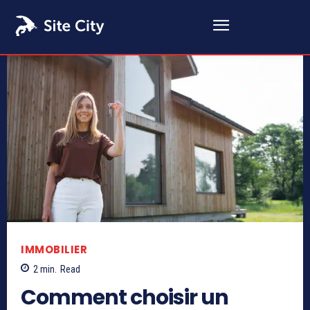
IMMOBILIER
2
min.
Read
Comment choisir un