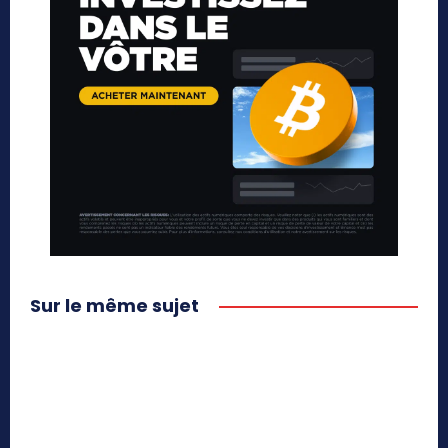
Sur le même sujet