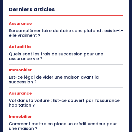
Derniers articles
Assurance
Surcomplémentaire dentaire sans plafond : existe-t-
elle vraiment ?
Actualités
Quels sont les frais de succession pour une
assurance vie ?
Immobilier
Est-ce légal de vider une maison avant la
succession ?
Assurance
Vol dans la voiture : Est-ce couvert par l’assurance
habitation ?
Immobilier
Comment mettre en place un crédit vendeur pour
une maison ?