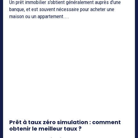
Un prêt immobilier s'obtient généralement auprès d'une
banque, et est souvent nécessaire pour acheter une
maison ou un appartement....
Prêt à taux zéro simulation : comment
obtenir le meilleur taux ?