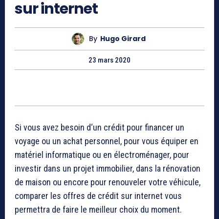
sur internet
By
Hugo Girard
23 mars 2020
Si vous avez besoin d‘un crédit pour financer un
voyage ou un achat personnel, pour vous équiper en
matériel informatique ou en électroménager, pour
investir dans un projet immobilier, dans la rénovation
de maison ou encore pour renouveler votre véhicule,
comparer les offres de crédit sur internet vous
permettra de faire le meilleur choix du moment.