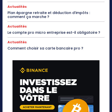
Actualités
Plan épargne retraite et déduction d’impôts :
comment ça marche ?
Actualités
Le compte pro micro entreprise est-il obligatoire ?
Actualités
Comment choisir sa carte bancaire pro ?