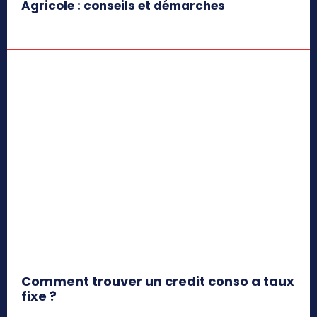
Agricole : conseils et démarches
Comment trouver un credit conso a taux
fixe ?