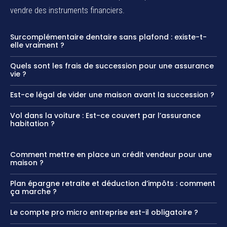
vendre des instruments financiers.
Surcomplémentaire dentaire sans plafond : existe-t-
elle vraiment ?
Quels sont les frais de succession pour une assurance
vie ?
Est-ce légal de vider une maison avant la succession ?
Vol dans la voiture : Est-ce couvert par l’assurance
habitation ?
Comment mettre en place un crédit vendeur pour une
maison ?
Plan épargne retraite et déduction d’impôts : comment
ça marche ?
Le compte pro micro entreprise est-il obligatoire ?