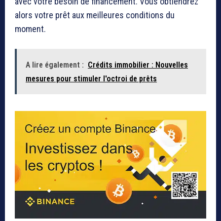
avec votre besoin de financement. Vous obtiendrez
alors votre prêt aux meilleures conditions du
moment.
A lire également :
Crédits immobilier : Nouvelles
mesures pour stimuler l'octroi de prêts