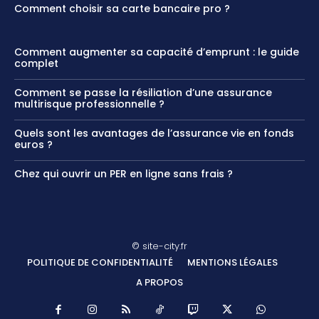
Comment choisir sa carte bancaire pro ?
Comment augmenter sa capacité d’emprunt : le guide
complet
Comment se passe la résiliation d’une assurance
multirisque professionnelle ?
Quels sont les avantages de l’assurance vie en fonds
euros​ ?
Chez qui ouvrir un PER en ligne sans frais ?
© site-city.fr
POLITIQUE DE CONFIDENTIALITÉ
MENTIONS LÉGALES
A PROPOS