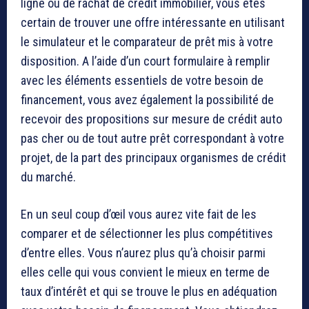
ligne ou de rachat de crédit immobilier, vous êtes
certain de trouver une offre intéressante en utilisant
le simulateur et le comparateur de prêt mis à votre
disposition. A l’aide d’un court formulaire à remplir
avec les éléments essentiels de votre besoin de
financement, vous avez également la possibilité de
recevoir des propositions sur mesure de crédit auto
pas cher ou de tout autre prêt correspondant à votre
projet, de la part des principaux organismes de crédit
du marché.
En un seul coup d’œil vous aurez vite fait de les
comparer et de sélectionner les plus compétitives
d’entre elles. Vous n’aurez plus qu’à choisir parmi
elles celle qui vous convient le mieux en terme de
taux d’intérêt et qui se trouve le plus en adéquation