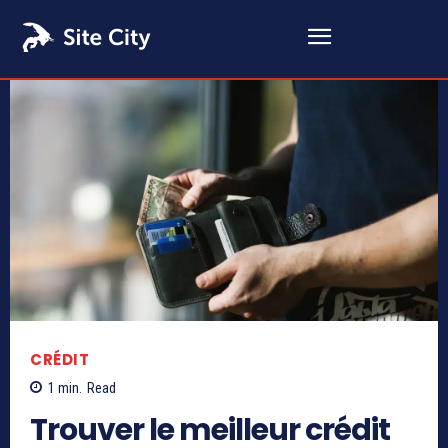
CRÉDIT
1
min.
Read
Trouver le meilleur crédit