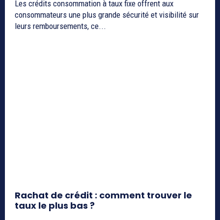
Les crédits consommation à taux fixe offrent aux
consommateurs une plus grande sécurité et visibilité sur
leurs remboursements, ce...
Rachat de crédit : comment trouver le
taux le plus bas ?