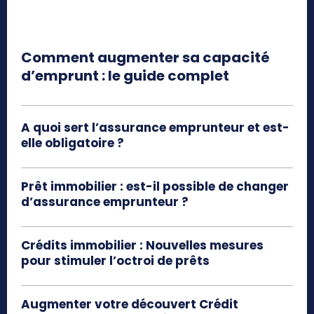
Comment augmenter sa capacité
d’emprunt : le guide complet
A quoi sert l’assurance emprunteur et est-
elle obligatoire ?
Prêt immobilier : est-il possible de changer
d’assurance emprunteur ?
Crédits immobilier : Nouvelles mesures
pour stimuler l’octroi de prêts
Augmenter votre découvert Crédit