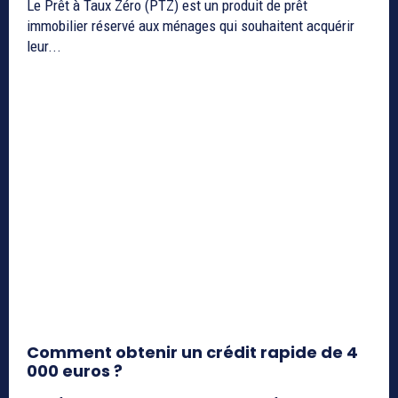
Le Prêt à Taux Zéro (PTZ) est un produit de prêt
immobilier réservé aux ménages qui souhaitent acquérir
leur...
Comment obtenir un crédit rapide de 4
000 euros ?