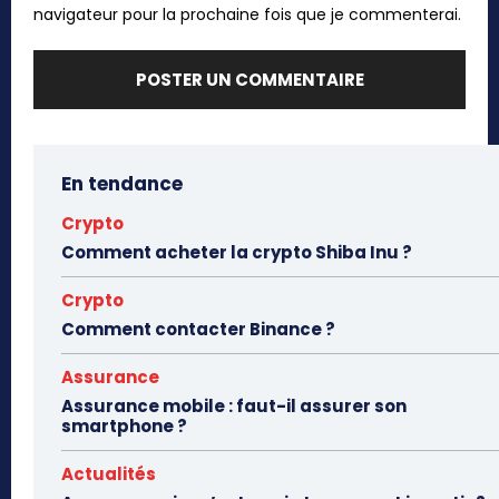
navigateur pour la prochaine fois que je commenterai.
En tendance
Crypto
Comment acheter la crypto Shiba Inu ?
Crypto
Comment contacter Binance ?
Assurance
Assurance mobile : faut-il assurer son
smartphone ?
Actualités