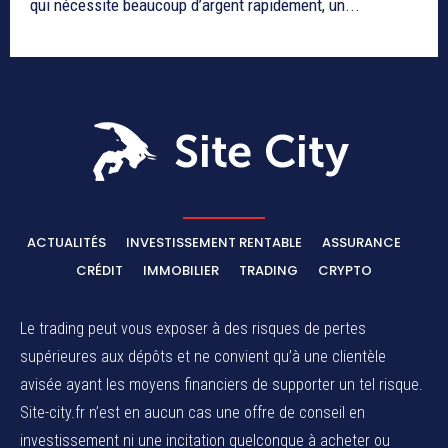
qui nécessite beaucoup d’argent rapidement, un...
ACTUALITÉS
INVESTISSEMENT RENTABLE
ASSURANCE
CRÉDIT
IMMOBILIER
TRADING
CRYPTO
Le trading peut vous exposer à des risques de pertes
supérieures aux dépôts et ne convient qu’à une clientèle
avisée ayant les moyens financiers de supporter un tel risque.
Site-city.fr n’est en aucun cas une offre de conseil en
investissement ni une incitation quelconque à acheter ou