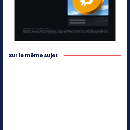
Sur le même sujet