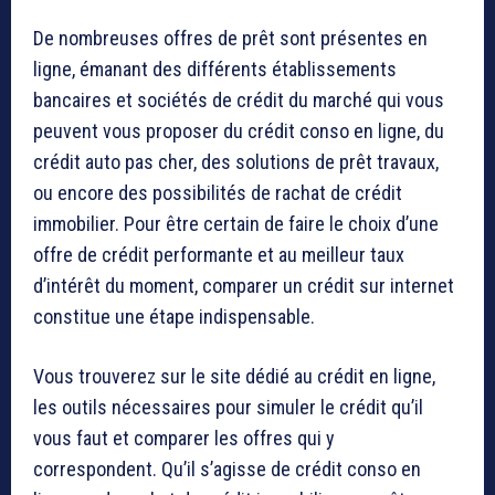
De nombreuses offres de prêt sont présentes en
ligne, émanant des différents établissements
bancaires et sociétés de crédit du marché qui vous
peuvent vous proposer du crédit conso en ligne, du
crédit auto pas cher, des solutions de prêt travaux,
ou encore des possibilités de rachat de crédit
immobilier. Pour être certain de faire le choix d’une
offre de crédit performante et au meilleur taux
d’intérêt du moment, comparer un crédit sur internet
constitue une étape indispensable.
Vous trouverez sur le site dédié au crédit en ligne,
les outils nécessaires pour simuler le crédit qu’il
vous faut et comparer les offres qui y
correspondent. Qu’il s’agisse de crédit conso en