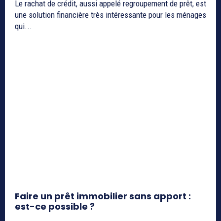
Le rachat de crédit, aussi appelé regroupement de prêt, est
une solution financière très intéressante pour les ménages
qui...
Faire un prêt immobilier sans apport :
est-ce possible ?