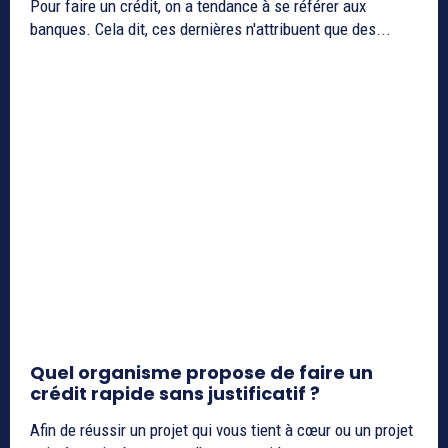
Pour faire un crédit, on a tendance à se référer aux
banques. Cela dit, ces dernières n'attribuent que des...
Quel organisme propose de faire un
crédit rapide sans justificatif ?
Afin de réussir un projet qui vous tient à cœur ou un projet