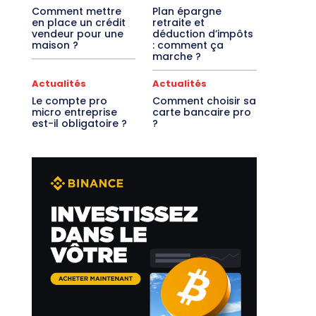
Comment mettre
Plan épargne
en place un crédit
retraite et
vendeur pour une
déduction d’impôts
maison ?
: comment ça
marche ?
Actualités
Actualités
Le compte pro
Comment choisir sa
micro entreprise
carte bancaire pro
est-il obligatoire ?
?