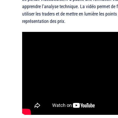
apprendre l’analyse technique. La vidéo permet de fa
utiliser les traders et de mettre en lumière les point
représentation des prix.