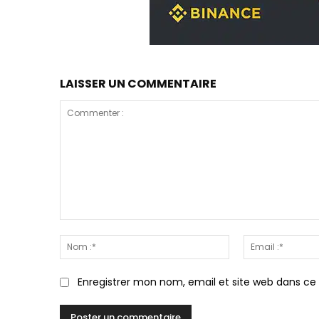
LAISSER UN COMMENTAIRE
Commenter
:
Nom
:*
Enregistrer mon nom, email et site web dans ce