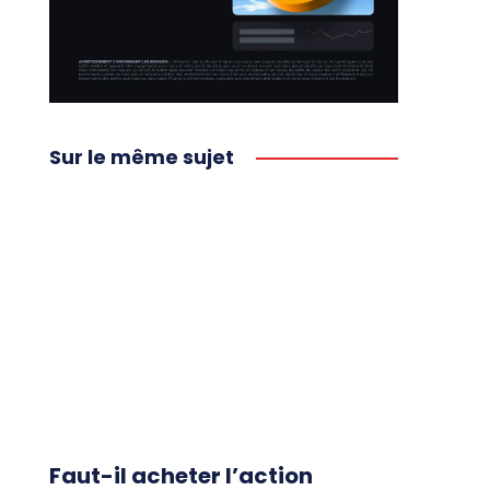
Sur le même sujet
Faut-il acheter l’action