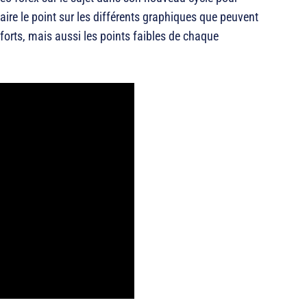
ire le point sur les différents graphiques que peuvent
s forts, mais aussi les points faibles de chaque