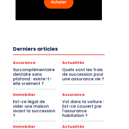
Derniers articles
Assurance
Actualités
Surcomplémentaire
Quels sont les frais
dentaire sans
de succession pour
plafond : existe-t-
une assurance vie ?
elle vraiment ?
Immobilier
Assurance
Est-ce légal de
Vol dans la voiture :
vider une maison
Est-ce couvert par
avant la succession
l’assurance
?
habitation ?
Immobilier
Actualités