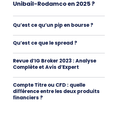
Unibail-Rodamco en 2025 ?
Qu’est ce qu’un pip en bourse ?
Qu’est ce que le spread ?
Revue d’IG Broker 2023 : Analyse
Complète et Avis d’Expert
Compte Titre ou CFD : quelle
différence entre les deux produits
financiers ?