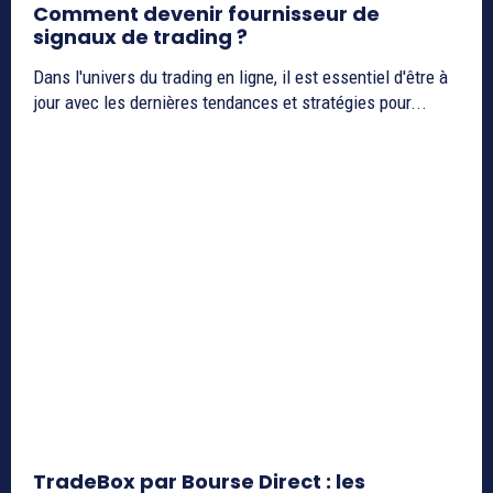
Comment devenir fournisseur de
signaux de trading ?
Dans l'univers du trading en ligne, il est essentiel d'être à
jour avec les dernières tendances et stratégies pour...
TradeBox par Bourse Direct : les