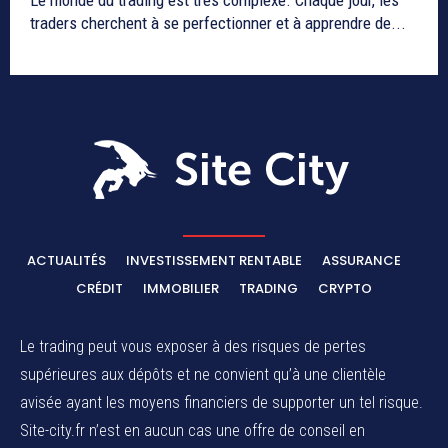
traders cherchent à se perfectionner et à apprendre de...
ACTUALITÉS
INVESTISSEMENT RENTABLE
ASSURANCE
CRÉDIT
IMMOBILIER
TRADING
CRYPTO
Le trading peut vous exposer à des risques de pertes
supérieures aux dépôts et ne convient qu’à une clientèle
avisée ayant les moyens financiers de supporter un tel risque.
Site-city.fr n’est en aucun cas une offre de conseil en