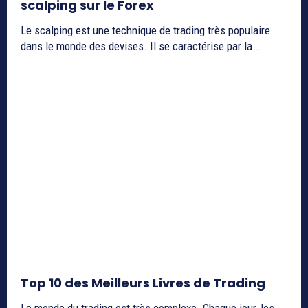
scalping sur le Forex
Le scalping est une technique de trading très populaire
dans le monde des devises. Il se caractérise par la...
Top 10 des Meilleurs Livres de Trading
Le monde du trading est très complexe. Chaque jour, les