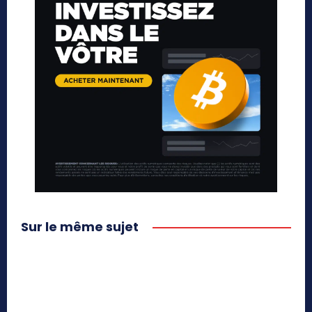
Sur le même sujet