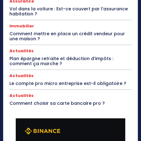
Assurance
Vol dans la voiture : Est-ce couvert par l’assurance
habitation ?
Immobilier
Comment mettre en place un crédit vendeur pour
une maison ?
Actualités
Plan épargne retraite et déduction d’impôts :
comment ça marche ?
Actualités
Le compte pro micro entreprise est-il obligatoire ?
Actualités
Comment choisir sa carte bancaire pro ?