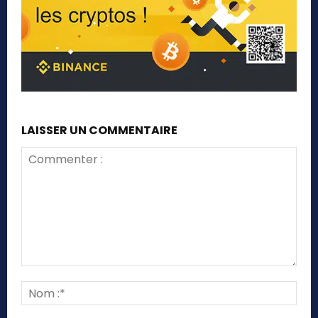
LAISSER UN COMMENTAIRE
Commenter
:
Nom
:*