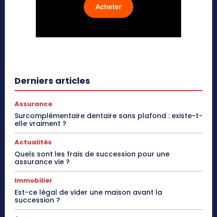
Derniers articles
Assurance
Surcomplémentaire dentaire sans plafond : existe-t-
elle vraiment ?
Actualités
Quels sont les frais de succession pour une
assurance vie ?
Immobilier
Est-ce légal de vider une maison avant la
succession ?