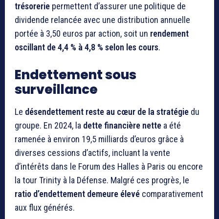
trésorerie
permettent d’assurer une politique de
dividende relancée avec une distribution annuelle
portée à 3,50 euros par action, soit un
rendement
oscillant de 4,4 % à 4,8 % selon les cours
.
Endettement sous
surveillance
Le
désendettement reste au cœur de la stratégie
du
groupe. En 2024, la
dette financière nette
a été
ramenée à environ 19,5 milliards d’euros grâce à
diverses cessions d’actifs, incluant la vente
d’intérêts dans le Forum des Halles à Paris ou encore
la tour Trinity à la Défense. Malgré ces progrès, le
ratio d’endettement demeure élevé
comparativement
aux flux générés.