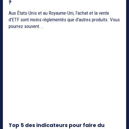
?
Aux États-Unis et au Royaume-Uni, l'achat et la vente
d'ETF sont moins réglementés que d'autres produits. Vous
pourrez souvent...
Top 5 des indicateurs pour faire du