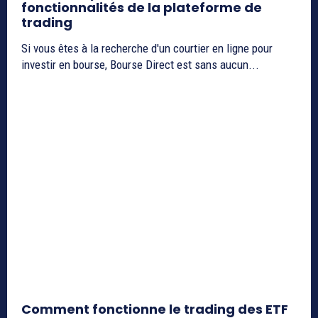
fonctionnalités de la plateforme de
trading
Si vous êtes à la recherche d'un courtier en ligne pour
investir en bourse, Bourse Direct est sans aucun...
Comment fonctionne le trading des ETF