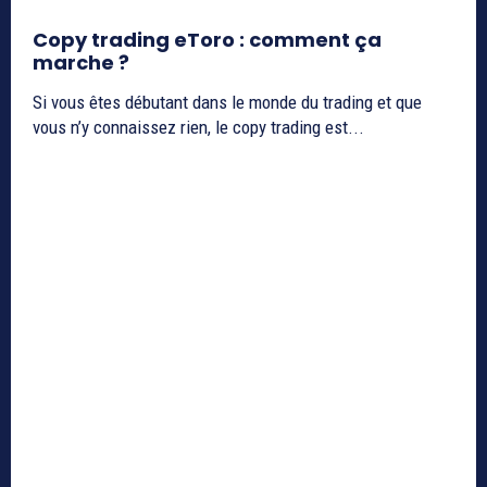
Copy trading eToro : comment ça
marche ?
Si vous êtes débutant dans le monde du trading et que
vous n’y connaissez rien, le copy trading est...