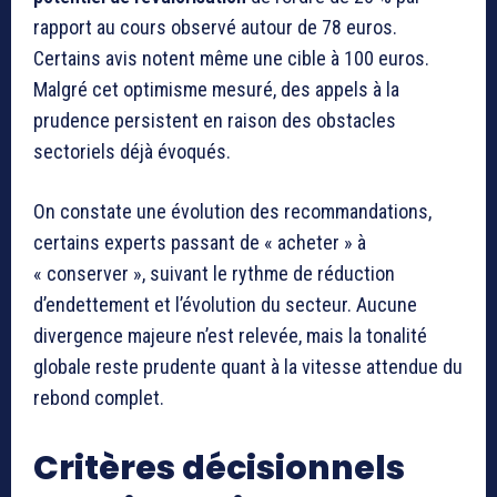
rapport au cours observé autour de 78 euros.
Certains avis notent même une cible à 100 euros.
Malgré cet optimisme mesuré, des appels à la
prudence persistent en raison des obstacles
sectoriels déjà évoqués.
On constate une évolution des recommandations,
certains experts passant de « acheter » à
« conserver », suivant le rythme de réduction
d’endettement et l’évolution du secteur. Aucune
divergence majeure n’est relevée, mais la tonalité
globale reste prudente quant à la vitesse attendue du
rebond complet.
Critères décisionnels