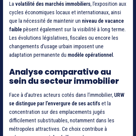
La
volatilité des marchés immobiliers
, l’exposition aux
cycles économiques locaux et internationaux, ainsi
que la nécessité de maintenir un
niveau de vacance
faible
pèsent également sur la visibilité à long terme.
Les évolutions législatives, fiscales ou encore les
changements d’usage urbain imposent une
adaptation permanente du
modèle opérationnel
.
Analyse comparative au
sein du secteur immobilier
Face à d’autres acteurs cotés dans l’immobilier,
URW
se distingue par l’envergure de ses actifs
et la
concentration sur des emplacements jugés
difficilement substituables, notamment dans les
métropoles attractives. Ce choix contribue à