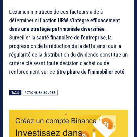
L’examen minutieux de ces facteurs aide à
déterminer si
l’action URW s’intègre efficacement
dans une stratégie patrimoniale diversifiée
.
Surveiller la
santé financière de l’entreprise
, la
progression de la réduction de la dette ainsi que la
régularité de la distribution du dividende constitue un
critère clé avant toute décision d’achat ou de
renforcement sur ce
titre phare de l’immobilier coté
.
TAGS
ACTIONS EN BOURSE