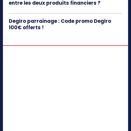
entre les deux produits financiers ?
Degiro parrainage : Code promo Degiro
100€ offerts !