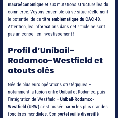
macroéconomique
et aux mutations structurelles du
commerce. Voyons ensemble où se situe réellement
le potentiel de ce
titre emblématique du CAC 40
.
Attention, les informations dans cet article ne sont
pas un conseil en investissement !
Profil d’Unibail-
Rodamco-Westfield et
atouts clés
Née de plusieurs opérations stratégiques –
notamment la fusion entre Unibail et Rodamco, puis
l’intégration de Westfield –
Unibail-Rodamco-
Westfield (URW)
s’est hissée parmi les plus grandes
foncières mondiales. Son
portefeuille diversifié