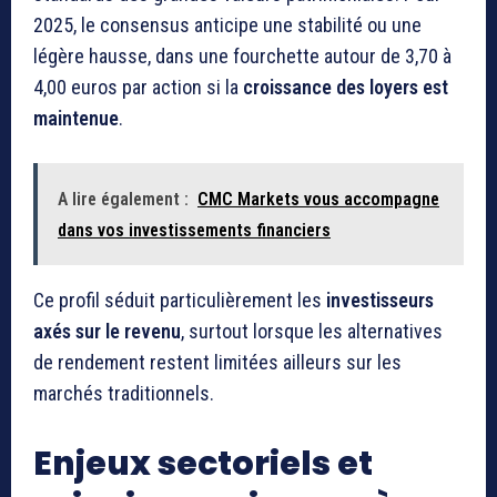
2025, le consensus anticipe une stabilité ou une
légère hausse, dans une fourchette autour de 3,70 à
4,00 euros par action si la
croissance des loyers est
maintenue
.
A lire également :
CMC Markets vous accompagne
dans vos investissements financiers
Ce profil séduit particulièrement les
investisseurs
axés sur le revenu
, surtout lorsque les alternatives
de rendement restent limitées ailleurs sur les
marchés traditionnels.
Enjeux sectoriels et