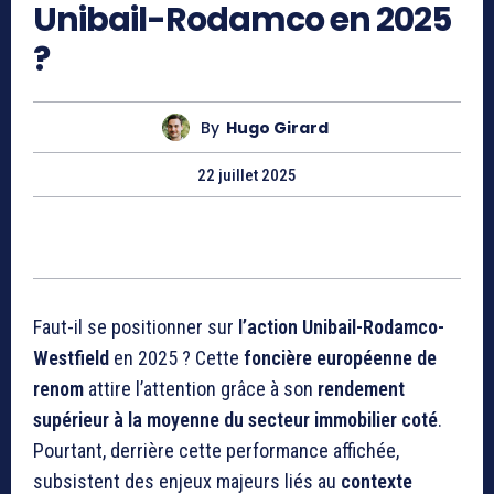
Unibail-Rodamco en 2025
?
By
Hugo Girard
22 juillet 2025
Faut-il se positionner sur
l’action Unibail-Rodamco-
Westfield
en 2025 ? Cette
foncière européenne de
renom
attire l’attention grâce à son
rendement
supérieur à la moyenne du secteur immobilier coté
.
Pourtant, derrière cette performance affichée,
subsistent des enjeux majeurs liés au
contexte