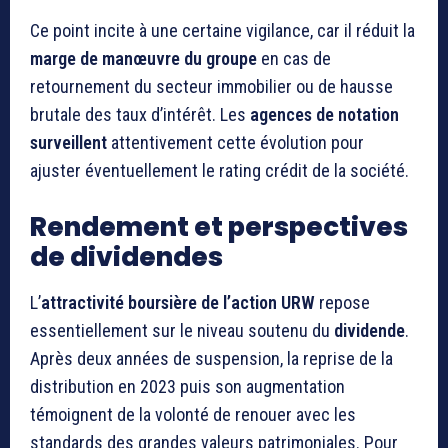
Ce point incite à une certaine vigilance, car il réduit la
marge de manœuvre du groupe
en cas de
retournement du secteur immobilier ou de hausse
brutale des taux d’intérêt. Les
agences de notation
surveillent
attentivement cette évolution pour
ajuster éventuellement le rating crédit de la société.
Rendement et perspectives
de dividendes
L’
attractivité boursière de l’action URW
repose
essentiellement sur le niveau soutenu du
dividende
.
Après deux années de suspension, la reprise de la
distribution en 2023 puis son augmentation
témoignent de la volonté de renouer avec les
standards des grandes valeurs patrimoniales. Pour