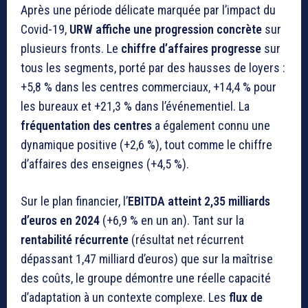
Après une période délicate marquée par l’impact du
Covid-19,
URW affiche une progression concrète
sur
plusieurs fronts. Le
chiffre d’affaires progresse
sur
tous les segments, porté par des hausses de loyers :
+5,8 % dans les centres commerciaux, +14,4 % pour
les bureaux et +21,3 % dans l’événementiel. La
fréquentation des centres
a également connu une
dynamique positive (+2,6 %), tout comme le chiffre
d’affaires des enseignes (+4,5 %).
Sur le plan financier, l’
EBITDA atteint 2,35 milliards
d’euros en 2024
(+6,9 % en un an). Tant sur la
rentabilité récurrente
(résultat net récurrent
dépassant 1,47 milliard d’euros) que sur la maîtrise
des coûts, le groupe démontre une réelle capacité
d’adaptation à un contexte complexe. Les
flux de