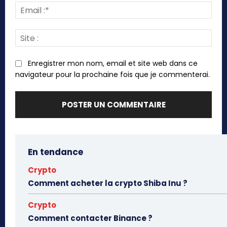
Emai
:*
Site
:
Enregistrer mon nom, email et site web dans ce
navigateur pour la prochaine fois que je commenterai.
En tendance
Crypto
Comment acheter la crypto Shiba Inu ?
Crypto
Comment contacter Binance ?