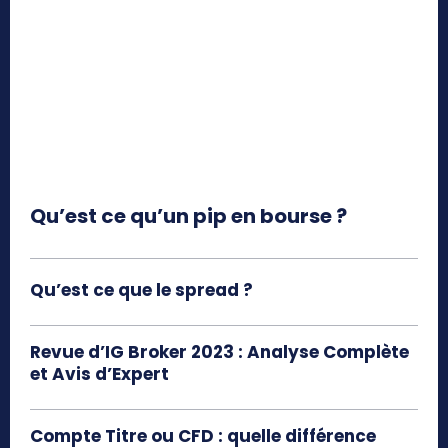
Qu’est ce qu’un pip en bourse ?
Qu’est ce que le spread ?
Revue d’IG Broker 2023 : Analyse Complète
et Avis d’Expert
Compte Titre ou CFD : quelle différence