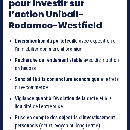
pour investir sur
l’action Unibail-
Rodamco-Westfield
Diversification du portefeuille
avec exposition à
l’immobilier commercial premium
Recherche de rendement stable
avec distribution
en hausse
Sensibilité à la conjoncture économique
et effets
du e-commerce
Vigilance quant à l’évolution de la dette
et à la
liquidité de l’entreprise
Prise en compte des objectifs d’investissement
personnels
(court, moyen ou long terme)