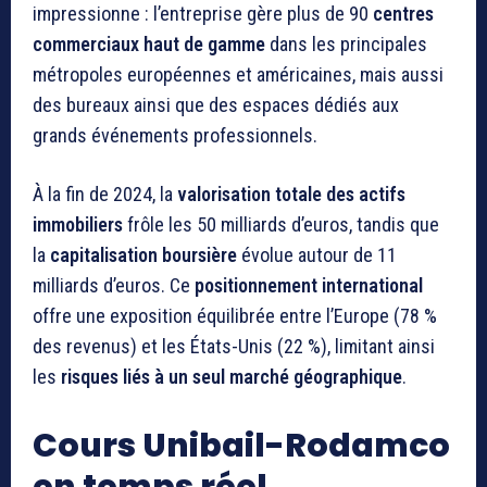
impressionne : l’entreprise gère plus de 90
centres
commerciaux haut de gamme
dans les principales
métropoles européennes et américaines, mais aussi
des bureaux ainsi que des espaces dédiés aux
grands événements professionnels.
À la fin de 2024, la
valorisation totale des actifs
immobiliers
frôle les 50 milliards d’euros, tandis que
la
capitalisation boursière
évolue autour de 11
milliards d’euros. Ce
positionnement international
offre une exposition équilibrée entre l’Europe (78 %
des revenus) et les États-Unis (22 %), limitant ainsi
les
risques liés à un seul marché géographique
.
Cours Unibail-Rodamco