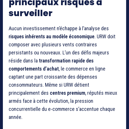
principaux risques à
surveiller
Aucun investissement n’échappe à l’analyse des
risques inhérents au modèle économique
. URW doit
composer avec plusieurs vents contraires
persistants ou nouveaux. L’un des défis majeurs
réside dans la
transformation rapide des
comportements d’achat
, le commerce en ligne
captant une part croissante des dépenses
consommateurs. Même si URW détient
principalement des
centres premium
, réputés mieux
armés face à cette évolution, la pression
concurrentielle du e-commerce s’accentue chaque
année.