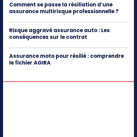
Comment se passe la résiliation d’une
assurance multirisque professionnelle ?
Risque aggravé assurance auto : Les
conséquences sur le contrat
Assurance moto pour résilié : comprendre
le fichier AGIRA