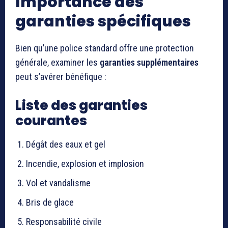
Importance des
garanties spécifiques
Bien qu’une police standard offre une protection
générale, examiner les
garanties supplémentaires
peut s’avérer bénéfique :
Liste des garanties
courantes
Dégât des eaux et gel
Incendie, explosion et implosion
Vol et vandalisme
Bris de glace
Responsabilité civile