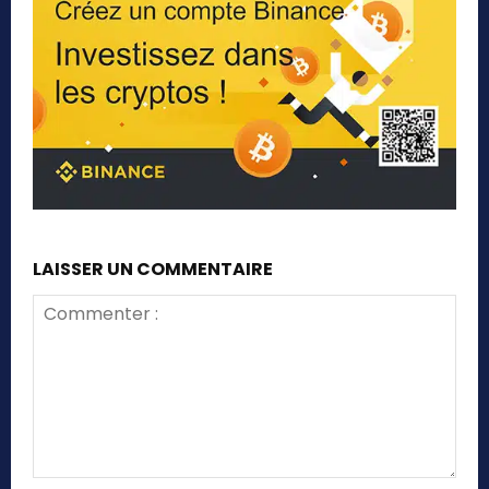
LAISSER UN COMMENTAIRE
Commenter