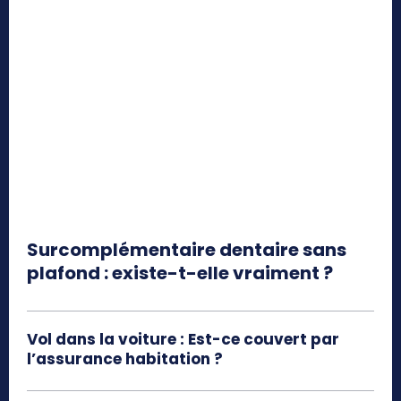
Surcomplémentaire dentaire sans
plafond : existe-t-elle vraiment ?
Vol dans la voiture : Est-ce couvert par
l’assurance habitation ?