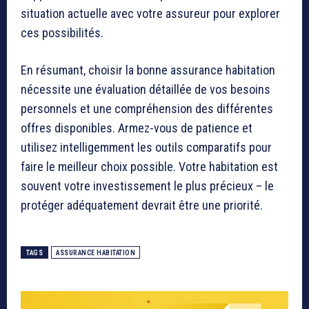
situation actuelle avec votre assureur pour explorer
ces possibilités.
En résumant, choisir la bonne assurance habitation
nécessite une évaluation détaillée de vos besoins
personnels et une compréhension des différentes
offres disponibles. Armez-vous de patience et
utilisez intelligemment les outils comparatifs pour
faire le meilleur choix possible. Votre habitation est
souvent votre investissement le plus précieux – le
protéger adéquatement devrait être une priorité.
TAGS
ASSURANCE HABITATION