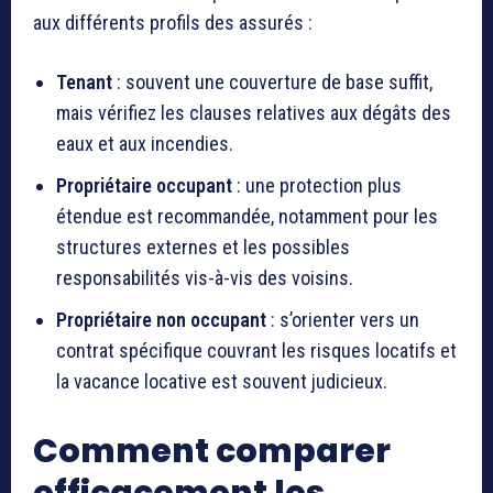
aux différents profils des assurés :
Tenant
: souvent une couverture de base suffit,
mais vérifiez les clauses relatives aux dégâts des
eaux et aux incendies.
Propriétaire occupant
: une protection plus
étendue est recommandée, notamment pour les
structures externes et les possibles
responsabilités vis-à-vis des voisins.
Propriétaire non occupant
: s’orienter vers un
contrat spécifique couvrant les risques locatifs et
la vacance locative est souvent judicieux.
Comment comparer