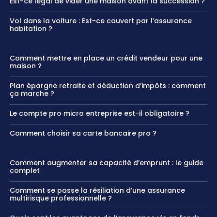
Est-ce légal de vider une maison avant la succession ?
Vol dans la voiture : Est-ce couvert par l’assurance
habitation ?
Comment mettre en place un crédit vendeur pour une
maison ?
Plan épargne retraite et déduction d’impôts : comment
ça marche ?
Le compte pro micro entreprise est-il obligatoire ?
Comment choisir sa carte bancaire pro ?
Comment augmenter sa capacité d’emprunt : le guide
complet
Comment se passe la résiliation d’une assurance
multirisque professionnelle ?