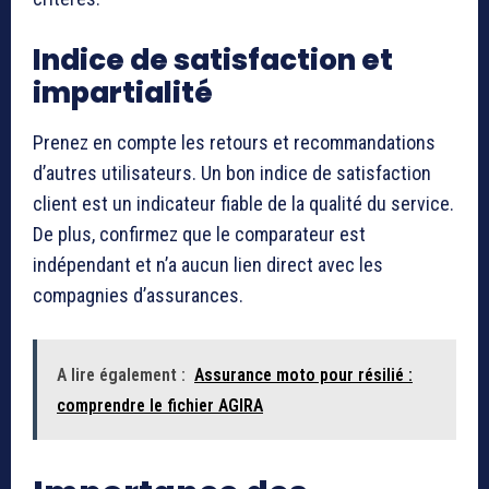
Indice de satisfaction et
impartialité
Prenez en compte les retours et recommandations
d’autres utilisateurs. Un bon indice de satisfaction
client est un indicateur fiable de la qualité du service.
De plus, confirmez que le comparateur est
indépendant et n’a aucun lien direct avec les
compagnies d’assurances.
A lire également :
Assurance moto pour résilié :
comprendre le fichier AGIRA