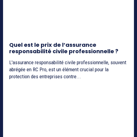
Quel est le prix de l’assurance
responsabilité civile professionnelle ?
L'assurance responsabilité civile professionnelle, souvent
abrégée en RC Pro, est un élément crucial pour la
protection des entreprises contre...