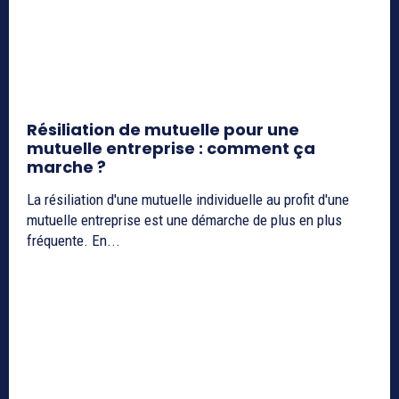
Résiliation de mutuelle pour une
mutuelle entreprise : comment ça
marche ?
La résiliation d'une mutuelle individuelle au profit d'une
mutuelle entreprise est une démarche de plus en plus
fréquente. En...