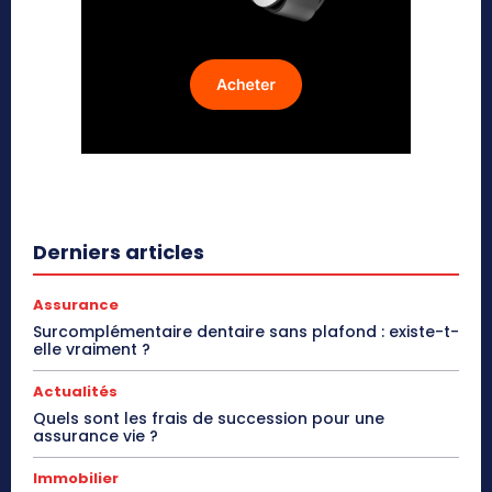
Derniers articles
Assurance
Surcomplémentaire dentaire sans plafond : existe-t-
elle vraiment ?
Actualités
Quels sont les frais de succession pour une
assurance vie ?
Immobilier