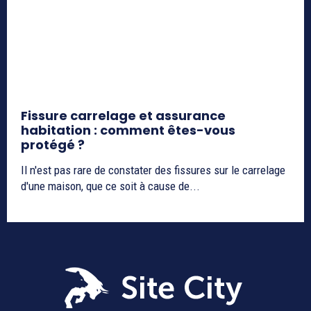
Fissure carrelage et assurance
habitation : comment êtes-vous
protégé ?
Il n'est pas rare de constater des fissures sur le carrelage
d'une maison, que ce soit à cause de...