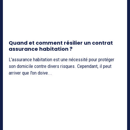
Quand et comment résilier un contrat
assurance habitation ?
L'assurance habitation est une nécessité pour protéger
son domicile contre divers risques. Cependant, il peut
arriver que l'on doive...