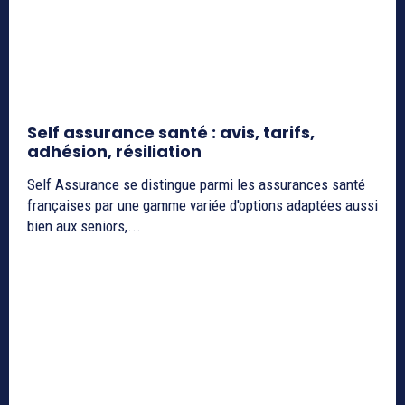
Self assurance santé : avis, tarifs,
adhésion, résiliation
Self Assurance se distingue parmi les assurances santé
françaises par une gamme variée d'options adaptées aussi
bien aux seniors,...