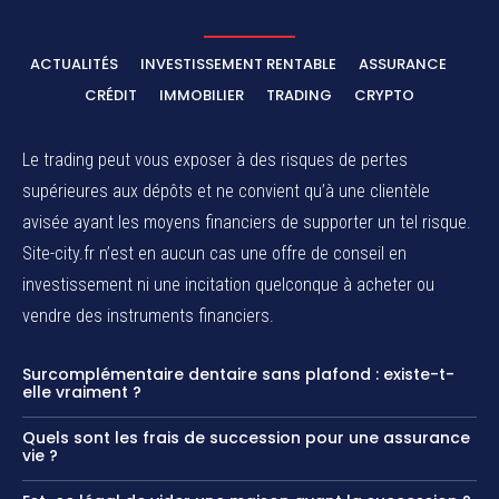
ACTUALITÉS
INVESTISSEMENT RENTABLE
ASSURANCE
CRÉDIT
IMMOBILIER
TRADING
CRYPTO
Le trading peut vous exposer à des risques de pertes
supérieures aux dépôts et ne convient qu’à une clientèle
avisée ayant les moyens financiers de supporter un tel risque.
Site-city.fr n’est en aucun cas une offre de conseil en
investissement ni une incitation quelconque à acheter ou
vendre des instruments financiers.
Surcomplémentaire dentaire sans plafond : existe-t-
elle vraiment ?
Quels sont les frais de succession pour une assurance
vie ?