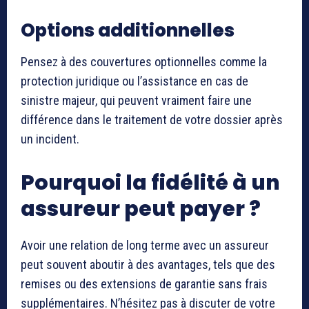
Options additionnelles
Pensez à des couvertures optionnelles comme la
protection juridique ou l’assistance en cas de
sinistre majeur, qui peuvent vraiment faire une
différence dans le traitement de votre dossier après
un incident.
Pourquoi la fidélité à un
assureur peut payer ?
Avoir une relation de long terme avec un assureur
peut souvent aboutir à des avantages, tels que des
remises ou des extensions de garantie sans frais
supplémentaires. N’hésitez pas à discuter de votre