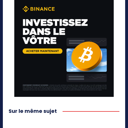
Sur le même sujet