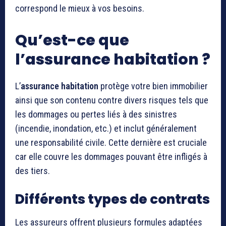
correspond le mieux à vos besoins.
Qu’est-ce que
l’assurance habitation ?
L’
assurance habitation
protège votre bien immobilier
ainsi que son contenu contre divers risques tels que
les dommages ou pertes liés à des sinistres
(incendie, inondation, etc.) et inclut généralement
une responsabilité civile. Cette dernière est cruciale
car elle couvre les dommages pouvant être infligés à
des tiers.
Différents types de contrats
Les assureurs offrent plusieurs formules adaptées