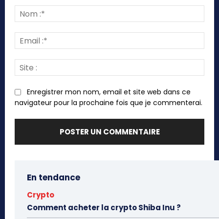
:
Nom
:*
Emai
:*
Site
:
Enregistrer mon nom, email et site web dans ce
navigateur pour la prochaine fois que je commenterai.
En tendance
Crypto
Comment acheter la crypto Shiba Inu ?