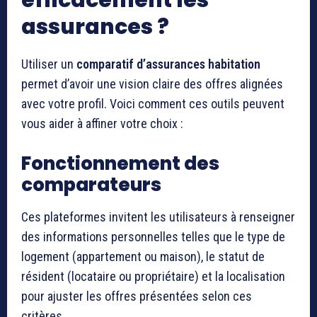
efficacement les
assurances ?
Utiliser un
comparatif d’assurances habitation
permet d’avoir une vision claire des offres alignées
avec votre profil. Voici comment ces outils peuvent
vous aider à affiner votre choix :
Fonctionnement des
comparateurs
Ces plateformes invitent les utilisateurs à renseigner
des informations personnelles telles que le type de
logement (appartement ou maison), le statut de
résident (locataire ou propriétaire) et la localisation
pour ajuster les offres présentées selon ces
critères.