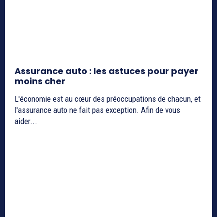
Assurance auto : les astuces pour payer
moins cher
L'économie est au cœur des préoccupations de chacun, et
l'assurance auto ne fait pas exception. Afin de vous
aider...