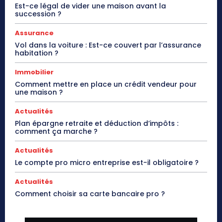
Est-ce légal de vider une maison avant la
succession ?
Assurance
Vol dans la voiture : Est-ce couvert par l’assurance
habitation ?
Immobilier
Comment mettre en place un crédit vendeur pour
une maison ?
Actualités
Plan épargne retraite et déduction d’impôts :
comment ça marche ?
Actualités
Le compte pro micro entreprise est-il obligatoire ?
Actualités
Comment choisir sa carte bancaire pro ?