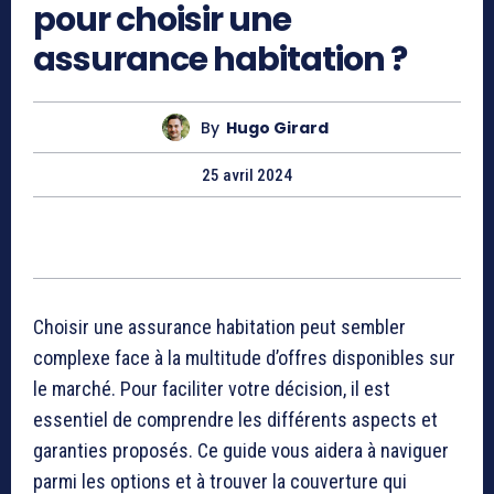
pour choisir une
assurance habitation ?
By
Hugo Girard
25 avril 2024
Choisir une assurance habitation peut sembler
complexe face à la multitude d’offres disponibles sur
le marché. Pour faciliter votre décision, il est
essentiel de comprendre les différents aspects et
garanties proposés. Ce guide vous aidera à naviguer
parmi les options et à trouver la couverture qui