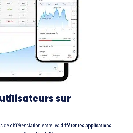
utilisateurs sur
 de différenciation entre les
différentes applications