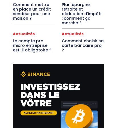
Comment mettre
Plan épargne
en place un crédit
retraite et
vendeur pour une
déduction d’impôts
maison ?
: comment ça
marche ?
Actualités
Actualités
Le compte pro
Comment choisir sa
micro entreprise
carte bancaire pro
est-il obligatoire ?
?