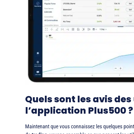
Quels sont les avis des 
l’application Plus500 ?
Maintenant que vous connaissez les quelques points