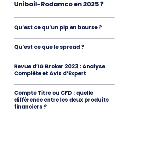
Unibail-Rodamco en 2025 ?
Qu’est ce qu’un pip en bourse ?
Qu’est ce que le spread ?
Revue d’IG Broker 2023 : Analyse
Complète et Avis d’Expert
Compte Titre ou CFD : quelle
différence entre les deux produits
financiers ?