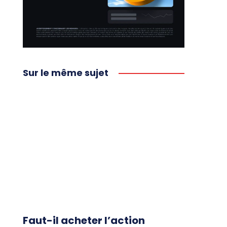
Sur le même sujet
Faut-il acheter l’action