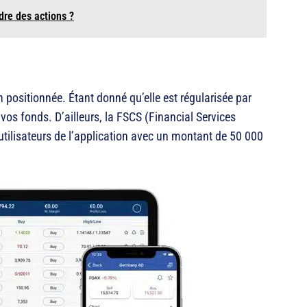
re des actions ?
n positionnée. Étant donné qu’elle est régularisée par
 vos fonds. D’ailleurs, la FSCS (Financial Services
ilisateurs de l’application avec un montant de 50 000