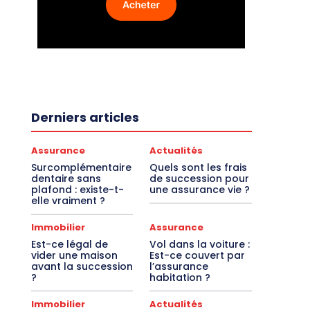
Derniers articles
Assurance
Actualités
Surcomplémentaire
Quels sont les frais
dentaire sans
de succession pour
plafond : existe-t-
une assurance vie ?
elle vraiment ?
Immobilier
Assurance
Est-ce légal de
Vol dans la voiture :
vider une maison
Est-ce couvert par
avant la succession
l’assurance
?
habitation ?
Immobilier
Actualités