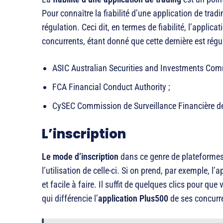
Pour connaître la fiabilité d’une application de trad
régulation. Ceci dit, en termes de fiabilité, l’applic
concurrents, étant donné que cette dernière est régula
ASIC Australian Securities and Investments Com
FCA Financial Conduct Authority ;
CySEC Commission de Surveillance Financière d
L’inscription
Le mode d’inscription
dans ce genre de plateformes r
l’utilisation de celle-ci. Si on prend, par exemple, l’
et facile à faire. Il suffit de quelques clics pour que 
qui différencie l’
application Plus500
de ses concurren