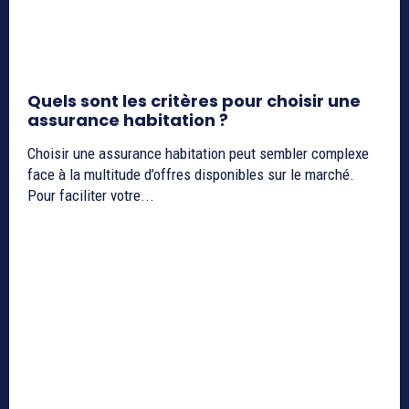
Quels sont les critères pour choisir une
assurance habitation ?
Choisir une assurance habitation peut sembler complexe
face à la multitude d’offres disponibles sur le marché.
Pour faciliter votre...