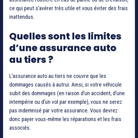
ce qui peut s’avérer très utile et vous éviter des frais
inattendus.
Quelles sont les limites
d’une assurance auto
au tiers ?
L’assurance auto au tiers ne couvre que les
dommages causés à autrui. Ainsi, si votre véhicule
subit des dommages (en raison d’un accident, d’une
intempérie ou d’un vol par exemple), vous ne serez
pas indemnisé par votre assurance. Vous devrez
donc payer vous-même les réparations et les frais
associés.