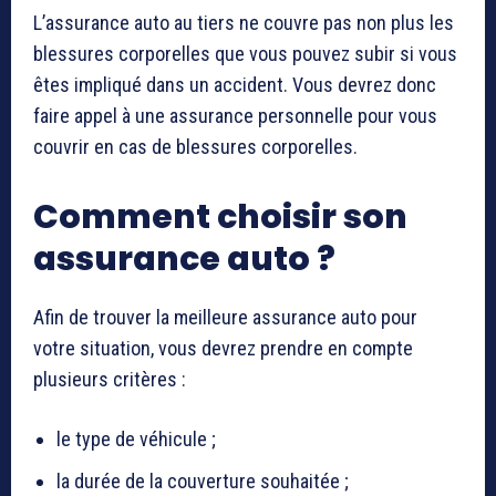
L’assurance auto au tiers ne couvre pas non plus les
blessures corporelles que vous pouvez subir si vous
êtes impliqué dans un accident. Vous devrez donc
faire appel à une assurance personnelle pour vous
couvrir en cas de blessures corporelles.
Comment choisir son
assurance auto ?
Afin de trouver la meilleure assurance auto pour
votre situation, vous devrez prendre en compte
plusieurs critères :
le type de véhicule ;
la durée de la couverture souhaitée ;