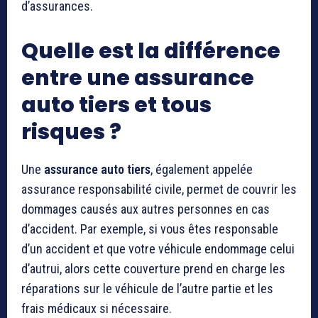
d’assurances.
Quelle est la différence
entre une assurance
auto tiers et tous
risques ?
Une
assurance auto tiers
, également appelée
assurance responsabilité civile, permet de couvrir les
dommages causés aux autres personnes en cas
d’accident. Par exemple, si vous êtes responsable
d’un accident et que votre véhicule endommage celui
d’autrui, alors cette couverture prend en charge les
réparations sur le véhicule de l’autre partie et les
frais médicaux si nécessaire.