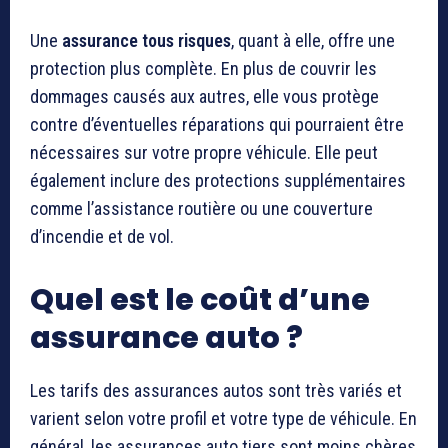
Une
assurance tous risques
, quant à elle, offre une
protection plus complète. En plus de couvrir les
dommages causés aux autres, elle vous protège
contre d’éventuelles réparations qui pourraient être
nécessaires sur votre propre véhicule. Elle peut
également inclure des protections supplémentaires
comme l’assistance routière ou une couverture
d’incendie et de vol.
Quel est le coût d’une
assurance auto ?
Les tarifs des assurances autos sont très variés et
varient selon votre profil et votre type de véhicule. En
général, les assurances auto tiers sont moins chères