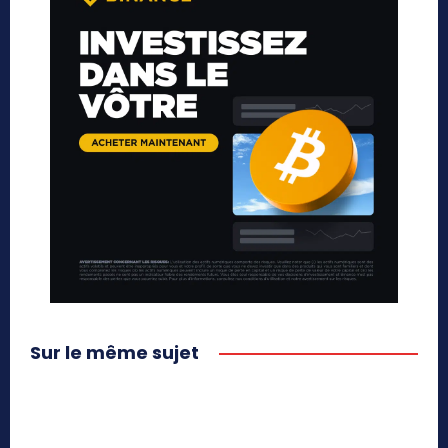
Sur le même sujet