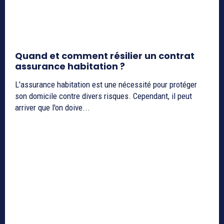
Quand et comment résilier un contrat
assurance habitation ?
L'assurance habitation est une nécessité pour protéger
son domicile contre divers risques. Cependant, il peut
arriver que l'on doive...