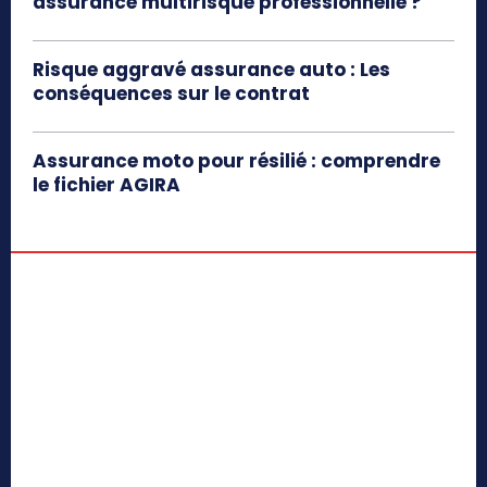
assurance multirisque professionnelle ?
Risque aggravé assurance auto : Les
conséquences sur le contrat
Assurance moto pour résilié : comprendre
le fichier AGIRA