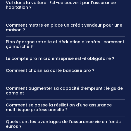
Vol dans la voiture : Est-ce couvert par l’assurance
habitation ?
Comment mettre en place un crédit vendeur pour une
maison ?
Plan épargne retraite et déduction d’impôts : comment
ça marche ?
Le compte pro micro entreprise est-il obligatoire ?
Comment choisir sa carte bancaire pro ?
Comment augmenter sa capacité d’emprunt : le guide
complet
Comment se passe la résiliation d’une assurance
multirisque professionnelle ?
Quels sont les avantages de l’assurance vie en fonds
euros​ ?