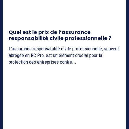
Quel est le prix de l’assurance
responsabilité civile professionnelle ?
L'assurance responsabilité civile professionnelle, souvent
abrégée en RC Pro, est un élément crucial pour la
protection des entreprises contre...