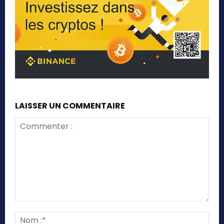
LAISSER UN COMMENTAIRE
Commenter
:
Nom