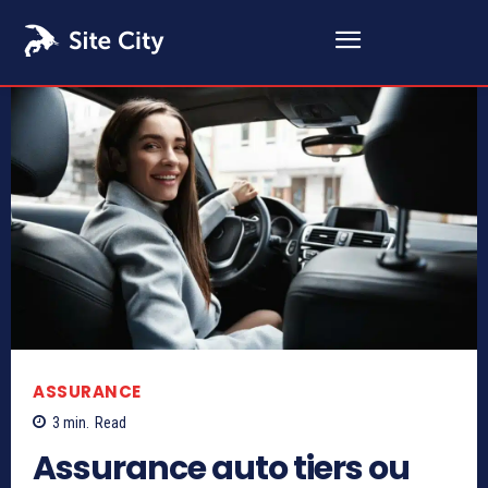
ASSURANCE
3
min.
Read
Assurance auto tiers ou