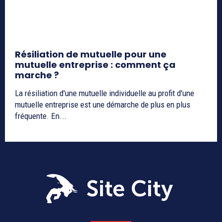
Résiliation de mutuelle pour une
mutuelle entreprise : comment ça
marche ?
La résiliation d'une mutuelle individuelle au profit d'une
mutuelle entreprise est une démarche de plus en plus
fréquente. En...