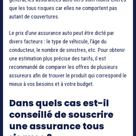
que les tous risques car elles ne comportent pas
autant de couvertures.
Le prix d’une assurance auto peut être dicté par
divers facteurs : le type de véhicule, l’âge du
conducteur, le nombre de sinistres, etc. Pour obtenir
une estimation plus précise des tarifs, il est
recommandé de comparer les offres de plusieurs
assureurs afin de trouver le produit qui correspond le
mieux à vos besoins et à votre budget.
Dans quels cas est-il
conseillé de souscrire
une assurance tous