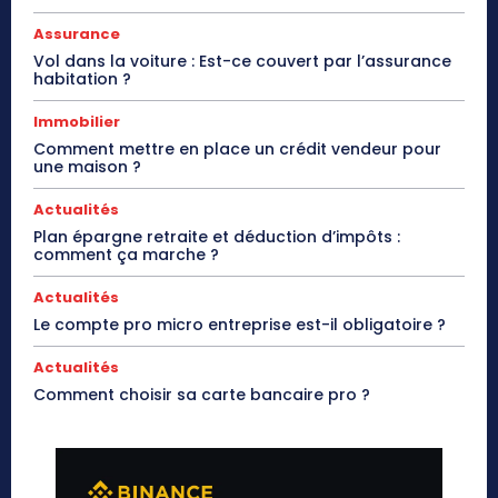
Assurance
Vol dans la voiture : Est-ce couvert par l’assurance
habitation ?
Immobilier
Comment mettre en place un crédit vendeur pour
une maison ?
Actualités
Plan épargne retraite et déduction d’impôts :
comment ça marche ?
Actualités
Le compte pro micro entreprise est-il obligatoire ?
Actualités
Comment choisir sa carte bancaire pro ?