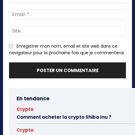
:*
Emai
:*
Site
:
Enregistrer mon nom, email et site web dans ce
navigateur pour la prochaine fois que je commenterai.
En tendance
Crypto
Comment acheter la crypto Shiba Inu ?
Crypto