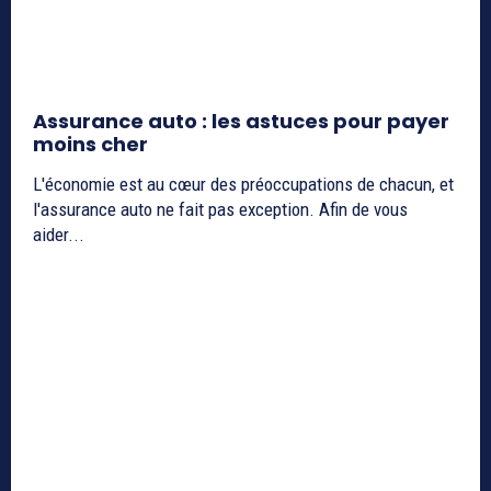
Assurance auto : les astuces pour payer
moins cher
L'économie est au cœur des préoccupations de chacun, et
l'assurance auto ne fait pas exception. Afin de vous
aider...