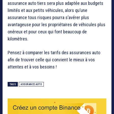
assurance auto tiers sera plus adaptée aux budgets
limités et aux petits véhicules, alors qu’une
assurance tous risques pourra s’avérer plus
avantageuse pour les propriétaires de véhicules plus
onéreux et pour ceux qui font beaucoup de
kilomètres.
Pensez à comparer les tarifs des assurances auto
afin de trouver celle qui convient le mieux à vos
attentes et à vos besoins !
TAGS
ASSURANCE AUTO