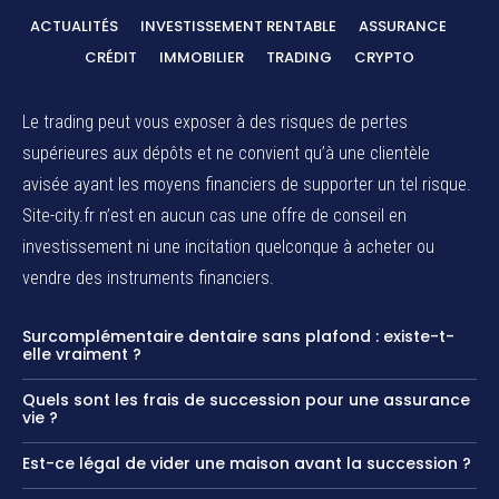
ACTUALITÉS
INVESTISSEMENT RENTABLE
ASSURANCE
CRÉDIT
IMMOBILIER
TRADING
CRYPTO
Le trading peut vous exposer à des risques de pertes
supérieures aux dépôts et ne convient qu’à une clientèle
avisée ayant les moyens financiers de supporter un tel risque.
Site-city.fr n’est en aucun cas une offre de conseil en
investissement ni une incitation quelconque à acheter ou
vendre des instruments financiers.
Surcomplémentaire dentaire sans plafond : existe-t-
elle vraiment ?
Quels sont les frais de succession pour une assurance
vie ?
Est-ce légal de vider une maison avant la succession ?