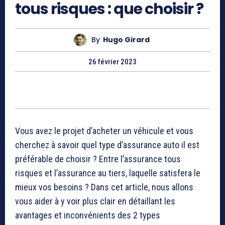
tous risques : que choisir ?
By
Hugo Girard
26 février 2023
Vous avez le projet d’acheter un véhicule et vous
cherchez à savoir quel type d’assurance auto il est
préférable de choisir ? Entre l’assurance tous
risques et l’assurance au tiers, laquelle satisfera le
mieux vos besoins ? Dans cet article, nous allons
vous aider à y voir plus clair en détaillant les
avantages et inconvénients des 2 types