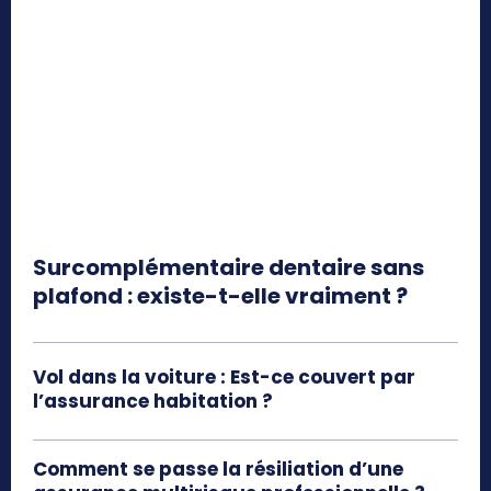
Surcomplémentaire dentaire sans
plafond : existe-t-elle vraiment ?
Vol dans la voiture : Est-ce couvert par
l’assurance habitation ?
Comment se passe la résiliation d’une