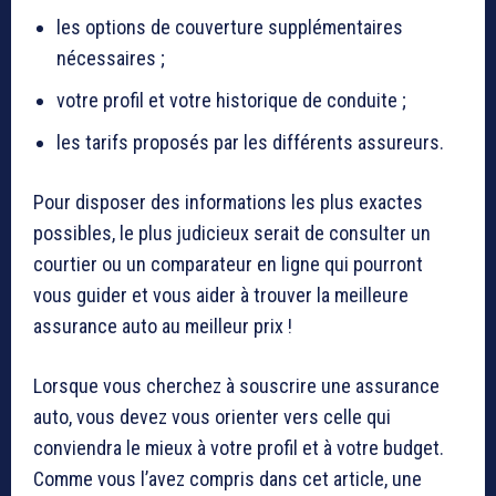
les options de couverture supplémentaires
nécessaires ;
votre profil et votre historique de conduite ;
les tarifs proposés par les différents assureurs.
Pour disposer des informations les plus exactes
possibles, le plus judicieux serait de consulter un
courtier ou un comparateur en ligne qui pourront
vous guider et vous aider à trouver la meilleure
assurance auto au meilleur prix !
Lorsque vous cherchez à souscrire une assurance
auto, vous devez vous orienter vers celle qui
conviendra le mieux à votre profil et à votre budget.
Comme vous l’avez compris dans cet article, une