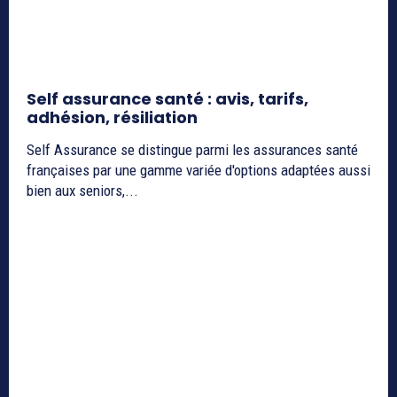
Self assurance santé : avis, tarifs,
adhésion, résiliation
Self Assurance se distingue parmi les assurances santé
françaises par une gamme variée d'options adaptées aussi
bien aux seniors,...