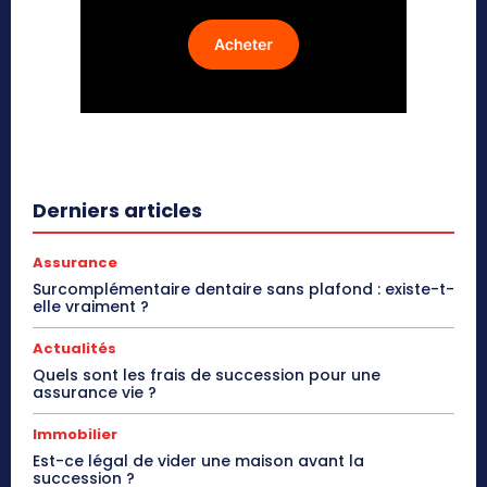
Derniers articles
Assurance
Surcomplémentaire dentaire sans plafond : existe-t-
elle vraiment ?
Actualités
Quels sont les frais de succession pour une
assurance vie ?
Immobilier
Est-ce légal de vider une maison avant la
succession ?