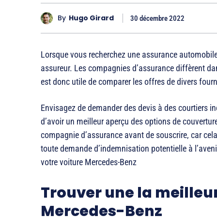
By
Hugo Girard
30 décembre 2022
Lorsque vous recherchez une assurance automobile M
assureur. Les compagnies d’assurance diffèrent dans
est donc utile de comparer les offres de divers four
Envisagez de demander des devis à des courtiers in
d’avoir un meilleur aperçu des options de couverture.
compagnie d’assurance avant de souscrire, car cela 
toute demande d’indemnisation potentielle à l’aveni
votre voiture Mercedes-Benz
Trouver une la meilleu
Mercedes-Benz