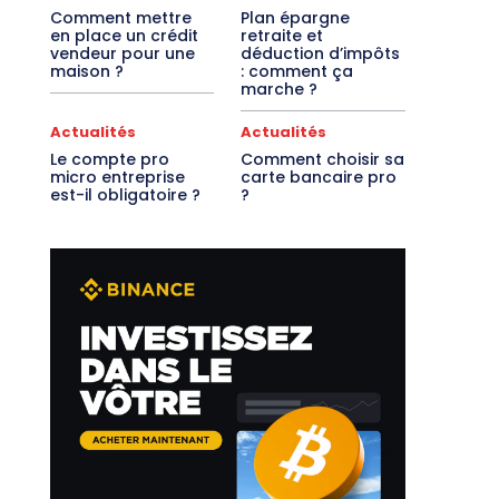
Comment mettre
Plan épargne
en place un crédit
retraite et
vendeur pour une
déduction d’impôts
maison ?
: comment ça
marche ?
Actualités
Actualités
Le compte pro
Comment choisir sa
micro entreprise
carte bancaire pro
est-il obligatoire ?
?