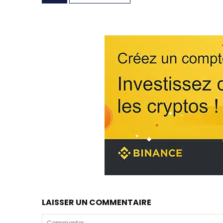
LAISSER UN COMMENTAIRE