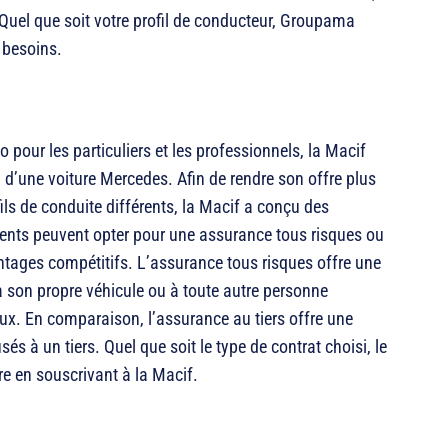
 Quel que soit votre profil de conducteur, Groupama
 besoins.
 pour les particuliers et les professionnels, la Macif
on d’une voiture Mercedes. Afin de rendre son offre plus
ils de conduite différents, la Macif a conçu des
ients peuvent opter pour une assurance tous risques ou
ntages compétitifs. L’assurance tous risques offre une
 son propre véhicule ou à toute autre personne
ux. En comparaison, l’assurance au tiers offre une
 à un tiers. Quel que soit le type de contrat choisi, le
ûre en souscrivant à la Macif.