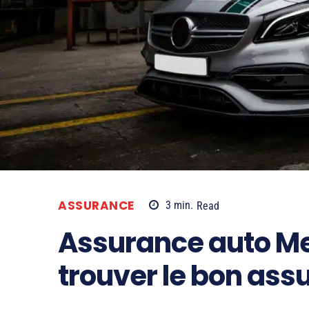
ASSURANCE
3
min.
Read
Assurance auto Me
trouver le bon ass