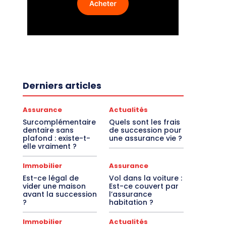
Derniers articles
Assurance
Actualités
Surcomplémentaire
Quels sont les frais
dentaire sans
de succession pour
plafond : existe-t-
une assurance vie ?
elle vraiment ?
Immobilier
Assurance
Est-ce légal de
Vol dans la voiture :
vider une maison
Est-ce couvert par
avant la succession
l’assurance
?
habitation ?
Immobilier
Actualités