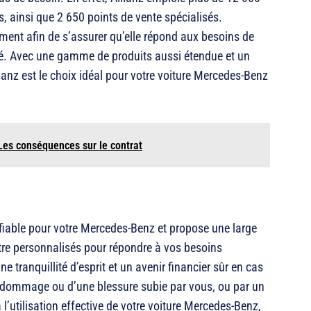
, ainsi que 2 650 points de vente spécialisés.
ment afin de s’assurer qu’elle répond aux besoins de
ité. Avec une gamme de produits aussi étendue et un
lianz est le choix idéal pour votre voiture Mercedes-Benz
Les conséquences sur le contrat
iable pour votre Mercedes-Benz et propose une large
re personnalisés pour répondre à vos besoins
 tranquillité d’esprit et un avenir financier sûr en cas
’un dommage ou d’une blessure subie par vous, ou par un
 l’utilisation effective de votre voiture Mercedes-Benz,