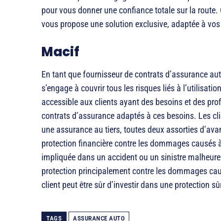
pour vous donner une confiance totale sur la route.
vous propose une solution exclusive, adaptée à vos
Macif
En tant que fournisseur de contrats d’assurance auto
s’engage à couvrir tous les risques liés à l’utilisati
accessible aux clients ayant des besoins et des prof
contrats d’assurance adaptés à ces besoins. Les cl
une assurance au tiers, toutes deux assorties d’ava
protection financière contre les dommages causés à
impliquée dans un accident ou un sinistre malheure
protection principalement contre les dommages causés
client peut être sûr d’investir dans une protection s
TAGS
ASSURANCE AUTO