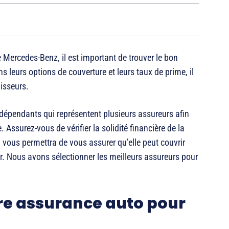
ercedes-Benz, il est important de trouver le bon
 leurs options de couverture et leurs taux de prime, il
nisseurs.
dépendants qui représentent plusieurs assureurs afin
 Assurez-vous de vérifier la solidité financière de la
vous permettra de vous assurer qu’elle peut couvrir
r. Nous avons sélectionner les meilleurs assureurs pour
re assurance auto pour