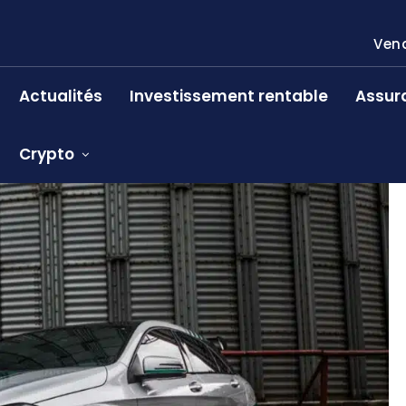
Vend
Actualités
Investissement rentable
Assur
Crypto