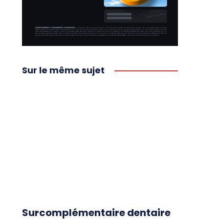
Sur le même sujet
Surcomplémentaire dentaire