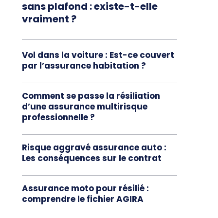
sans plafond : existe-t-elle
vraiment ?
Vol dans la voiture : Est-ce couvert
par l’assurance habitation ?
Comment se passe la résiliation
d’une assurance multirisque
professionnelle ?
Risque aggravé assurance auto :
Les conséquences sur le contrat
Assurance moto pour résilié :
comprendre le fichier AGIRA