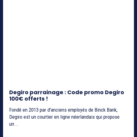
Degiro parrainage : Code promo Degiro
100€ offerts !
Fondé en 2013 par d'anciens employés de Binck Bank,
Degiro est un courtier en ligne néerlandais qui propose
un...