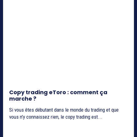
Copy trading eToro : comment ça
marche ?
Si vous êtes débutant dans le monde du trading et que
vous n’y connaissez rien, le copy trading est...