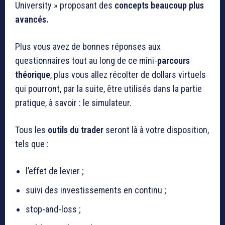
University » proposant des
concepts beaucoup plus
avancés.
Plus vous avez de bonnes réponses aux
questionnaires tout au long de ce mini-
parcours
théorique
, plus vous allez récolter de dollars virtuels
qui pourront, par la suite, être utilisés dans la partie
pratique, à savoir : le simulateur.
Tous les
outils du trader
seront là à votre disposition,
tels que :
l’effet de levier ;
suivi des investissements en continu ;
stop-and-loss ;