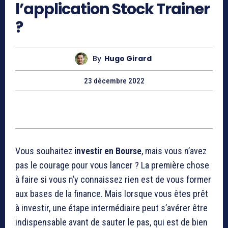
l’application Stock Trainer
?
By
Hugo Girard
23 décembre 2022
Vous souhaitez
investir en Bourse
, mais vous n’avez
pas le courage pour vous lancer ? La première chose
à faire si vous n’y connaissez rien est de vous former
aux bases de la finance. Mais lorsque vous êtes prêt
à investir, une étape intermédiaire peut s’avérer être
indispensable avant de sauter le pas, qui est de bien