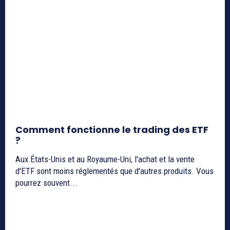
Comment fonctionne le trading des ETF
?
Aux États-Unis et au Royaume-Uni, l'achat et la vente
d'ETF sont moins réglementés que d'autres produits. Vous
pourrez souvent...