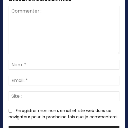
Commenter
:
Nom
:*
Emai
:*
Site
:
Enregistrer mon nom, email et site web dans ce
navigateur pour la prochaine fois que je commenterai.