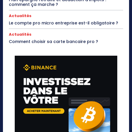
comment ça marche ?
Actualités
Le compte pro micro entreprise est-il obligatoire ?
Actualités
Comment choisir sa carte bancaire pro ?