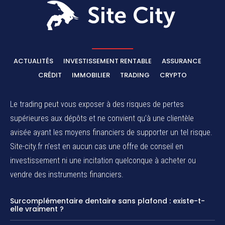
ACTUALITÉS
INVESTISSEMENT RENTABLE
ASSURANCE
CRÉDIT
IMMOBILIER
TRADING
CRYPTO
Le trading peut vous exposer à des risques de pertes
supérieures aux dépôts et ne convient qu’à une clientèle
avisée ayant les moyens financiers de supporter un tel risque.
Site-city.fr n’est en aucun cas une offre de conseil en
investissement ni une incitation quelconque à acheter ou
vendre des instruments financiers.
Surcomplémentaire dentaire sans plafond : existe-t-
elle vraiment ?