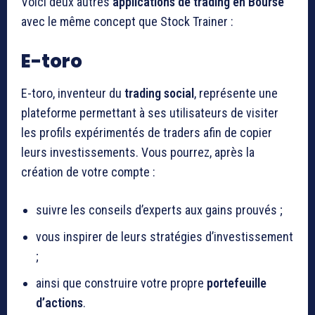
Voici deux autres
applications de
trading en Bourse
avec le même concept que Stock Trainer :
E-toro
E-toro, inventeur du
trading social
, représente une
plateforme permettant à ses utilisateurs de visiter
les profils expérimentés de traders afin de copier
leurs investissements. Vous pourrez, après la
création de votre compte :
suivre les conseils d’experts aux gains prouvés ;
vous inspirer de leurs stratégies d’investissement
;
ainsi que construire votre propre
portefeuille
d’actions
.