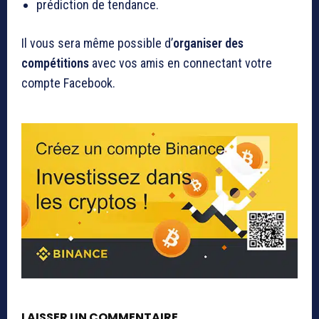
prédiction de tendance.
Il vous sera même possible d’
organiser des
compétitions
avec vos amis en connectant votre
compte Facebook.
LAISSER UN COMMENTAIRE