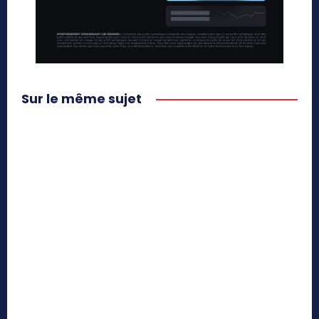
Sur le même sujet