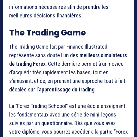
informations nécessaires afin de prendre les
meilleures décisions financières.
The Trading Game
The Trading Game fait par Finance Illustrated
représente sans doute l’un des
meilleurs
simulateurs
de trading Forex
. Cette dernière permet à un novice
d’acquérir très rapidement les bases, tout en
s’amusant, et ce, en prenant une approche tout à fait
décalée sur
l’apprentissage du trading
.
La “Forex Trading Schoool” est une école enseignant
les fondamentaux avec une série de mini-leçons
suivies par un questionnaire. Dès que vous avez
votre diplôme, vous pourrez accéder à la partie “Forex