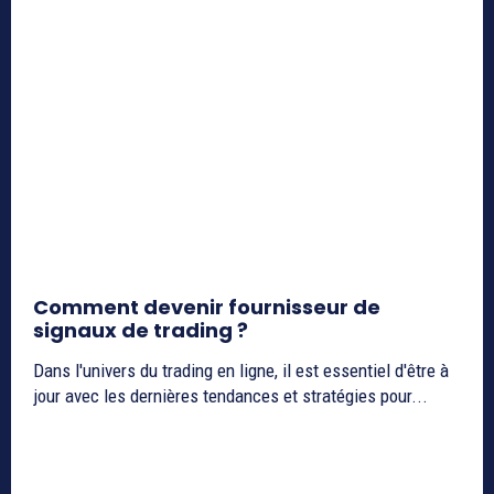
Comment devenir fournisseur de
signaux de trading ?
Dans l'univers du trading en ligne, il est essentiel d'être à
jour avec les dernières tendances et stratégies pour...