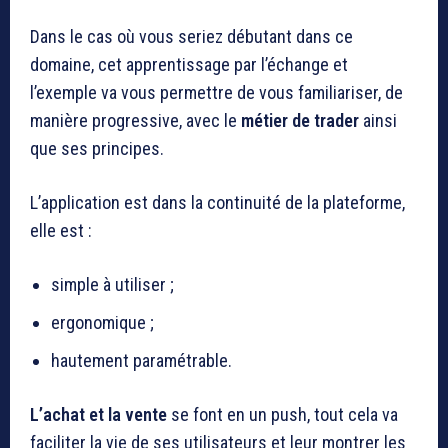
Dans le cas où vous seriez débutant dans ce
domaine, cet apprentissage par l’échange et
l’exemple va vous permettre de vous familiariser, de
manière progressive, avec le
métier de
trader
ainsi
que ses principes.
L’application est dans la continuité de la plateforme,
elle est :
simple à utiliser ;
ergonomique ;
hautement paramétrable.
L’achat et la vente
se font en un push, tout cela va
faciliter la vie de ses utilisateurs et leur montrer les