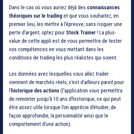
Dans le cas où vous auriez déjà des
connaissances
théoriques sur le trading
et que vous souhaitez, en
premier lieu, les mettre à l’épreuve, sans risquer une
perte d’argent, optez pour
Stock Trainer
! La plus-
value de cette appli est de vous permettre de tester
vos compétences en vous mettant dans les
conditions de trading les plus réalistes qui soient.
Les données avec lesquelles vous allez trader
viennent de marchés réels, c’est d’ailleurs pareil pour
l’
historique des actions
(l’application vous permettra
de remonter jusqu’à 10 ans d’historique, ce qui peut
être assez utile lorsque l’on apprécie d’étudier, de
façon approfondie, la personnalité ainsi que le
comportement d’une action).