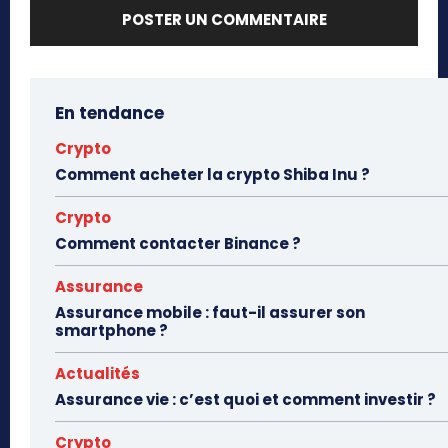
En tendance
Crypto
Comment acheter la crypto Shiba Inu ?
Crypto
Comment contacter Binance ?
Assurance
Assurance mobile : faut-il assurer son
smartphone ?
Actualités
Assurance vie : c’est quoi et comment investir ?
Crypto