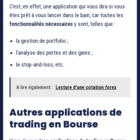
C’est, en effet, une application qui vous dira si vous
êtes prêt à vous lancer dans le bain, car toutes les
fonctionnalités nécessaires
y sont, telles que :
la gestion de portfolio ;
l’analyse des pertes et des gains ;
le stop-and-loss, etc.
A lire également :
Lecture d’une cotation forex
Autres applications de
trading en Bourse