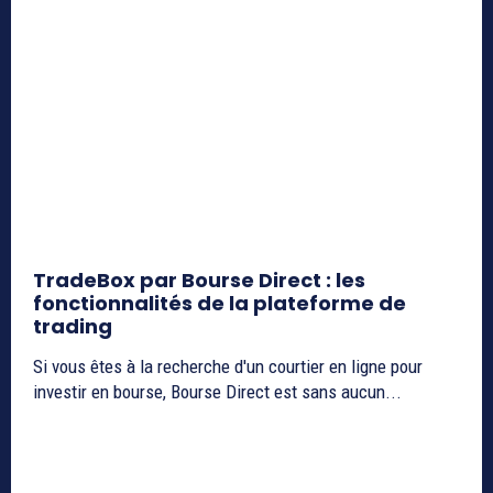
TradeBox par Bourse Direct : les
fonctionnalités de la plateforme de
trading
Si vous êtes à la recherche d'un courtier en ligne pour
investir en bourse, Bourse Direct est sans aucun...