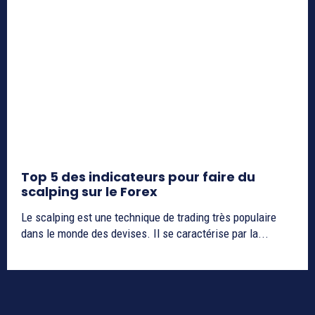
Top 5 des indicateurs pour faire du
scalping sur le Forex
Le scalping est une technique de trading très populaire
dans le monde des devises. Il se caractérise par la...