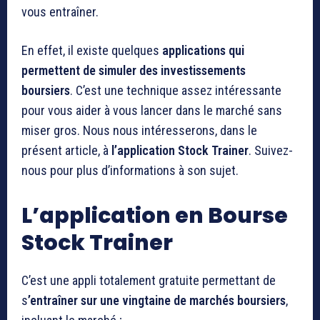
vous entraîner.
En effet, il existe quelques
applications qui
permettent de simuler des
investissements
boursiers
. C’est une technique assez intéressante
pour vous aider à vous lancer dans le marché sans
miser gros. Nous nous intéresserons, dans le
présent article, à
l’application Stock Trainer
. Suivez-
nous pour plus d’informations à son sujet.
L’application en Bourse
Stock Trainer
C’est une appli totalement gratuite permettant de
s
’entraîner sur une vingtaine de
marchés boursiers
,