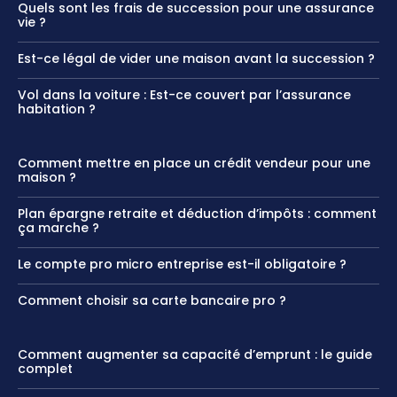
Quels sont les frais de succession pour une assurance
vie ?
Est-ce légal de vider une maison avant la succession ?
Vol dans la voiture : Est-ce couvert par l’assurance
habitation ?
Comment mettre en place un crédit vendeur pour une
maison ?
Plan épargne retraite et déduction d’impôts : comment
ça marche ?
Le compte pro micro entreprise est-il obligatoire ?
Comment choisir sa carte bancaire pro ?
Comment augmenter sa capacité d’emprunt : le guide
complet