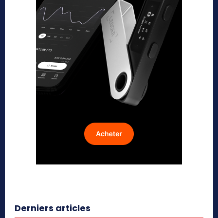
Derniers articles