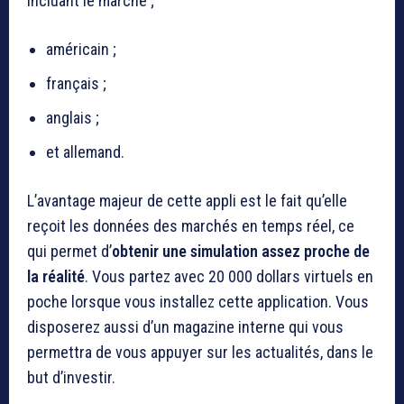
incluant le marché ;
américain ;
français ;
anglais ;
et allemand.
L’avantage majeur de cette appli est le fait qu’elle
reçoit les données des marchés en temps réel, ce
qui permet d’
obtenir une simulation assez proche de
la réalité
. Vous partez avec 20 000 dollars virtuels en
poche lorsque vous installez cette application. Vous
disposerez aussi d’un magazine interne qui vous
permettra de vous appuyer sur les actualités, dans le
but d’investir.