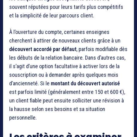
souvent réputées pour leurs tarifs plus compétitifs
et la simplicité de leur parcours client.
À l’ouverture du compte, certaines enseignes
cherchent à attirer de nouveaux clients grâce à un
découvert accordé par défaut
, parfois modifiable dès
les débuts de la relation bancaire. Dans d’autres cas,
il s’agit d’une option facultative à activer lors de la
souscription ou à demander après quelques mois
d’ancienneté. Si le
montant du découvert autorisé
est parfois limité (généralement entre 150 et 600 €),
un client fiable peut ensuite solliciter une révision à
la hausse selon ses besoins et sa situation
personnelle.