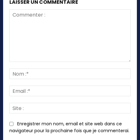
LAISSER UN COMMENTAIRE
Commenter
:
Nom
:*
Emai
:*
Site
:
Enregistrer mon nom, email et site web dans ce
navigateur pour la prochaine fois que je commenterai.