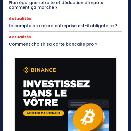
Plan épargne retraite et déduction d’impôts :
comment ça marche ?
Actualités
Le compte pro micro entreprise est-il obligatoire ?
Actualités
Comment choisir sa carte bancaire pro ?