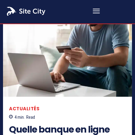
ACTUALITÉS
4
min.
Read
Quelle banque en ligne