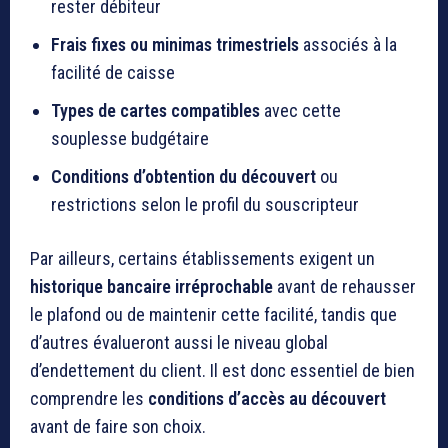
rester débiteur
Frais fixes ou minimas trimestriels
associés à la
facilité de caisse
Types de cartes compatibles
avec cette
souplesse budgétaire
Conditions d’obtention du découvert
ou
restrictions selon le profil du souscripteur
Par ailleurs, certains établissements exigent un
historique bancaire irréprochable
avant de rehausser
le plafond ou de maintenir cette facilité, tandis que
d’autres évalueront aussi le niveau global
d’endettement du client. Il est donc essentiel de bien
comprendre les
conditions d’accès au découvert
avant de faire son choix.