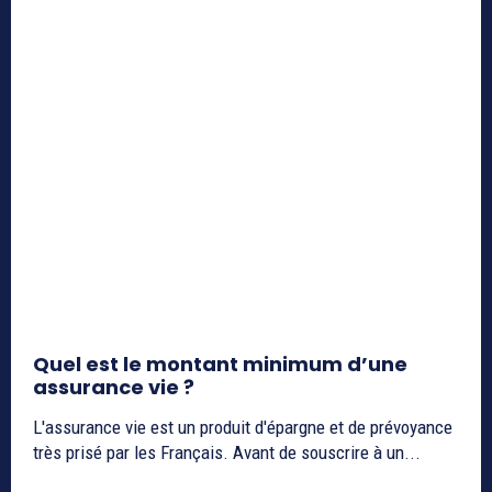
Quel est le montant minimum d’une
assurance vie ?
L'assurance vie est un produit d'épargne et de prévoyance
très prisé par les Français. Avant de souscrire à un...