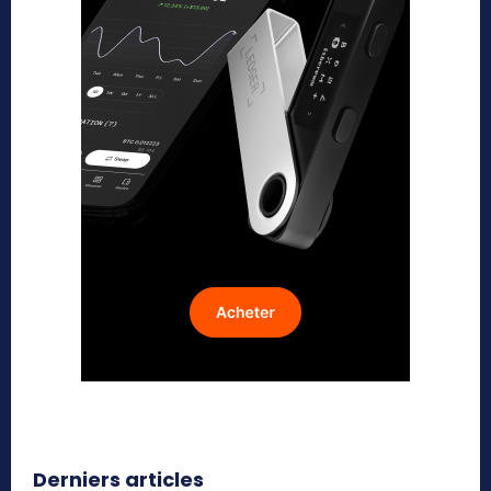
Derniers articles