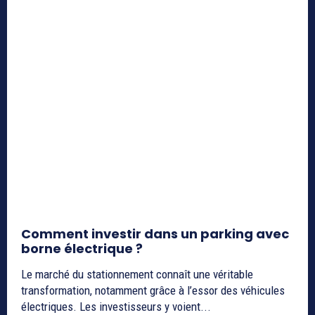
Comment investir dans un parking avec
borne électrique ?
Le marché du stationnement connaît une véritable
transformation, notamment grâce à l’essor des véhicules
électriques. Les investisseurs y voient...