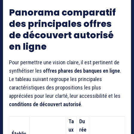
Panorama comparatif
des principales offres
de découvert autorisé
en ligne
Pour permettre une vision claire, il est pertinent de
synthétiser les
offres phares des banques en ligne
.
Le tableau suivant regroupe les principales
caractéristiques des propositions les plus
appréciées pour leur clarté, leur accessibilité et les
conditions de découvert autorisé
.
Ta
Du
ux
rée
Établis