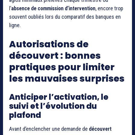
l’
absence de commission d’intervention
, encore trop
souvent oubliés lors du comparatif des banques en
ligne.
Autorisations de
découvert : bonnes
pratiques pour limiter
les mauvaises surprises
Anticiper l’activation, le
suivi et l’évolution du
plafond
Avant d’enclencher une demande de
découvert