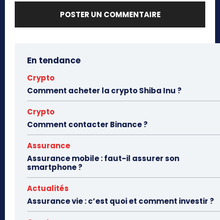
En tendance
Crypto
Comment acheter la crypto Shiba Inu ?
Crypto
Comment contacter Binance ?
Assurance
Assurance mobile : faut-il assurer son
smartphone ?
Actualités
Assurance vie : c’est quoi et comment investir ?