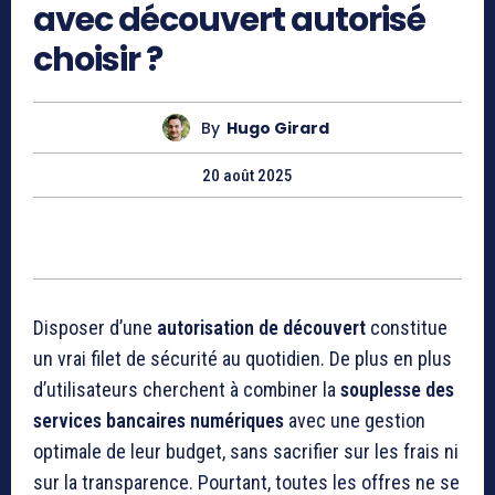
avec découvert autorisé
choisir ?
By
Hugo Girard
20 août 2025
Disposer d’une
autorisation de découvert
constitue
un vrai filet de sécurité au quotidien. De plus en plus
d’utilisateurs cherchent à combiner la
souplesse des
services bancaires numériques
avec une gestion
optimale de leur budget, sans sacrifier sur les frais ni
sur la transparence. Pourtant, toutes les offres ne se