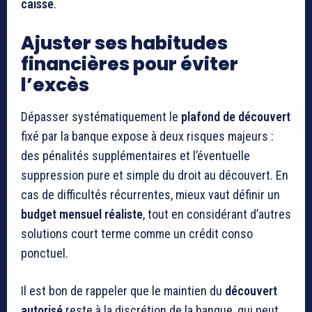
caisse
.
Ajuster ses habitudes
financières pour éviter
l’excès
Dépasser systématiquement le
plafond de découvert
fixé par la banque expose à deux risques majeurs :
des pénalités supplémentaires et l’éventuelle
suppression pure et simple du droit au découvert. En
cas de difficultés récurrentes, mieux vaut définir un
budget mensuel réaliste
, tout en considérant d’autres
solutions court terme comme un crédit conso
ponctuel.
Il est bon de rappeler que le maintien du
découvert
autorisé
reste à la discrétion de la banque, qui peut