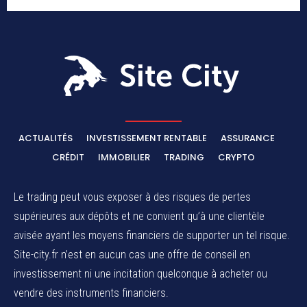
ACTUALITÉS
INVESTISSEMENT RENTABLE
ASSURANCE
CRÉDIT
IMMOBILIER
TRADING
CRYPTO
Le trading peut vous exposer à des risques de pertes
supérieures aux dépôts et ne convient qu’à une clientèle
avisée ayant les moyens financiers de supporter un tel risque.
Site-city.fr n’est en aucun cas une offre de conseil en
investissement ni une incitation quelconque à acheter ou
vendre des instruments financiers.