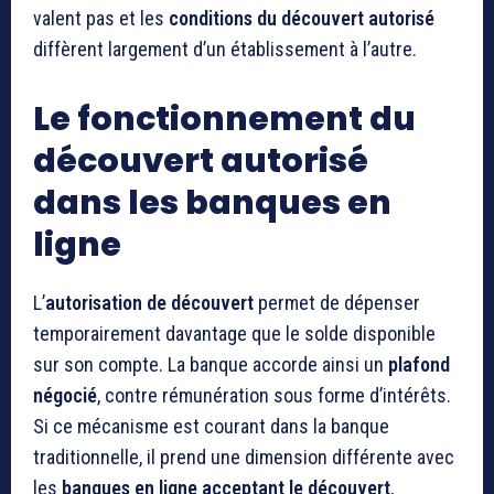
valent pas et les
conditions du découvert autorisé
diffèrent largement d’un établissement à l’autre.
Le fonctionnement du
découvert autorisé
dans les banques en
ligne
L’
autorisation de découvert
permet de dépenser
temporairement davantage que le solde disponible
sur son compte. La banque accorde ainsi un
plafond
négocié
, contre rémunération sous forme d’intérêts.
Si ce mécanisme est courant dans la banque
traditionnelle, il prend une dimension différente avec
les
banques en ligne acceptant le découvert
,