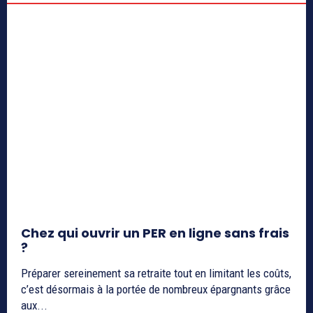
Chez qui ouvrir un PER en ligne sans frais
?
Préparer sereinement sa retraite tout en limitant les coûts,
c’est désormais à la portée de nombreux épargnants grâce
aux...