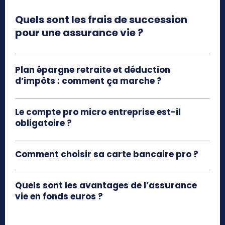
Quels sont les frais de succession
pour une assurance vie ?
Plan épargne retraite et déduction
d’impôts : comment ça marche ?
Le compte pro micro entreprise est-il
obligatoire ?
Comment choisir sa carte bancaire pro ?
Quels sont les avantages de l’assurance
vie en fonds euros​ ?