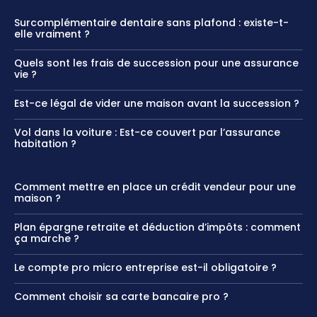
Surcomplémentaire dentaire sans plafond : existe-t-
elle vraiment ?
Quels sont les frais de succession pour une assurance
vie ?
Est-ce légal de vider une maison avant la succession ?
Vol dans la voiture : Est-ce couvert par l’assurance
habitation ?
Comment mettre en place un crédit vendeur pour une
maison ?
Plan épargne retraite et déduction d’impôts : comment
ça marche ?
Le compte pro micro entreprise est-il obligatoire ?
Comment choisir sa carte bancaire pro ?