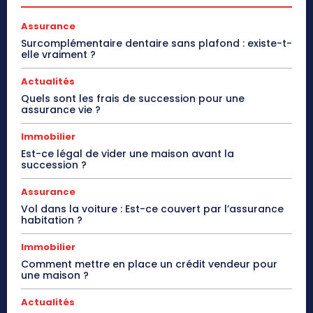
Assurance
Surcomplémentaire dentaire sans plafond : existe-t-
elle vraiment ?
Actualités
Quels sont les frais de succession pour une
assurance vie ?
Immobilier
Est-ce légal de vider une maison avant la
succession ?
Assurance
Vol dans la voiture : Est-ce couvert par l’assurance
habitation ?
Immobilier
Comment mettre en place un crédit vendeur pour
une maison ?
Actualités