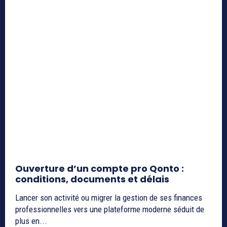
Ouverture d’un compte pro Qonto :
conditions, documents et délais
Lancer son activité ou migrer la gestion de ses finances
professionnelles vers une plateforme moderne séduit de
plus en...