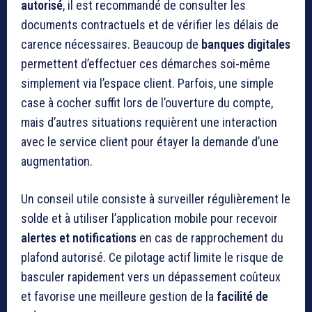
autorisé
, il est recommandé de consulter les
documents contractuels et de vérifier les délais de
carence nécessaires. Beaucoup de
banques digitales
permettent d’effectuer ces démarches soi-même
simplement via l’espace client. Parfois, une simple
case à cocher suffit lors de l’ouverture du compte,
mais d’autres situations requièrent une interaction
avec le service client pour étayer la demande d’une
augmentation.
Un conseil utile consiste à surveiller régulièrement le
solde et à utiliser l’application mobile pour recevoir
alertes et notifications
en cas de rapprochement du
plafond autorisé. Ce pilotage actif limite le risque de
basculer rapidement vers un dépassement coûteux
et favorise une meilleure gestion de la
facilité de