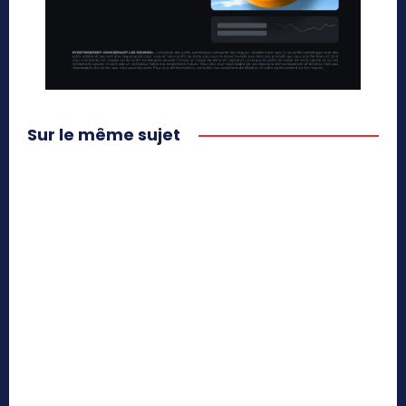
Sur le même sujet