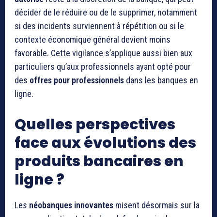
décider de le réduire ou de le supprimer, notamment
si des incidents surviennent à répétition ou si le
contexte économique général devient moins
favorable. Cette vigilance s’applique aussi bien aux
particuliers qu’aux professionnels ayant opté pour
des
offres pour professionnels
dans les banques en
ligne.
Quelles perspectives
face aux évolutions des
produits bancaires en
ligne ?
Les
néobanques innovantes
misent désormais sur la