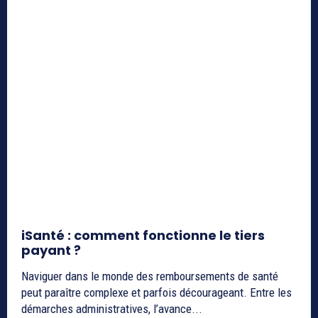
iSanté : comment fonctionne le tiers
payant ?
Naviguer dans le monde des remboursements de santé
peut paraître complexe et parfois décourageant. Entre les
démarches administratives, l’avance...