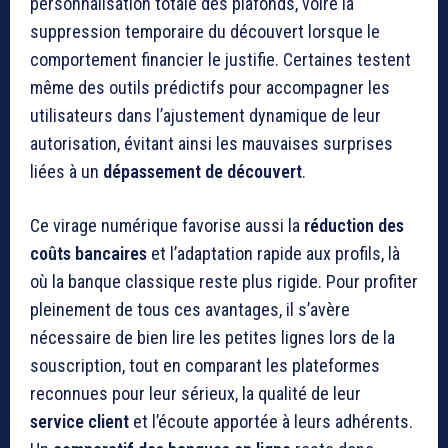
personnalisation totale des plafonds, voire la
suppression temporaire du découvert lorsque le
comportement financier le justifie. Certaines testent
même des outils prédictifs pour accompagner les
utilisateurs dans l’ajustement dynamique de leur
autorisation, évitant ainsi les mauvaises surprises
liées à un
dépassement de découvert
.
Ce virage numérique favorise aussi la
réduction des
coûts bancaires
et l’adaptation rapide aux profils, là
où la banque classique reste plus rigide. Pour profiter
pleinement de tous ces avantages, il s’avère
nécessaire de bien lire les petites lignes lors de la
souscription, tout en comparant les plateformes
reconnues pour leur sérieux, la qualité de leur
service client
et l’écoute apportée à leurs adhérents.