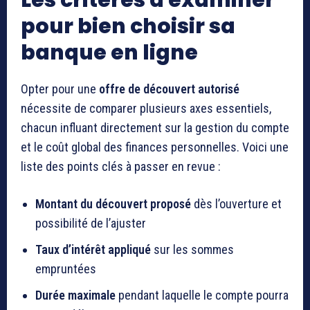
Les critères à examiner
pour bien choisir sa
banque en ligne
Opter pour une
offre de découvert autorisé
nécessite de comparer plusieurs axes essentiels,
chacun influant directement sur la gestion du compte
et le coût global des finances personnelles. Voici une
liste des points clés à passer en revue :
Montant du découvert proposé
dès l’ouverture et
possibilité de l’ajuster
Taux d’intérêt appliqué
sur les sommes
empruntées
Durée maximale
pendant laquelle le compte pourra