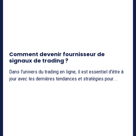
Comment devenir fournisseur de
signaux de trading ?
Dans l'univers du trading en ligne, il est essentiel d'être à
jour avec les dernières tendances et stratégies pour...