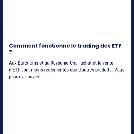
Comment fonctionne le trading des ETF
?
Aux États-Unis et au Royaume-Uni, l'achat et la vente
d'ETF sont moins réglementés que d'autres produits. Vous
pourrez souvent...