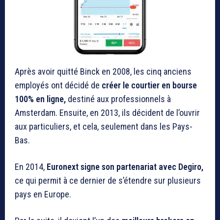
Après avoir quitté Binck en 2008, les cinq anciens
employés ont décidé de
créer le
courtier en bours
e
100% en ligne,
destiné aux professionnels à
Amsterdam. Ensuite, en 2013, ils décident de l’ouvrir
aux particuliers, et cela, seulement dans les Pays-
Bas.
En 2014,
Euronext signe son partenariat avec Degiro,
ce qui permit à ce dernier de s’étendre sur plusieurs
pays en Europe.