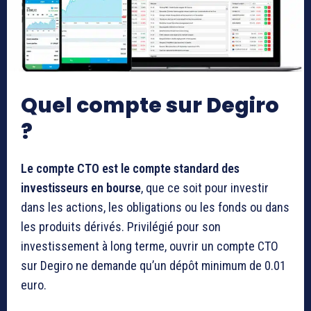
Quel compte sur Degiro
?
Le compte CTO est le compte standard des
investisseurs en bourse
, que ce soit pour investir
dans les actions, les obligations ou les fonds ou dans
les produits dérivés. Privilégié pour son
investissement à long terme, ouvrir un compte CTO
sur Degiro ne demande qu’un dépôt minimum de 0.01
euro.