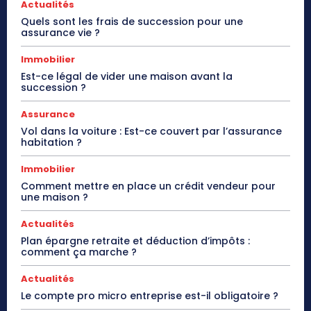
Actualités
Quels sont les frais de succession pour une
assurance vie ?
Immobilier
Est-ce légal de vider une maison avant la
succession ?
Assurance
Vol dans la voiture : Est-ce couvert par l’assurance
habitation ?
Immobilier
Comment mettre en place un crédit vendeur pour
une maison ?
Actualités
Plan épargne retraite et déduction d’impôts :
comment ça marche ?
Actualités
Le compte pro micro entreprise est-il obligatoire ?