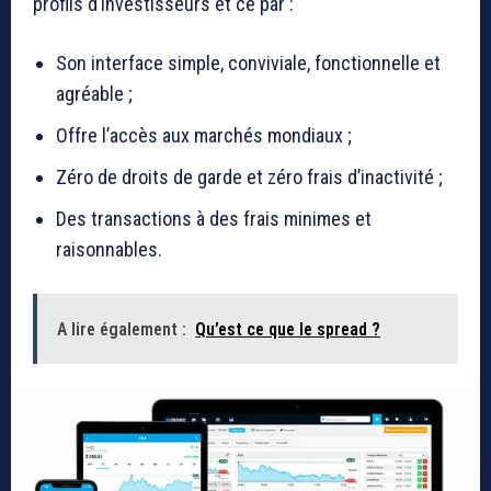
profils d’investisseurs et ce par :
Son interface simple, conviviale, fonctionnelle et
agréable ;
Offre l’accès aux marchés mondiaux ;
Zéro de droits de garde et zéro frais d’inactivité ;
Des transactions à des frais minimes et
raisonnables.
A lire également :
Qu’est ce que le spread ?