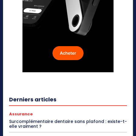
Derniers articles
Assurance
Surcomplémentaire dentaire sans plafond : existe-t-
elle vraiment ?