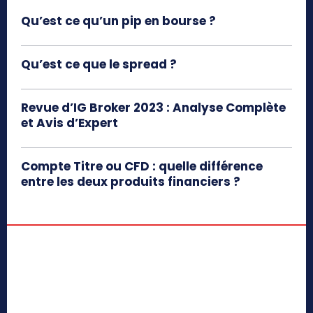
Qu’est ce qu’un pip en bourse ?
Qu’est ce que le spread ?
Revue d’IG Broker 2023 : Analyse Complète
et Avis d’Expert
Compte Titre ou CFD : quelle différence
entre les deux produits financiers ?