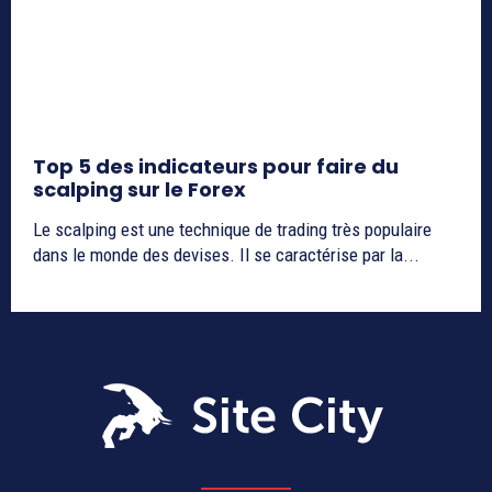
Top 5 des indicateurs pour faire du
scalping sur le Forex
Le scalping est une technique de trading très populaire
dans le monde des devises. Il se caractérise par la...