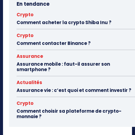
En tendance
Crypto
Comment acheter la crypto Shiba Inu ?
Crypto
Comment contacter Binance ?
Assurance
Assurance mobile : faut-il assurer son
smartphone ?
Actualités
Assurance vie : c’est quoi et comment investir ?
Crypto
Comment choisir sa plateforme de crypto-
monnaie ?