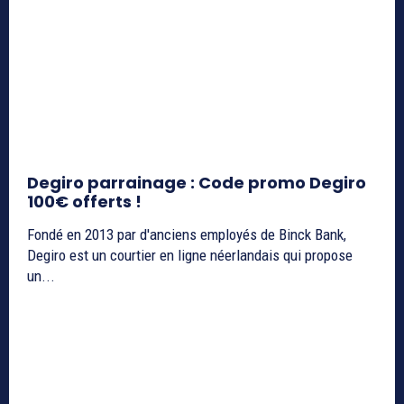
Degiro parrainage : Code promo Degiro
100€ offerts !
Fondé en 2013 par d'anciens employés de Binck Bank,
Degiro est un courtier en ligne néerlandais qui propose
un...