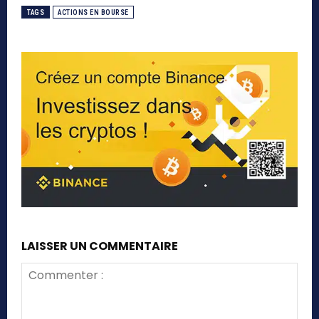
TAGS
ACTIONS EN BOURSE
LAISSER UN COMMENTAIRE