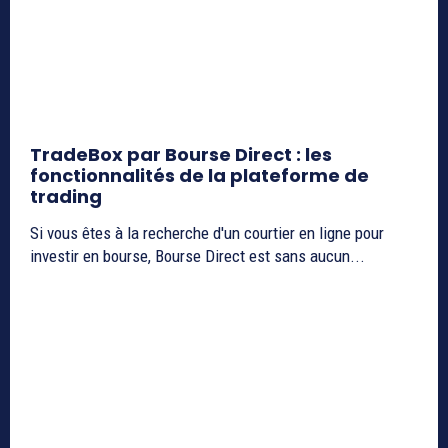
TradeBox par Bourse Direct : les
fonctionnalités de la plateforme de
trading
Si vous êtes à la recherche d'un courtier en ligne pour
investir en bourse, Bourse Direct est sans aucun...