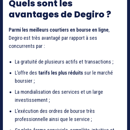
Quels sont les
avantages de Degiro ?
Parmi les meilleurs courtiers en bourse en ligne
,
Degiro est très avantagé par rapport à ses
concurrents par :
La gratuité de plusieurs actifs et transactions ;
L’offre des
tarifs les plus réduits
sur le marché
boursier ;
La mondialisation des services et un large
investissement ;
L’exécution des ordres de bourse très
professionnelle ainsi que le service ;