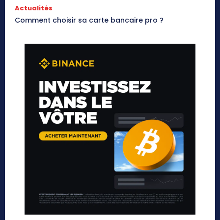
Actualités
Comment choisir sa carte bancaire pro ?