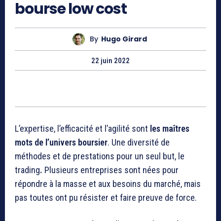
bourse low cost
By
Hugo Girard
22 juin 2022
L’expertise, l’efficacité et l’agilité sont
les maîtres
mots de l’
univers boursier
. Une diversité de
méthodes et de prestations pour un seul but, le
trading
.
Plusieurs entreprises sont nées pour
répondre à la masse et aux besoins du marché, mais
pas toutes ont pu résister et faire preuve de force.