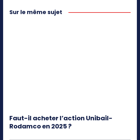
Sur le même sujet
Faut-il acheter l’action Unibail-
Rodamco en 2025 ?