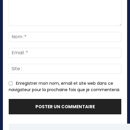
Commenter
:
Nom
:*
Emai
:*
Site
:
Enregistrer mon nom, email et site web dans ce
navigateur pour la prochaine fois que je commenterai.