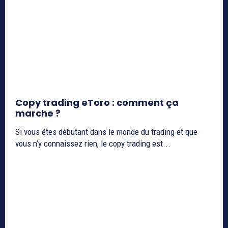
Copy trading eToro : comment ça
marche ?
Si vous êtes débutant dans le monde du trading et que
vous n’y connaissez rien, le copy trading est...