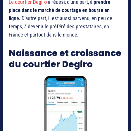
Le courtier Degiro
a réussi, d’une part, à
prendre
place dans le marché de courtage en bourse en
ligne.
D’autre part, il est aussi parvenu, en peu de
temps, à devenir le préféré des prestataires, en
France et partout dans le monde.
Naissance et croissance
du courtier Degiro