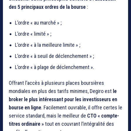
des 5 principaux ordres de la bourse
:
L’ordre « au marché » ;
L’ordre « limité » ;
L’ordre « à la meilleure limite » ;
L’ordre « à seuil de déclenchement » ;
L’ordre « à plage de déclenchement ».
Offrant l’accès à plusieurs places boursières
mondiales en plus des tarifs minimes, Degiro est
le
broker le plus intéressant pour les investisseurs en
bourse en ligne
. Facilement ouvrable, il offre certes le
service standard, mais le meilleur de
CTO
« compte-
titres ordinaire »
tout en couvrant l’intégralité des