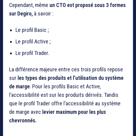
Cependant, même
un CTO est proposé sous 3 formes
sur Degiro,
à savoir :
Le profil Basic ;
Le profil Active ;
Le profil Trader.
La différence majeure entre ces trois profils repose
sur
les types des produits et l’utilisation du système
de marge
. Pour les profils Basic et Active,
l’accessibilité est sur les produits dérivés. Tandis
que le profil Trader offre l’accessibilité au système
de marge avec
levier maximum pour les plus
chevronnés.