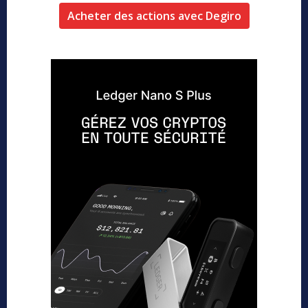
Acheter des actions avec Degiro