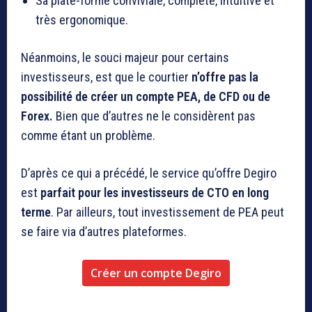
Sa plate-forme conviviale, complète, intuitive et
très ergonomique.
Néanmoins, le souci majeur pour certains
investisseurs, est que le courtier
n’offre pas la
possibilité de créer un compte PEA, de CFD ou de
Forex.
Bien que d’autres ne le considèrent pas
comme étant un problème.
D’après ce qui a précédé, le service qu’offre Degiro
est
parfait pour les investisseurs de CTO en long
terme
. Par ailleurs, tout investissement de PEA peut
se faire via d’autres plateformes.
Créer un compte Degiro