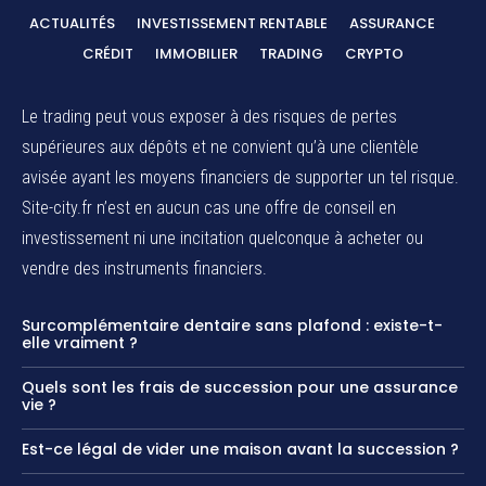
ACTUALITÉS
INVESTISSEMENT RENTABLE
ASSURANCE
CRÉDIT
IMMOBILIER
TRADING
CRYPTO
Le trading peut vous exposer à des risques de pertes
supérieures aux dépôts et ne convient qu’à une clientèle
avisée ayant les moyens financiers de supporter un tel risque.
Site-city.fr n’est en aucun cas une offre de conseil en
investissement ni une incitation quelconque à acheter ou
vendre des instruments financiers.
Surcomplémentaire dentaire sans plafond : existe-t-
elle vraiment ?
Quels sont les frais de succession pour une assurance
vie ?
Est-ce légal de vider une maison avant la succession ?