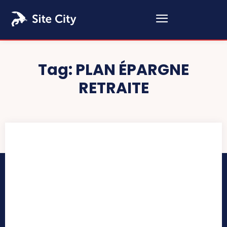
Tag:
PLAN ÉPARGNE
RETRAITE