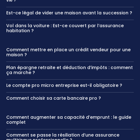
Est-ce légal de vider une maison avant la succession ?
Vol dans la voiture : Est-ce couvert par l’assurance
habitation ?
Comment mettre en place un crédit vendeur pour une
maison ?
Plan épargne retraite et déduction d’impôts : comment
ça marche ?
Le compte pro micro entreprise est-il obligatoire ?
Comment choisir sa carte bancaire pro ?
Comment augmenter sa capacité d’emprunt : le guide
complet
Comment se passe la résiliation d’une assurance
multirisque professionnelle ?