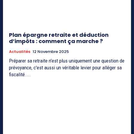
Plan épargne retraite et déduction
d’impôts : comment ça marche ?
Actualités
12 Novembre 2025
Préparer sa retraite n’est plus uniquement une question de
prévoyance, c'est aussi un véritable levier pour alléger sa
fiscalité....