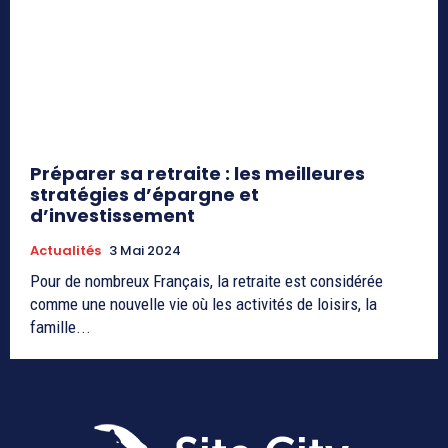
Préparer sa retraite : les meilleures
stratégies d’épargne et
d’investissement
Actualités
3 Mai 2024
Pour de nombreux Français, la retraite est considérée
comme une nouvelle vie où les activités de loisirs, la
famille...