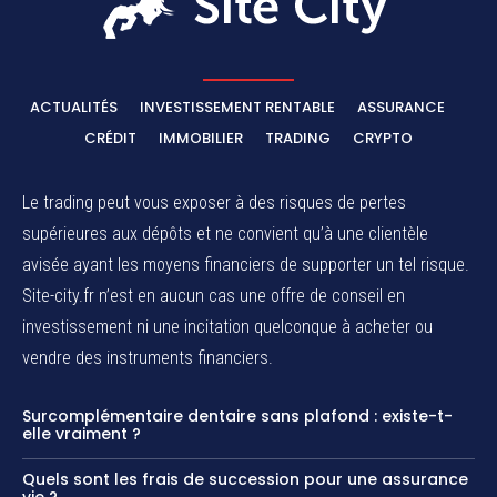
ACTUALITÉS
INVESTISSEMENT RENTABLE
ASSURANCE
CRÉDIT
IMMOBILIER
TRADING
CRYPTO
Le trading peut vous exposer à des risques de pertes
supérieures aux dépôts et ne convient qu’à une clientèle
avisée ayant les moyens financiers de supporter un tel risque.
Site-city.fr n’est en aucun cas une offre de conseil en
investissement ni une incitation quelconque à acheter ou
vendre des instruments financiers.
Surcomplémentaire dentaire sans plafond : existe-t-
elle vraiment ?
Quels sont les frais de succession pour une assurance
vie ?