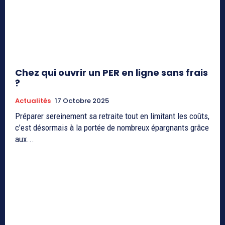
Chez qui ouvrir un PER en ligne sans frais
?
Actualités
17 Octobre 2025
Préparer sereinement sa retraite tout en limitant les coûts,
c’est désormais à la portée de nombreux épargnants grâce
aux...